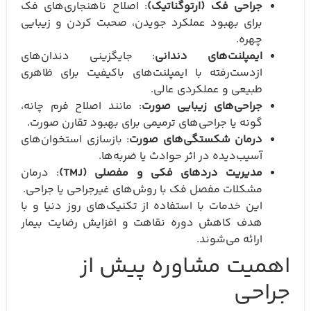
جراحی فک (ارتوگناتیک)
: اصلاح ناهنجاری‌های فک
برای بهبود عملکرد جویدن، صحبت کردن و زیبایی
چهره.
ایمپلنت‌های دندانی
: جایگزینی دندان‌های
ازدست‌رفته با ایمپلنت‌های باکیفیت برای ظاهری
طبیعی و عملکردی عالی.
جراحی‌های زیبایی صورت
: مانند اصلاح فرم چانه،
گونه یا جراحی‌های ترمیمی برای بهبود تقارن صورت.
درمان شکستگی‌های صورت
: بازسازی استخوان‌های
آسیب‌دیده در اثر حوادث یا ضربه‌ها.
مدیریت دردهای فکی و مفصلی (TMJ)
: درمان
مشکلات مفصل فک با روش‌های غیرجراحی یا جراحی.
این خدمات با استفاده از تکنیک‌های روز دنیا و با
هدف کاهش دوره نقاهت و افزایش رضایت بیمار
ارائه می‌شوند.
اهمیت مشاوره پیش از
جراحی