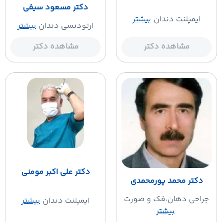
دکتر مسعود سیفی
ایمپلنت دندان
بیشتر
ارتودنسی دندان
بیشتر
مشاهده دکتر
مشاهده دکتر
دکتر علی اکبر مومنی
دکتر محمد پورمحمدی
جراحی دهان،فک و صورت
ایمپلنت دندان
بیشتر
بیشتر