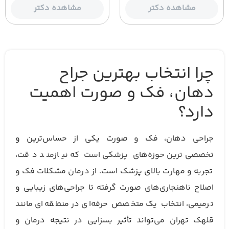
مشاهده دکتر
مشاهده دکتر
چرا انتخاب بهترین جراح
دهان، فک و صورت اهمیت
دارد؟
جراحی دهان، فک و صورت یکی از حساس‌ترین و
تخصصی‌ترین حوزه‌های پزشکی است که نیازمند دقت،
تجربه و مهارت بالای پزشک است. از درمان مشکلات فک و
اصلاح ناهنجاری‌های صورت گرفته تا جراحی‌های زیبایی و
ترمیمی، انتخاب یک متخصص حرفه‌ای در منطقه‌ای مانند
قلهک تهران می‌تواند تأثیر بسزایی در نتیجه درمان و