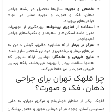
تخصص و تجربه
: سال‌ها تحصیل در رشته جراحی
دهان، فک و صورت و تجربه عملی در انجام
جراحی‌های پیچیده.
استفاده از فناوری پیشرفته
: بهره‌گیری از تجهیزات
مدرن مانند اسکن‌های سه‌بعدی و تکنیک‌های جراحی
کم‌تهاجمی.
تمرکز بر بیمار
: ارائه مشاوره دقیق، گوش دادن به
نیازهای بیمار و برنامه‌ریزی درمانی شخصی‌سازی‌شده.
نتایج طبیعی و ماندگار
: توانایی ارائه نتایجی که
نه‌تنها سلامت بیمار را بهبود می‌بخشد، بلکه زیبایی
طبیعی صورت را نیز حفظ می‌کند.
چرا قلهک تهران برای جراحی
دهان، فک و صورت؟
قلهک، یکی از مناطق خوش‌نام و مرکزی تهران، به دلیل
دسترسی آسان، وجود مراکز درمانی مجهز و حضور پزشکان