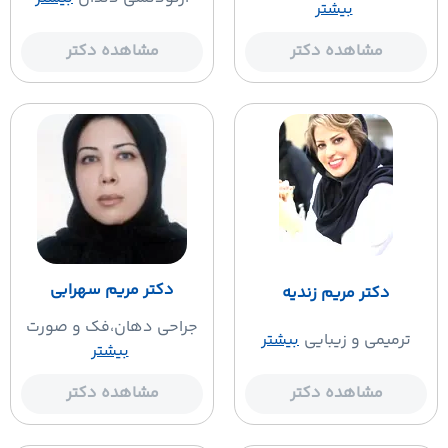
بیشتر
مشاهده دکتر
مشاهده دکتر
دکتر مریم سهرابی
دکتر مریم زندیه
جراحی دهان،فک و صورت
ترمیمی و زیبایی
بیشتر
بیشتر
مشاهده دکتر
مشاهده دکتر