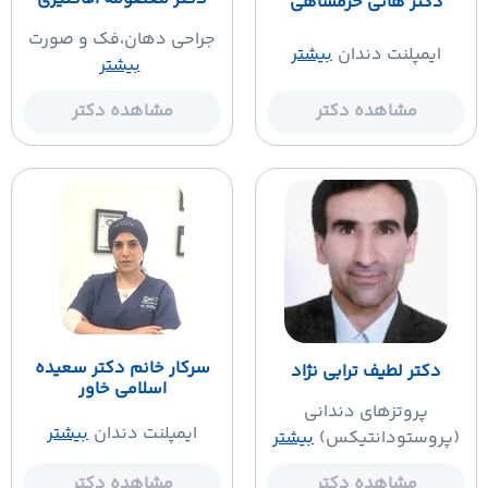
دکتر هانی خرمشاهی
جراحی دهان،فک و صورت
ایمپلنت دندان
بیشتر
بیشتر
مشاهده دکتر
مشاهده دکتر
سرکار خانم دکتر سعیده
دکتر لطیف ترابی نژاد
اسلامی خاور
پروتزهای دندانی
ایمپلنت دندان
بیشتر
(پروستودانتیکس)
بیشتر
مشاهده دکتر
مشاهده دکتر