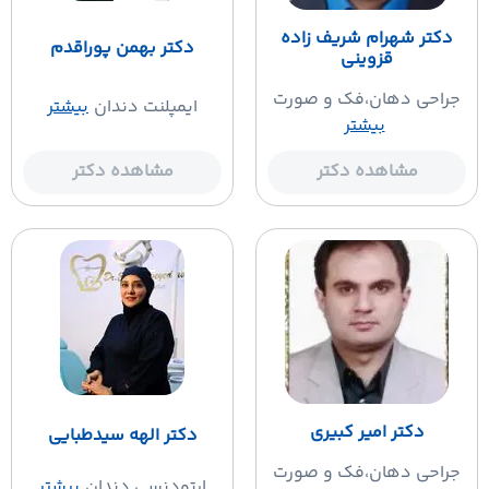
دکتر شهرام شریف زاده
دکتر بهمن پوراقدم
قزوینی
جراحی دهان،فک و صورت
ایمپلنت دندان
بیشتر
بیشتر
مشاهده دکتر
مشاهده دکتر
دکتر امیر کبیری
دکتر الهه سیدطبایی
جراحی دهان،فک و صورت
ارتودنسی دندان
بیشتر