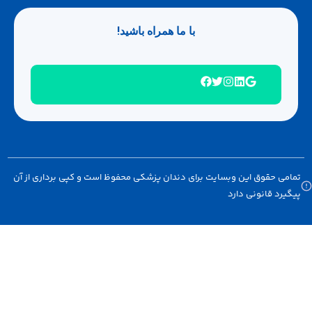
با ما همراه باشید!
امی حقوق این وبسایت برای دندان پزشکی محفوظ است و کپی برداری از آن
گیرد قانونی دارد