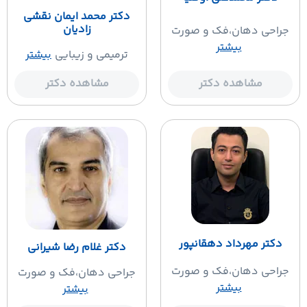
دکتر محمد ایمان نقشی
زادیان
جراحی دهان،فک و صورت
بیشتر
ترمیمی و زیبایی
بیشتر
مشاهده دکتر
مشاهده دکتر
دکتر مهرداد دهقانپور
دکتر غلام رضا شیرانی
جراحی دهان،فک و صورت
جراحی دهان،فک و صورت
بیشتر
بیشتر