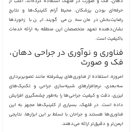
دهان، فک و صورت در قلهک استفاده کرده‌اند، اغلب از
حرفه‌ای بودن پزشکان، محیط آرام کلینیک‌ها و نتایج
رضایت‌بخش درمان سخن می‌گویند. این بازخوردها
نشان‌دهنده تعهد متخصصان این منطقه به ارائه خدمات
باکیفیت است.
فناوری و نوآوری در جراحی دهان،
فک و صورت
امروزه، استفاده از فناوری‌های پیشرفته مانند تصویربرداری
سه‌بعدی، نرم‌افزارهای شبیه‌سازی جراحی و تکنیک‌های
لیزری، دقت و کیفیت جراحی‌ها را به‌طور چشمگیری افزایش
داده است. در قلهک، بسیاری از کلینیک‌ها مجهز به این
فناوری‌ها هستند و جراحان با تسلط بر این ابزارها، نتایجی
ایمن‌تر و دقیق‌تر ارائه می‌دهند.