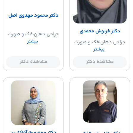
دکتر محمود مهدوی اصل
دکتر فرنوش محمدی
جراحی دهان،فک و صورت
بیشتر
جراحی دهان،فک و صورت
بیشتر
مشاهده دکتر
مشاهده دکتر
دکتر معصومه آقاکثیری