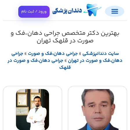
ورود / ثبت نام
بهترین دکتر متخصص جراحی دهان،فک و
صورت در قلهک تهران
سایت دندانپزشکی
»
جراحی دهان،فک و صورت
»
جراحی
دهان،فک و صورت در تهران
»
جراحی دهان،فک و صورت در
قلهک