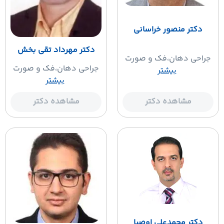
دکتر منصور خراسانی
دکتر مهرداد تقی بخش
جراحی دهان،فک و صورت
جراحی دهان،فک و صورت
بیشتر
بیشتر
مشاهده دکتر
مشاهده دکتر
دکتر محمدعلی اوصیا