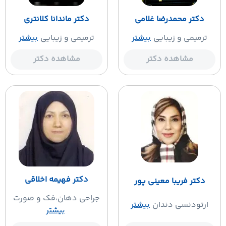
دکتر محمدرضا غلامی
دکتر ماندانا کلانتری
ترمیمی و زیبایی
بیشتر
ترمیمی و زیبایی
بیشتر
مشاهده دکتر
مشاهده دکتر
دکتر فهیمه اخلاقی
دکتر فریبا معینی پور
جراحی دهان،فک و صورت
ارتودنسی دندان
بیشتر
بیشتر