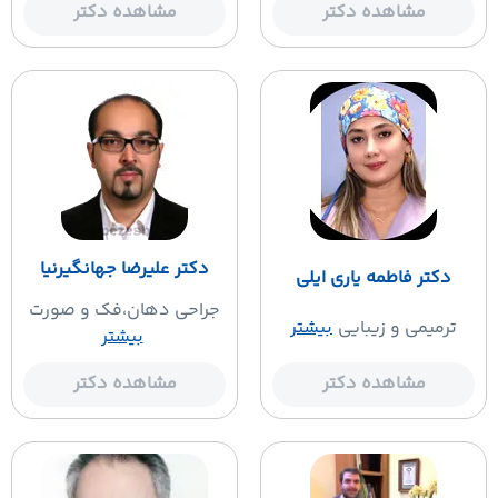
مشاهده دکتر
مشاهده دکتر
دکتر علیرضا جهانگیرنیا
دکتر فاطمه یاری ایلی
جراحی دهان،فک و صورت
ترمیمی و زیبایی
بیشتر
بیشتر
مشاهده دکتر
مشاهده دکتر