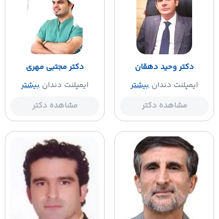
دکتر وحید دهقان
دکتر مجتبی مهری
ایمپلنت دندان
بیشتر
ایمپلنت دندان
بیشتر
مشاهده دکتر
مشاهده دکتر