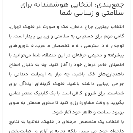
جمع‌بندی: انتخابی هوشمندانه برای
سلامتی و زیبایی شما
انتخاب بهترین جراح دهان، فک و صورت در قلهک تهران،
گامی مهم برای دستیابی به سلامتی و زیبایی پایدار است. با
توجه به دسترسی به متخصصان مجرب، فناوری‌های
پیشرفته و محیطی حرفه‌ای در این منطقه، شما می‌توانید با
اطمینان خاطر درمان خود را آغاز کنید. چه به دنبال اصلاح
ناهنجاری‌های فک باشید، چه نیاز به ایمپلنت دندانی یا
جراحی زیبایی داشته باشید، قلهک گزینه‌ای ایده‌آل برای
شماست. برای شروع، کافی است با یک کلینیک معتبر تماس
بگیرید و وقت مشاوره رزرو کنید تا سفری مطمئن به سوی
بهبود سلامت و ظاهر خود آغاز شود.
با انتخاب یک متخصص حرفه‌ای در قلهک، نه‌تنها به نتایج
دلخواه خود می‌رسید، بلکه تجربه‌ای آرام و رضایت‌بخش