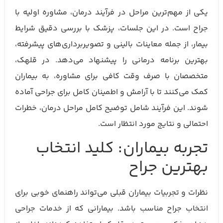
یکی از مهم‌ترین مراحل در فرآیند درمان، مشاوره اولیه با
جراح است. در این جلسات، پزشک با بررسی دقیق شرایط
بیمار، از جمله معاینات بالینی و تصویربرداری‌های پیشرفته،
بهترین برنامه درمانی را پیشنهاد می‌دهد. در قلهک،
متخصصان با صرف وقت کافی برای مشاوره، به بیماران
کمک می‌کنند تا با آرامش و اطمینان کامل برای جراحی آماده
شوند. این فرآیند شامل توضیح کامل مراحل درمان، خطرات
احتمالی و نتایج مورد انتظار است.
تجربه بیماران: کلید انتخاب
بهترین جراح
نظرات و تجربیات بیماران قبلی می‌تواند راهنمای خوبی برای
انتخاب جراح مناسب باشد. بیمارانی که از خدمات جراحی