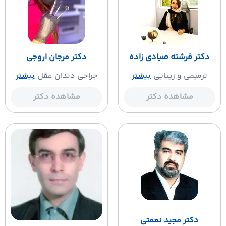
دکتر فرشته صیادی زاده
دکتر مرجان اروجی
ترمیمی و زیبایی
بیشتر
جراحی دندان عقل
بیشتر
مشاهده دکتر
مشاهده دکتر
دکتر مجید نعمتی