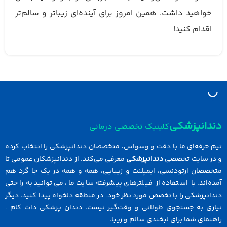
خواهید داشت. همین امروز برای آینده‌ای زیباتر و سالم‌تر
اقدام کنید!
دانپزشکی
کلینیک تخصصی درمانی
 حرفه‌ای ما با دقت و وسواس، متخصصان دندانپزشکی را انتخاب کرده
در سایت تخصصی
دندانپزشکی
معرفی می‌کند. از دندانپزشکان عمومی تا
خصصان ارتودنسی، ایمپلنت و زیبایی، همه و همه در یک جا گرد هم
ه‌اند. با استفاده از فیلترهای پیشرفته سایت ما، می‌توانید به راحتی
انپزشکی را با تخصص مورد نظر خود، در منطقه دلخواه پیدا کنید. دیگر
ازی به جستجوی طولانی و وقت‌گیر نیست. دندان پزشکی دات کام ،
نمای شما برای لبخندی سالم و زیبا.