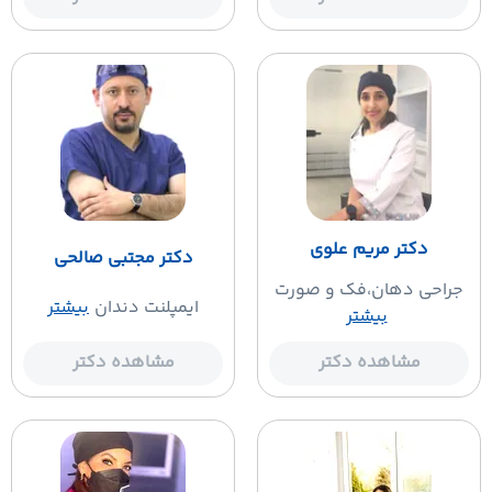
دکتر مریم علوی
دکتر مجتبی صالحی
جراحی دهان،فک و صورت
ایمپلنت دندان
بیشتر
بیشتر
مشاهده دکتر
مشاهده دکتر