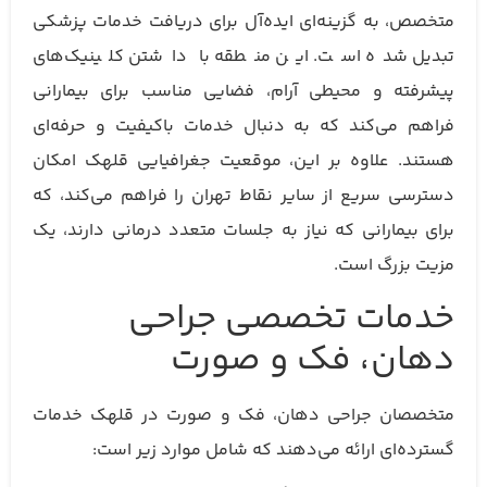
متخصص، به گزینه‌ای ایده‌آل برای دریافت خدمات پزشکی
تبدیل شده است. این منطقه با داشتن کلینیک‌های
پیشرفته و محیطی آرام، فضایی مناسب برای بیمارانی
فراهم می‌کند که به دنبال خدمات باکیفیت و حرفه‌ای
هستند. علاوه بر این، موقعیت جغرافیایی قلهک امکان
دسترسی سریع از سایر نقاط تهران را فراهم می‌کند، که
برای بیمارانی که نیاز به جلسات متعدد درمانی دارند، یک
مزیت بزرگ است.
خدمات تخصصی جراحی
دهان، فک و صورت
متخصصان جراحی دهان، فک و صورت در قلهک خدمات
گسترده‌ای ارائه می‌دهند که شامل موارد زیر است: