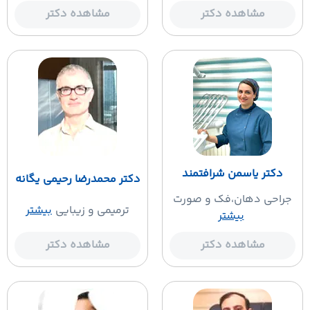
مشاهده دکتر
مشاهده دکتر
دکتر یاسمن شرافتمند
دکتر محمدرضا رحیمی یگانه
جراحی دهان،فک و صورت
ترمیمی و زیبایی
بیشتر
بیشتر
مشاهده دکتر
مشاهده دکتر