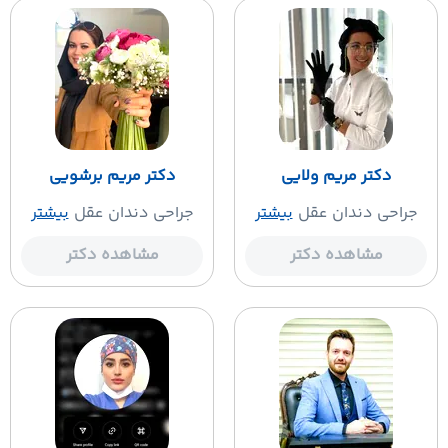
دکتر مریم ولایی
دکتر مریم برشویی
جراحی دندان عقل
بیشتر
جراحی دندان عقل
بیشتر
مشاهده دکتر
مشاهده دکتر