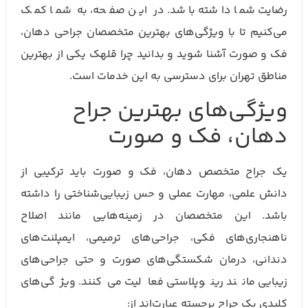
رضایت شما داشته باشد. در این صفحه، به شما کمک
می‌کنیم تا با ویژگی‌های بهترین متخصصان جراحی دهان،
فک و صورت آشنا شوید و بدانید چرا قلهک یکی از بهترین
مناطق تهران برای دسترسی به این خدمات است.
ویژگی‌های بهترین جراح
دهان، فک و صورت
یک جراح متخصص دهان، فک و صورت باید ترکیبی از
دانش علمی، مهارت عملی و حس زیبایی‌شناختی را داشته
باشد. این متخصصان در زمینه‌هایی مانند اصلاح
ناهنجاری‌های فکی، جراحی‌های ترمیمی، ایمپلنت‌های
دندانی، درمان شکستگی‌های صورت و حتی جراحی‌های
زیبایی مانند رینوپلاستی فعالیت می‌کنند. ویژگی‌های
کلیدی یک جراح برجسته عبارت‌اند از: