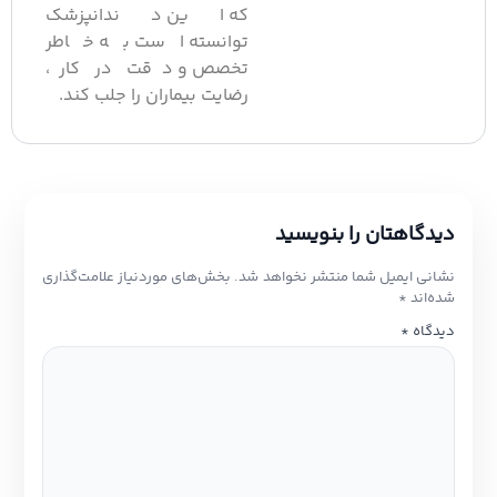
که این دندانپزشک
توانسته است به خاطر
تخصص و دقت در کار،
رضایت بیماران را جلب کند.
یدگاهتان را بنویسید
شانی ایمیل شما منتشر نخواهد شد.
بخش‌های موردنیاز علامت‌گذاری
ده‌اند
*
یدگاه
*