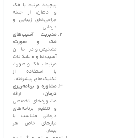
پیچیده مرتبط با فک
و دهان، از جمله
جراحی‌های زیبایی و
درمانی.
مدیریت آسیب‌های
فک و صورت:
تشخیص و درمان
آسیب‌ها و مشکلات
مرتبط با فک و صورت
با استفاده از
تکنیک‌های پیشرفته.
مشاوره و برنامه‌ریزی
درمان:
ارائه
مشاوره‌های تخصصی
و تنظیم برنامه‌‌های
درمانی متناسب با
نیازهای خاص هر
بیمار.