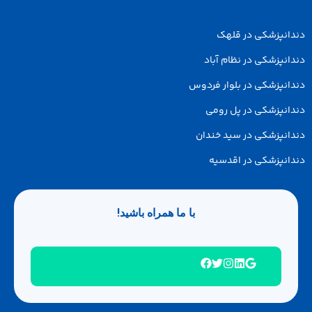
پزشکی در قلهک
زشکی در نظام آباد
پزشکی در بلوار فردوس
پزشکی در پل رومی
پزشکی در سید خندان
پزشکی در اقدسیه
با ما همراه باشید!