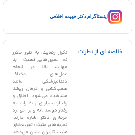
اینستاگرام دکتر فهیمه اخلاقی
لاصه ای از نظرات
تکرار رضایت: به طور مکرر
تحسین‌هایی نسبت به
مهارت بالا در انجام
عمل‌های مختلف
دندانپزشکی مانند
عصب‌کشی و درمان ریشه
مشاهده می‌شود. اخلاق و
رفتار: بسیاری از نظرات به
رفتار دوستانه و برخورد
حرفه‌ای دکتر اشاره دارند.
تجربه‌های مثبت: تجربه‌های
مثبت کاربران نشان می‌دهد