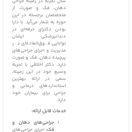
سال تجربه در زمینه جراحی
دهان، فک و صورت، از
متخصصان برجسته در این
حوزه به شمار می‌آید. با دارا
بودن دکترای حرفه‌ای در
دندانپزشکی، ایشان
توانایی فوق‌العاده‌ای در
مدیریت و اجرای جراحی‌های
پیچیده دهان، فک و صورت
دارد. دکتر اخلاقی با تجربه
وسیع خود در این زمینه،
سعی در ارائه بهترین
استانداردهای درمانی و
جراحی برای بیماران خود
دارد.
خدمات قابل ارائه:
جراحی‌های دهان و
فک:
اجرای جراحی‌های