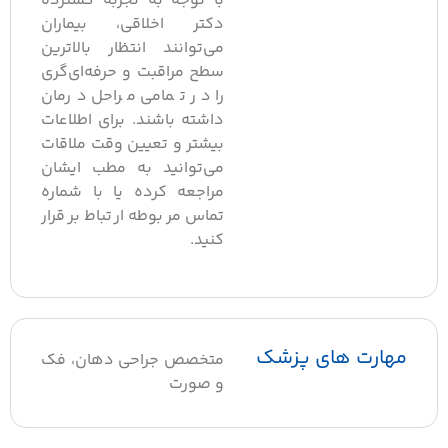
با توجه به تجربه گسترده
دکتر اخلاقی، بیماران
می‌توانند انتظار بالاترین
سطح مراقبت و حرفه‌ای‌گری
را در تمامی مراحل درمان
داشته باشند. برای اطلاعات
بیشتر و تعیین وقت ملاقات
می‌توانید به مطب ایشان
مراجعه کرده یا با شماره
تماس مربوطه ارتباط برقرار
کنید.
هارت های پزشک
متخصص جراحی دهان، فک
و صورت