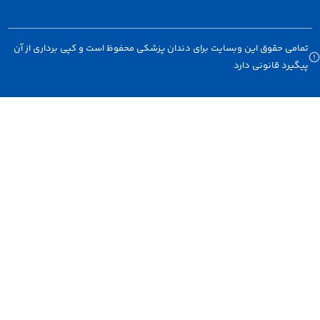
 حقوق این وبسایت برای دندان پزشکی محفوظ است و کپی برداری از آن
د قانونی دارد