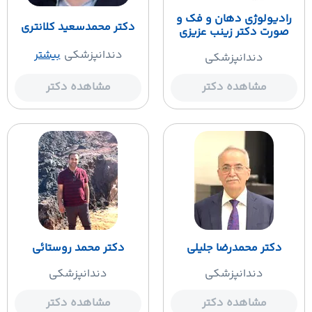
رادیولوژی دهان و فک و
دکتر محمدسعید کلانتری
صورت دکتر زینب عزیزی
دندانپزشکی
بیشتر
دندانپزشکی
مشاهده دکتر
مشاهده دکتر
دکتر محمدرضا جلیلی
دکتر محمد روستائی
دندانپزشکی
دندانپزشکی
مشاهده دکتر
مشاهده دکتر