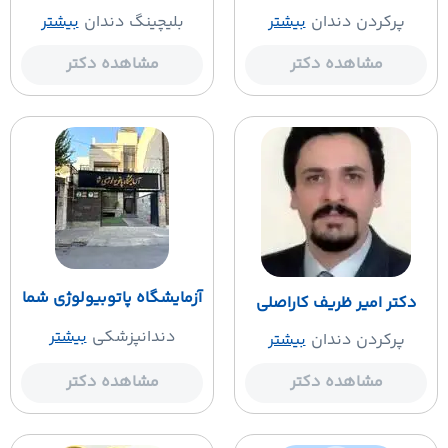
پرکردن دندان
بیشتر
بلیچینگ دندان
بیشتر
مشاهده دکتر
مشاهده دکتر
آزمایشگاه پاتوبیولوژی شما
دکتر امیر ظریف کاراصلی
دندانپزشکی
بیشتر
پرکردن دندان
بیشتر
مشاهده دکتر
مشاهده دکتر