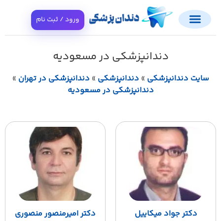
ورود / ثبت نام
دندانپزشکی در مسعودیه
سایت دندانپزشکی
»
دندانپزشکی
»
دندانپزشکی در تهران
»
دندانپزشکی در مسعودیه
دکتر جواد میکاییل
دکتر امیرمنصور منصوری