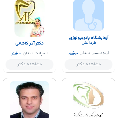
آزمایشگاه پاتوبیولوژی
فردانش
دکتر آذر کاشانی
ارتودنسی دندان
بیشتر
ایمپلنت دندان
بیشتر
مشاهده دکتر
مشاهده دکتر