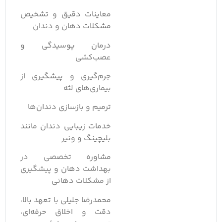
معاینات دقیق و تشخیص
مشکلات دهان و دندان
درمان پوسیدگی و
عصب‌کشی
جرم‌گیری و پیشگیری از
بیماری‌های لثه
ترمیم و بازسازی دندان‌ها
خدمات زیبایی دندان مانند
بلیچینگ و ونیر
مشاوره تخصصی در
بهداشت دهان و پیشگیری
از مشکلات دهانی
محمدرضا جلیلی با تعهد بالا،
دقت و اخلاق حرفه‌ای،