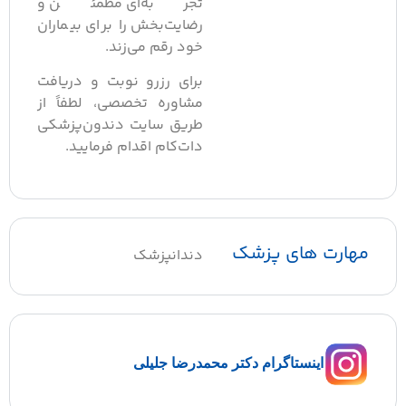
تجربه‌ای مطمئن و
رضایت‌بخش را برای بیماران
خود رقم می‌زند.
برای رزرو نوبت و دریافت
مشاوره تخصصی، لطفاً از
طریق سایت دندون‌پزشکی
دات‌کام اقدام فرمایید.
هارت های پزشک
دندانپزشک
اینستاگرام دکتر محمدرضا جلیلی