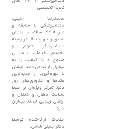
دندانپزشکی | 44 سال
تجربه تخصصی
محمدرضا جلیلی،
دندانپزشکی با سابقه و
تجربه 44 ساله، با دانش
عمیق و مهارت بالا در زمینه
دندانپزشکی عمومی و
تخصصی، خدمات درمانی
متنوع و با کیفیت را به
بیماران ارائه می‌دهد. ایشان
با بهره‌گیری از جدیدترین
متدها و فناوری‌های روز
دنیا، تمرکز ویژه‌ای بر حفظ
سلامت دهان و دندان و
ارتقای زیبایی لبخند بیماران
دارد.
خدمات ارائه‌شده توسط
دکتر جلیلی شامل: