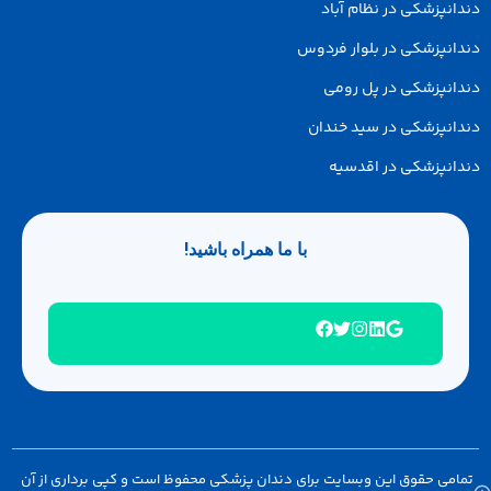
زشکی در نظام آباد
پزشکی در بلوار فردوس
پزشکی در پل رومی
پزشکی در سید خندان
پزشکی در اقدسیه
با ما همراه باشید!
 حقوق این وبسایت برای دندان پزشکی محفوظ است و کپی برداری از آن