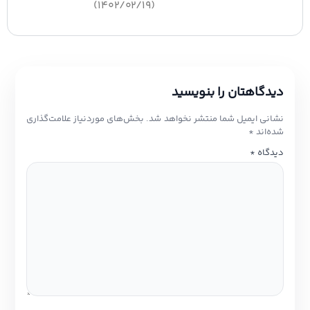
(۱۴۰۲/۰۲/۱۹)
یدگاهتان را بنویسید
شانی ایمیل شما منتشر نخواهد شد.
بخش‌های موردنیاز علامت‌گذاری
ده‌اند
*
یدگاه
*