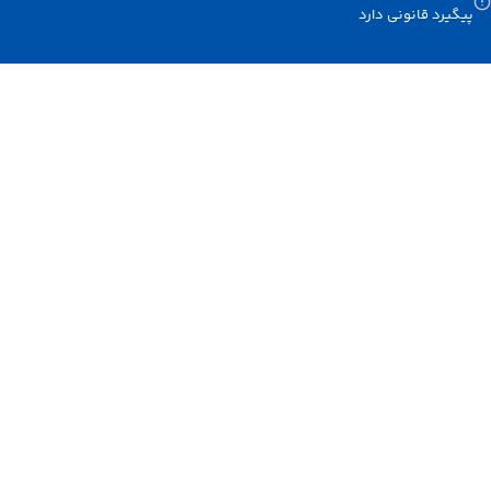
د قانونی دارد