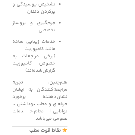
تشخیص پوسیدگی و
پرکردن دندان
جرم‌گیری و بروساژ
تخصصی
خدمات زیبایی ساده
مانند کامپوزیت
(برخی مراجعات به
خصوص کامپوزیت
گزارش‌شده‌اند)
هم‌چنین، تجربه
مراجعه‌کنندگان به ایشان
نشان‌دهنده برخورد
حرفه‌ای و مطب بهداشتی با
توانایی انجام خدمات
عمومی می‌باشد.
نقاط قوت مطب