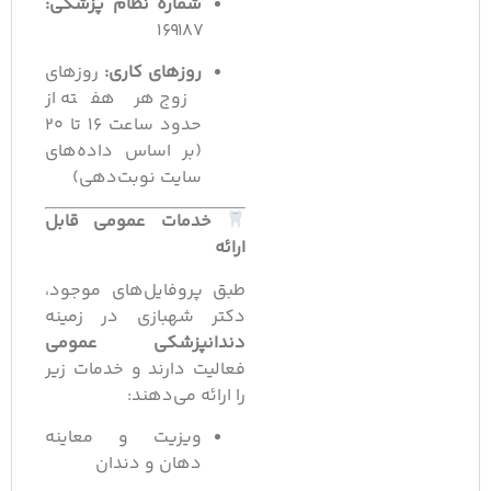
شماره نظام پزشکی:
۱۶۹۱۸۷
روزهای کاری:
روزهای
زوج هر هفته از
حدود ساعت ۱۶ تا ۲۰
(بر اساس داده‌های
سایت نوبت‌دهی)
خدمات عمومی قابل
ارائه
طبق پروفایل‌های موجود،
دکتر شهبازی در زمینه
دندانپزشکی عمومی
فعالیت دارند و خدمات زیر
را ارائه می‌دهند:
ویزیت و معاینه
دهان و دندان