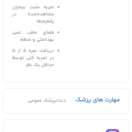
تجربه مثبت بیماران
مشاهده‌شده در
پلتفرم‌ها
فضای مطب تمیز،
بهداشتی و منظم
دریافت نمره ۵ از ۵
در تجربه کلی توسط
حداقل یک نظر
مهارت های پزشک
دندانپزشک عمومی