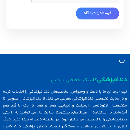
دانپزشکی
کلینیک تخصصی درمانی
 حرفه‌ای ما با دقت و وسواس، متخصصان دندانپزشکی را انتخاب کرده
در سایت تخصصی
دندانپزشکی
معرفی می‌کند. از دندانپزشکان عمومی تا
خصصان ارتودنسی، ایمپلنت و زیبایی، همه و همه در یک جا گرد هم
ه‌اند. با استفاده از فیلترهای پیشرفته سایت ما، می‌توانید به راحتی
انپزشکی را با تخصص مورد نظر خود، در منطقه دلخواه پیدا کنید. دیگر
ازی به جستجوی طولانی و وقت‌گیر نیست. دندان پزشکی دات کام ،