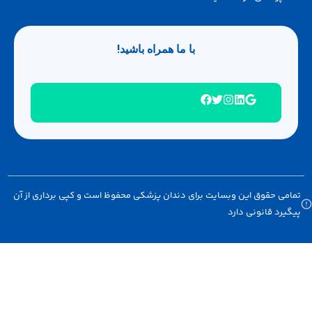
با ما همراه باشید!
امی حقوق این وبسایت برای دندان پزشکی محفوظ است و کپی برداری از آن
گیرد قانونی دارد