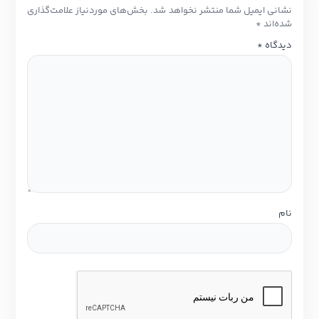
نشانی ایمیل شما منتشر نخواهد شد.
بخش‌های موردنیاز علامت‌گذاری
شده‌اند
*
دیدگاه
*
نام