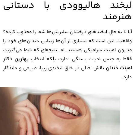
خند هالیوودی با دستانی
رمند
 تا به حال لبخندهای درخشان سلبریتی‌ها شما را مجذوب کرده؟
عیت این است که بسیاری از آن‌ها زیبایی دندان‌های خود را
ون لمینت سرامیکی هستند. اما نتیجه‌ای که شما می‌گیرید،
 به جنس لمینت بستگی ندارد، بلکه انتخاب
بهترین دکتر
نت دندان
نقش اصلی در خلق لبخندی زیبا، طبیعی و ماندگار
.