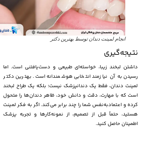
انجام لمینت دندان توسط بهترین دکتر
یجه‌گیری
تن لبخند زیبا، خواسته‌ای طبیعی و دست‌یافتنی است. اما
دن به آن نیازمند انتخابی هوشمندانه است. بهترین دکتر
نت دندان، فقط یک دندانپزشک نیست؛ بلکه یک طراح لبخند
 که با مهارت، دقت و دانش خود، ظاهر دندان‌ها را متحول
ه و اعتمادبه‌نفس شما را چند برابر می‌کند. اگر به فکر لمینت
ید، حتماً قبل از تصمیم، از نمونه‌کارها و تجربه پزشک
ینان حاصل کنید.