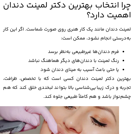
ا انتخاب بهترین دکتر لمینت دندان
میت دارد؟
نت دندان مانند یک کار هنری روی صورت شماست. اگر این کار
درستی انجام نشود، ممکن است:
فرم دندان‌ها غیرطبیعی به‌نظر برسد
رنگ لمینت با دندان‌های دیگر هماهنگ نباشد
یا حتی باعث آسیب به مینای دندان شود
رین دکتر لمینت دندان کسی است که با تخصص، ظرافت،
به و درک زیبایی‌شناسی بالا بتواند لبخندی خلق کند که هم
‌نواز باشد و هم کاملاً طبیعی جلوه کند.