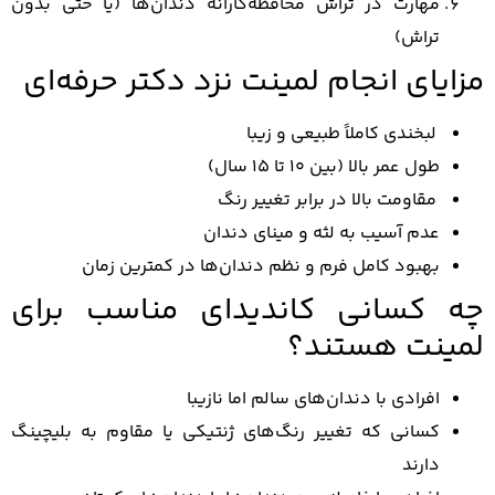
مهارت در تراش محافظه‌کارانه دندان‌ها (یا حتی بدون
تراش)
ایای انجام لمینت نزد دکتر حرفه‌ای
لبخندی کاملاً طبیعی و زیبا
طول عمر بالا (بین ۱۰ تا ۱۵ سال)
مقاومت بالا در برابر تغییر رنگ
عدم آسیب به لثه و مینای دندان
بهبود کامل فرم و نظم دندان‌ها در کمترین زمان
 کسانی کاندیدای مناسب برای
ینت هستند؟
افرادی با دندان‌های سالم اما نازیبا
کسانی که تغییر رنگ‌های ژنتیکی یا مقاوم به بلیچینگ
دارند