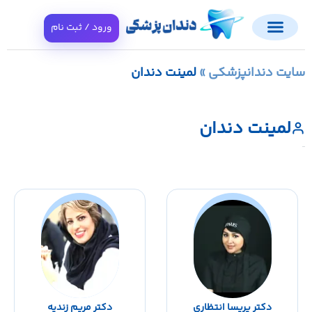
ورود / ثبت نام
ت دندانپزشکی
»
لمینت دندان
لمینت دندان
دکتر پریسا انتظاری
دکتر مریم زندیه