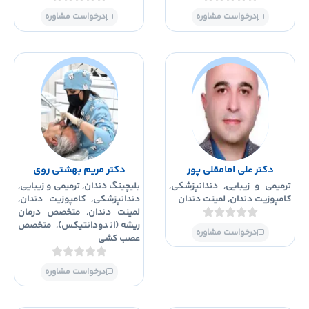
درخواست مشاوره
درخواست مشاوره
دکتر علی امامقلی پور
دکتر مریم بهشتی روی
رمیمی و زیبایی
,
دندانپزشکی
,
بلیچینگ دندان
,
ترمیمی و زیبایی
,
امپوزیت دندان
,
لمینت دندان
دندانپزشکی
,
کامپوزیت دندان
,
لمینت دندان
,
متخصص درمان
ریشه (اندودانتیکس)
,
متخصص
درخواست مشاوره
عصب کشی
درخواست مشاوره