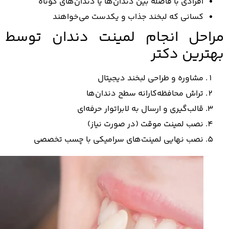
افرادی با فاصله بین دندان‌ها یا دندان‌های کوتاه
کسانی که لبخند جذاب و یکدست می‌خواهند
احل انجام لمینت دندان توسط
ترین دکتر
مشاوره و طراحی لبخند دیجیتال
تراش محافظه‌کارانه سطح دندان‌ها
قالب‌گیری و ارسال به لابراتوار حرفه‌ای
نصب لمینت موقت (در صورت نیاز)
نصب نهایی لمینت‌های سرامیکی با چسب تخصصی