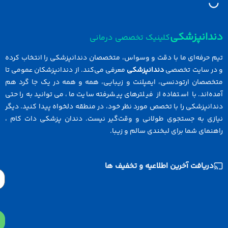
دانپزشکی
کلینیک تخصصی درمانی
 حرفه‌ای ما با دقت و وسواس، متخصصان دندانپزشکی را انتخاب کرده
ر سایت تخصصی
دندانپزشکی
معرفی می‌کند. از دندانپزشکان عمومی تا
صصان ارتودنسی، ایمپلنت و زیبایی، همه و همه در یک جا گرد هم
‌اند. با استفاده از فیلترهای پیشرفته سایت ما، می‌توانید به راحتی
نپزشکی را با تخصص مورد نظر خود، در منطقه دلخواه پیدا کنید. دیگر
زی به جستجوی طولانی و وقت‌گیر نیست. دندان پزشکی دات کام ،
مای شما برای لبخندی سالم و زیبا.
ریافت آخرین اطلاعیه و تخفیف ها
Email