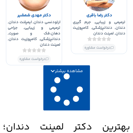
دکتر رضا باقری
دکتر مهدی شمشیر
رمیمی و زیبایی
,
جرم گیری
ارتودنسی دندان
,
ایمپلنت دندان
,
ندان
,
دندانپزشکی
,
کامپوزیت
ترمیمی و زیبایی
,
جراحی
ندان
,
لمینت دندان
دهان،فک و صورت
,
دندانپزشکی
,
کامپوزیت دندان
,
لمینت دندان
درخواست مشاوره
درخواست مشاوره
مشاهده بیشتر
ترین دکتر لمینت دندان؛