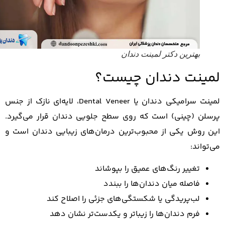
بهترین دکتر لمینت دندان
ینت دندان چیست؟
لمینت سرامیکی دندان یا Dental Veneer، لایه‌ای نازک از جنس
لن (چینی) است که روی سطح جلویی دندان قرار می‌گیرد.
 روش یکی از محبوب‌ترین درمان‌های زیبایی دندان است و
واند:
تغییر رنگ‌های عمیق را بپوشاند
فاصله میان دندان‌ها را ببندد
لب‌پریدگی یا شکستگی‌های جزئی را اصلاح کند
فرم دندان‌ها را زیباتر و یکدست‌تر نشان دهد