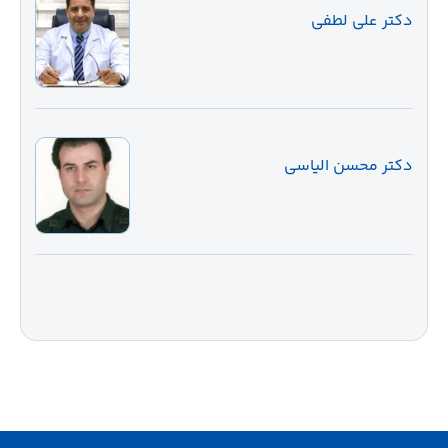
دکتر علی لطفی
دکتر محسن الیاسی