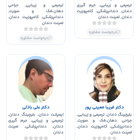
رمیمی و زیبایی
,
جرم گیری
ترمیمی و زیبایی
,
جراحی
ندان
,
دندانپزشکی
,
کامپوزیت
دهان،فک و صورت
,
ندان
,
لمینت دندان
دندانپزشکی
,
کامپوزیت دندان
,
لمینت دندان
درخواست مشاوره
درخواست مشاوره
دکتر فریبا معینی پور
دکتر علی باذلی
لیچینگ دندان
,
ترمیمی و زیبایی
,
ایمپلنت دندان
,
بلیچینگ دندان
,
راحی دهان،فک و صورت
,
ترمیمی و زیبایی
,
جرم گیری
ندانپزشکی
,
کامپوزیت دندان
,
دندان
,
دندانپزشکی
,
لمینت
مینت دندان
دندان