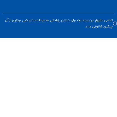
می حقوق این وبسایت برای دندان پزشکی محفوظ است و کپی برداری از آن
یرد قانونی دارد