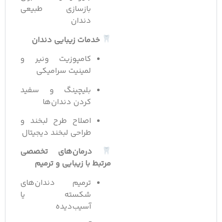
بازسازی طبیعی
دندان
خدمات زیبایی دندان
کامپوزیت ونیر و
لمینیت سرامیکی
بلیچینگ و سفید
کردن دندان‌ها
اصلاح طرح لبخند و
طراحی لبخند دیجیتال
درمان‌های تخصصی
مرتبط با زیبایی و ترمیم
ترمیم دندان‌های
شکسته یا
آسیب‌دیده