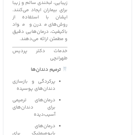
زیبایی، لبخندی سالم و زیبا
برای بیماران ایجاد می‌کنند.
ایشان با استفاده از
روش‌های مدرن و مواد
باکیفیت، درمان‌هایی دقیق
و مطمئن ارائه می‌دهند.
خدمات دکتر پردیس
طهرانچی
ترمیم دندان‌ها
پرکردگی و بازسازی
دندان‌های پوسیده
درمان‌های ترمیمی
برای دندان‌های
آسیب‌دیده
درمان‌های
بایومیمتیک برای