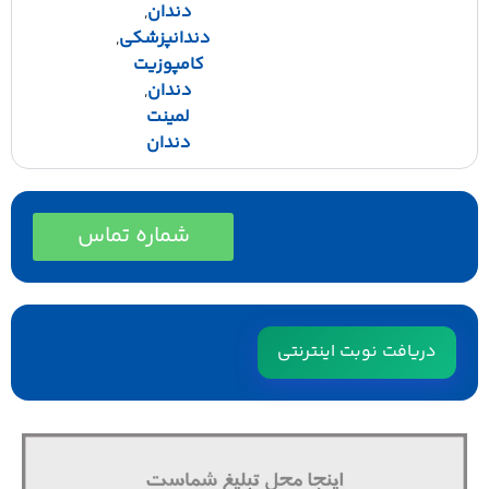
دندان
,
دندانپزشکی
,
کامپوزیت
دندان
,
لمینت
دندان
شماره تماس
دریافت نوبت اینترنتی