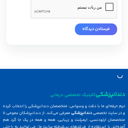
دانپزشکی
کلینیک تخصصی درمانی
 حرفه‌ای ما با دقت و وسواس، متخصصان دندانپزشکی را انتخاب کرده
در سایت تخصصی
دندانپزشکی
معرفی می‌کند. از دندانپزشکان عمومی تا
خصصان ارتودنسی، ایمپلنت و زیبایی، همه و همه در یک جا گرد هم
ه‌اند. با استفاده از فیلترهای پیشرفته سایت ما، می‌توانید به راحتی