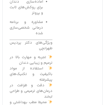
آماده‌سازی دندان
برای روکش‌های ثابت
و پروتز
مشاوره و برنامه
درمانی شخصی‌سازی
شده
ویژگی‌های دکتر پردیس
طهرانچی
تجربه و مهارت بالا در
ترمیم و زیبایی دندان
استفاده از مواد
باکیفیت و تکنیک‌های
پیشرفته
دقت و ظرافت در
درمان‌های ترمیمی و طراحی
لبخند
محیط مطب بهداشتی و