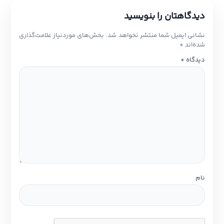
دیدگاهتان را بنویسید
نشانی ایمیل شما منتشر نخواهد شد.
بخش‌های موردنیاز علامت‌گذاری
شده‌اند
*
دیدگاه
*
نام