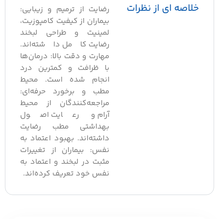
خلاصه ای از نظرات
رضایت از ترمیم و زیبایی:
بیماران از کیفیت کامپوزیت،
لمینیت و طراحی لبخند
رضایت کامل داشته‌اند.
مهارت و دقت بالا: درمان‌ها
با ظرافت و کمترین درد
انجام شده است. محیط
مطب و برخورد حرفه‌ای:
مراجعه‌کنندگان از محیط
آرام و رعایت اصول
بهداشتی مطب رضایت
داشته‌اند. بهبود اعتماد به
نفس: بیماران از تغییرات
مثبت در لبخند و اعتماد به
نفس خود تعریف کرده‌اند.