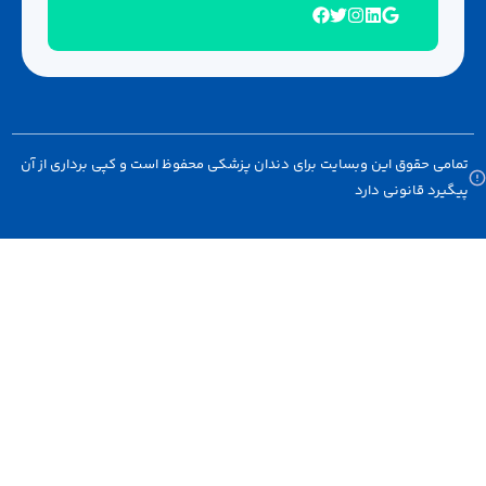
 حقوق این وبسایت برای دندان پزشکی محفوظ است و کپی برداری از آن
د قانونی دارد