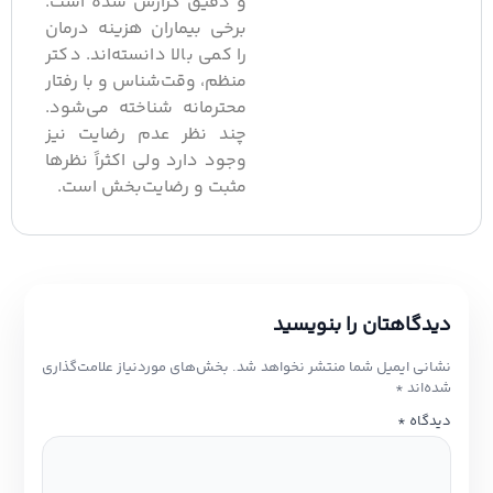
و دقیق گزارش شده است.
برخی بیماران هزینه درمان
را کمی بالا دانسته‌اند. دکتر
منظم، وقت‌شناس و با رفتار
محترمانه شناخته می‌شود.
چند نظر عدم رضایت نیز
وجود دارد ولی اکثراً نظرها
مثبت و رضایت‌بخش است.
یدگاهتان را بنویسید
شانی ایمیل شما منتشر نخواهد شد.
بخش‌های موردنیاز علامت‌گذاری
ده‌اند
*
یدگاه
*