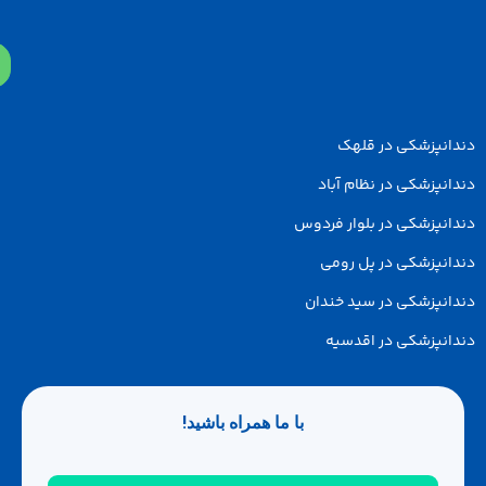
پزشکی در قلهک
زشکی در نظام آباد
پزشکی در بلوار فردوس
پزشکی در پل رومی
پزشکی در سید خندان
پزشکی در اقدسیه
با ما همراه باشید!