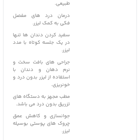
طبیعی.
درمان درد های مفصل
فکی به کمک لیزر.
سفید کردن دندان ها تنها
در یک جلسه کوتاه با مدد
لیزر.
جراحی های بافت سخت و
نرم دهان و دندان با
استفاده از لیزر بدون درد و
خونریزی.
مطب مجهز به دستگاه های
تزریق بدون درد می باشد.
جوانسازی و کاهش عمق
چروک های پوستی بوسیله
لیزر.