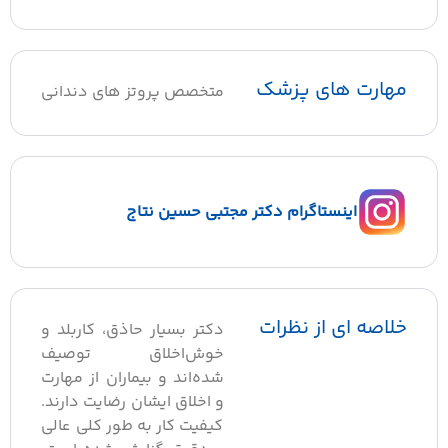
هارت های پزشک
متخصص پروتز های دندانی
اینستاگرام دکتر مجتبی حسین نتاج
لاصه ای از نظرات
دکتر بسیار حاذق، کاربلد و
خوش‌اخلاق توصیف
شده‌اند و بیماران از مهارت
و اخلاق ایشان رضایت دارند.
کیفیت کار به طور کلی عالی