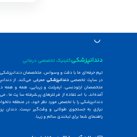
دندانپزشکی
کلینیک تخصصی درمانی
تیم حرفه‌ای ما با دقت و وسواس، متخصصان دندانپزشکی ر
در سایت تخصصی
دندانپزشکی
معرفی می‌کند. از دندانپ
متخصصان ارتودنسی، ایمپلنت و زیبایی، همه و همه در
آمده‌اند. با استفاده از فیلترهای پیشرفته سایت ما، می‌
دندانپزشکی را با تخصص مورد نظر خود، در منطقه دلخواه 
نیازی به جستجوی طولانی و وقت‌گیر نیست. دندان پز
راهنمای شما برای لبخندی سالم و زیبا.