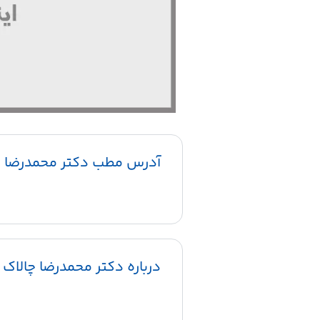
آدرس مطب دکتر محمدرضا چ
درباره دکتر محمدرضا چالاک