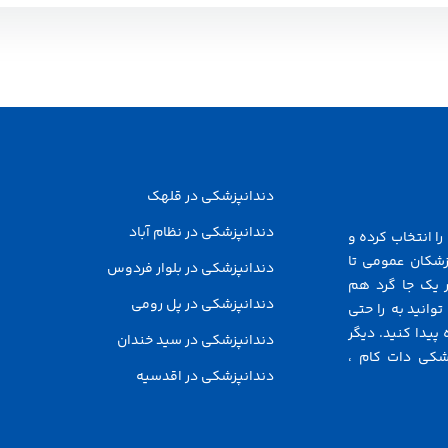
دندانپزشکی در قلهک
دندانپزشکی در نظام آباد
ا انتخاب کرده و
زشکان عمومی تا
دندانپزشکی در بلوار فردوس
 یک جا گرد هم
دندانپزشکی در پل رومی
توانید به راحتی
پیدا کنید. دیگر
دندانپزشکی در سید خندان
شکی دات کام ،
دندانپزشکی در اقدسیه