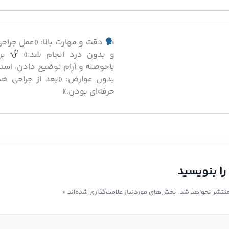
دقت و مهارت بالا: «عمل جراحی
و بدون درد انجام شد.»
برخ
باحوصله و آرام توضیح دادن، است
بدون عوارض: «بعد از جراحی هی
حرفه‌ای بودن.»
را بنویسید
منتشر نخواهد شد.
بخش‌های موردنیاز علامت‌گذاری شده‌اند
*