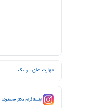
مهارت های پزشک
اینستاگرام دکتر محمدرضا چ