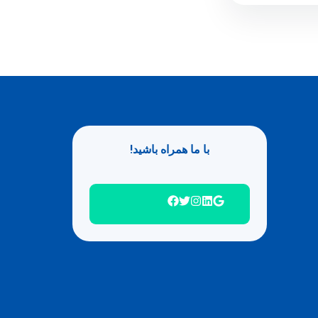
با ما همراه باشید!