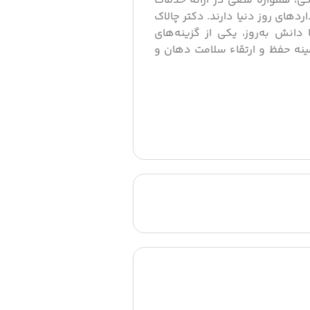
کی، همواره سعی در ارائه خدمات
ردهای روز دنیا دارند. دکتر چالاک
 دانش به‌روز، یکی از گزینه‌های
مینه حفظ و ارتقاء سلامت دهان و