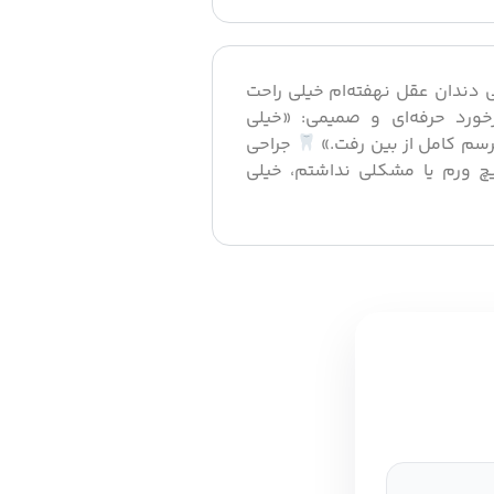
 دندان عقل نهفته‌ام خیلی راحت
ورد حرفه‌ای و صمیمی: «خیلی
رسم کامل از بین رفت.»
جراحی
چ ورم یا مشکلی نداشتم، خیلی