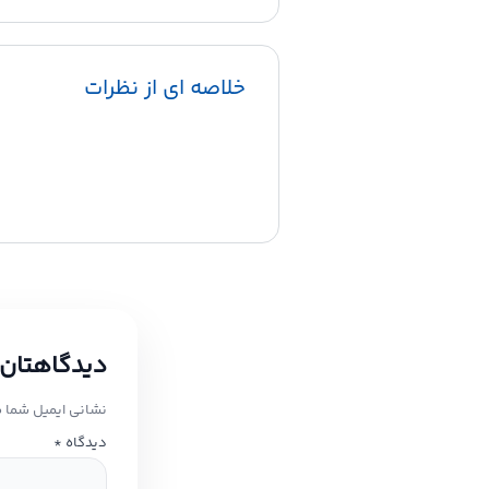
خلاصه ای از نظرات
دیدگاهتان 
نشانی ایمیل شما 
دیدگاه
*