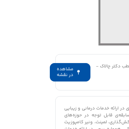
مدآباد، بین ابوذرغفاری 2 و 4، مطب دکتر چالاک -
مشاهده
در نقشه
ی در ارائه خدمات درمانی و زیبایی
ابقه‌ی قابل توجه در حوزه‌های
ش‌گذاری، لمینت، ونیر کامپوزیت