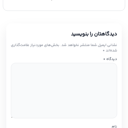
دیدگاهتان را بنویسید
نشانی ایمیل شما منتشر نخواهد شد.
بخش‌های موردنیاز علامت‌گذاری
شده‌اند
*
دیدگاه
*
نام