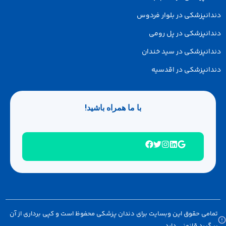
انپزشکی در بلوار فردوس
انپزشکی در پل رومی
انپزشکی در سید خندان
انپزشکی در اقدسیه
با ما همراه باشید!
امی حقوق این وبسایت برای دندان پزشکی محفوظ است و کپی برداری از آن
گیرد قانونی دارد