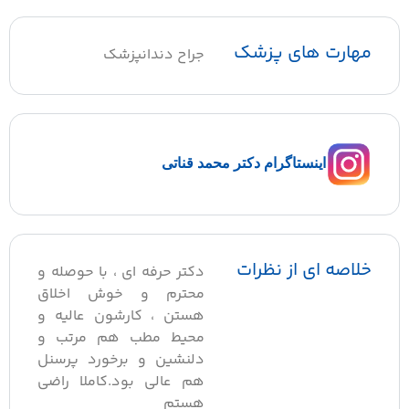
مهارت های پزشک
جراح دندانپزشک
اینستاگرام دکتر محمد قناتی
خلاصه ای از نظرات
دکتر حرفه ای ، با حوصله و
محترم و خوش اخلاق
هستن ، کارشون عالیه و
محیط مطب هم مرتب و
دلنشین و برخورد پرسنل
هم عالی بود.کاملا راضی
هستم