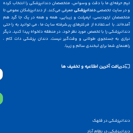
 حرفه‌ای ما با دقت و وسواس، متخصصان دندانپزشکی را انتخاب کرده
در سایت تخصصی
دندانپزشکی
معرفی می‌کند. از دندانپزشکان عمومی تا
خصصان ارتودنسی، ایمپلنت و زیبایی، همه و همه در یک جا گرد هم
ه‌اند. با استفاده از فیلترهای پیشرفته سایت ما، می‌توانید به راحتی
انپزشکی را با تخصص مورد نظر خود، در منطقه دلخواه پیدا کنید. دیگر
ازی به جستجوی طولانی و وقت‌گیر نیست. دندان پزشکی دات کام ،
نمای شما برای لبخندی سالم و زیبا.
دریافت آخرین اطلاعیه و تخفیف ها
Email
دانپزشکی در قلهک
انپزشکی در نظام آباد