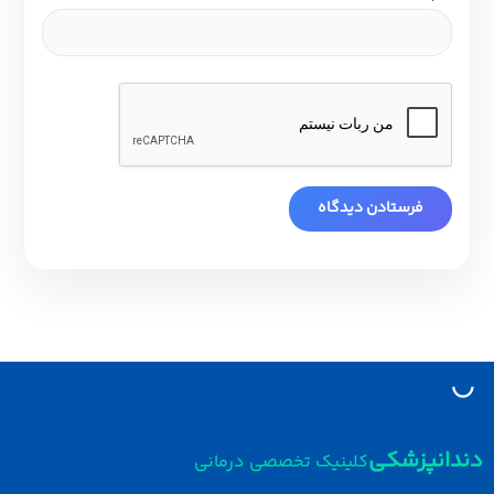
دانپزشکی
کلینیک تخصصی درمانی