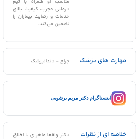
مناسب او همراه با تیم
درمانی مجرب، کیفیت بالای
خدمات و رضایت بیماران را
تضمین می‌کند.
مهارت های پزشک
جراح - دندانپزشک
اینستاگرام دکتر مریم برشویی
خلاصه ای از نظرات
دکتر واقعا ماهر ی با اخلاق