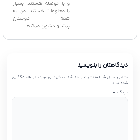
و با حوصله هستند. بسیار
با معلومات هستند. من به
همه دوستان
پیشنهادشون میکنم
دیدگاهتان را بنویسید
نشانی ایمیل شما منتشر نخواهد شد.
بخش‌های موردنیاز علامت‌گذاری
شده‌اند
*
دیدگاه
*