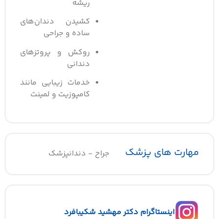
ریشه
کشیدن دندان‌های
ساده و جراحی
روکش و پروتزهای
دندانی
خدمات زیبایی مانند
کامپوزیت و لمینت
مهارت های پزشک
جراح - دندانپزشک
اینستاگرام دکتر مهشید شکیبافرد