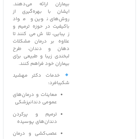
بیماران ارائه می‌دهند.
ایشان با بهره‌گیری از
روش‌های نوین و مواد
باکیفیت در حوزه ترمیم و
زیبایی، تلاش می‌کنند تا
علاوه بر درمان مشکلات
دهان و دندان، طرح
لبخندی زیبا و طبیعی برای
بیماران خود فراهم کنند.
خدمات دکتر مهشید
شکیبافرد:
معاینات و درمان‌های
عمومی دندانپزشکی
ترمیم و پرکردن
دندان‌های پوسیده
عصب‌کشی و درمان