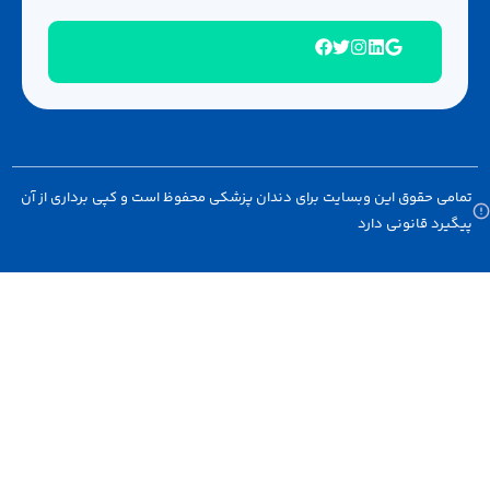
امی حقوق این وبسایت برای دندان پزشکی محفوظ است و کپی برداری از آن
گیرد قانونی دارد