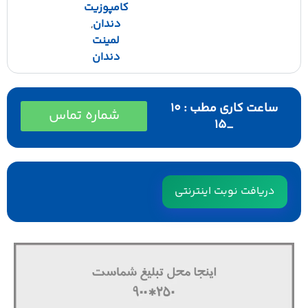
کامپوزیت
دندان
,
لمینت
دندان
ساعت کاری مطب : ۱۰
شماره تماس
_۱۵
دریافت نوبت اینترنتی