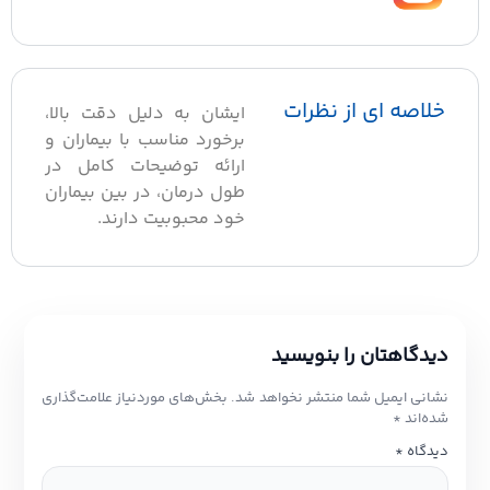
خلاصه ای از نظرات
ایشان به دلیل دقت بالا،
برخورد مناسب با بیماران و
ارائه توضیحات کامل در
طول درمان، در بین بیماران
خود محبوبیت دارند.
دیدگاهتان را بنویسید
نشانی ایمیل شما منتشر نخواهد شد.
بخش‌های موردنیاز علامت‌گذاری
شده‌اند
*
دیدگاه
*