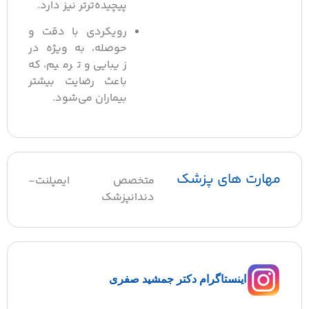
پیچیده‌تر‌تر نیز دارد.
رویکردی با دقت و
حوصله، به ویژه در
زیبایی و ترمیم، که
باعث رضایت بیشتر
بیماران می‌شود.
مهارت های پزشک
متخصص ایمپلنت-
دندانپزشک
اینستاگرام دکتر جمشید صفری