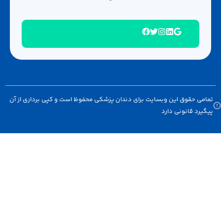
امی حقوق این وبسایت برای دندان پزشکی محفوظ است و کپی برداری از آن
گیرد قانونی دارد