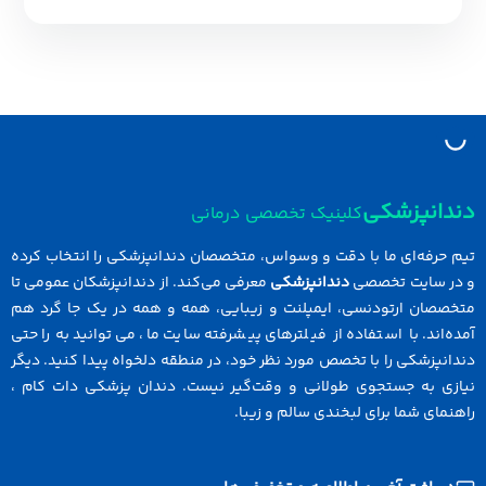
دانپزشکی
کلینیک تخصصی درمانی
 حرفه‌ای ما با دقت و وسواس، متخصصان دندانپزشکی را انتخاب کرده
در سایت تخصصی
دندانپزشکی
معرفی می‌کند. از دندانپزشکان عمومی تا
خصصان ارتودنسی، ایمپلنت و زیبایی، همه و همه در یک جا گرد هم
ه‌اند. با استفاده از فیلترهای پیشرفته سایت ما، می‌توانید به راحتی
انپزشکی را با تخصص مورد نظر خود، در منطقه دلخواه پیدا کنید. دیگر
ازی به جستجوی طولانی و وقت‌گیر نیست. دندان پزشکی دات کام ،
نمای شما برای لبخندی سالم و زیبا.