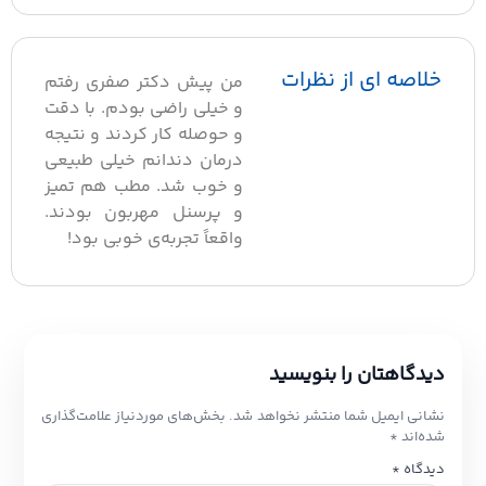
خلاصه ای از نظرات
من پیش دکتر صفری رفتم
و خیلی راضی بودم. با دقت
و حوصله کار کردند و نتیجه
درمان دندانم خیلی طبیعی
و خوب شد. مطب هم تمیز
و پرسنل مهربون بودند.
واقعاً تجربه‌ی خوبی بود!
دیدگاهتان را بنویسید
نشانی ایمیل شما منتشر نخواهد شد.
بخش‌های موردنیاز علامت‌گذاری
شده‌اند
*
دیدگاه
*