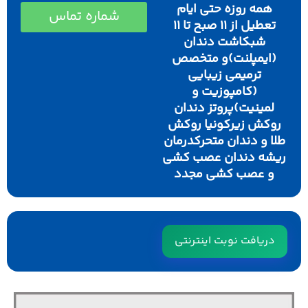
همه روزه حتی ایام
شماره تماس
تعطیل از ۱۱ صبح تا ۱۱
شبکاشت دندان
(ایمپلنت)و متخصص
ترمیمی زیبایی
(کامپوزیت و
لمینیت)پروتز دندان
وکش زیرکونیا روکش
ا و دندان متحرکدرمان
یشه دندان عصب کشی
و عصب کشی مجدد
دریافت نوبت اینترنتی