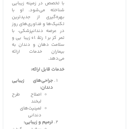
با تخصص در زمینه زیبایی
شناخته می‌شود. او با
بهره‌گیری از جدیدترین
تکنیک‌ها و فناوری‌های روز
در عرصه دندانپزشکی، با
تمرکز بر ارتقاء زیبایی و
سلامت دهان و دندان به
بیماران خدمات ارائه
می‌دهد.
خدمات قابل ارائه:
جراحی‌های زیبایی
دندان:
اصلاح طرح
لبخند
لمینیت‌های
دندانی
ترمیم و زیبایی: