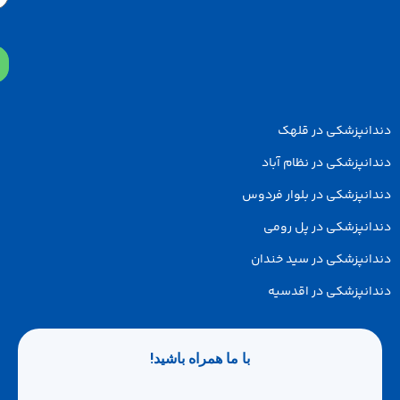
پزشکی در قلهک
زشکی در نظام آباد
پزشکی در بلوار فردوس
پزشکی در پل رومی
پزشکی در سید خندان
پزشکی در اقدسیه
با ما همراه باشید!