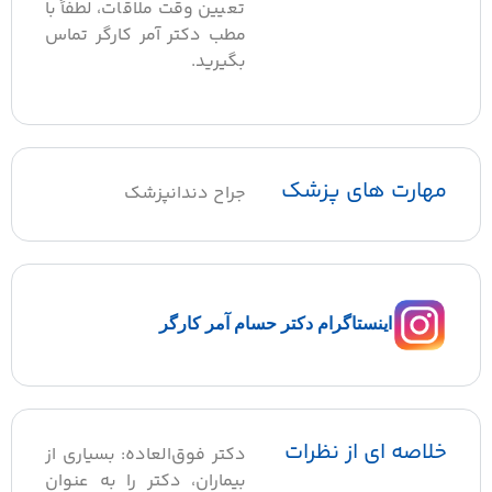
تعیین وقت ملاقات، لطفاً با
مطب دکتر آمر کارگر تماس
بگیرید.
هارت های پزشک
جراح دندانپزشک
اینستاگرام دکتر حسام آمر کارگر
لاصه ای از نظرات
دکتر فوق‌العاده: بسیاری از
بیماران، دکتر را به عنوان