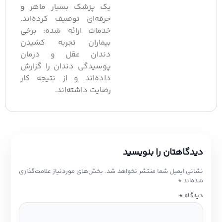
یک پزشک بسیار ماهر و
حرفه‌ای توصیف کرده‌اند.
خدمات ارائه شده: برخی
بیماران تجربه کشیدن
دندان عقل و درمان
پوسیدگی دندان را گزارش
داده‌اند و از نتیجه کار
رضایت داشته‌اند.
یدگاهتان را بنویسید
شانی ایمیل شما منتشر نخواهد شد.
بخش‌های موردنیاز علامت‌گذاری
ده‌اند
*
یدگاه
*