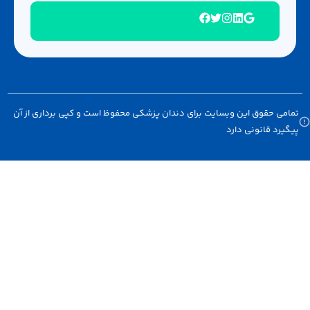
 حقوق این وبسایت برای دندان پزشکی محفوظ است و کپی برداری از آن
د قانونی دارد