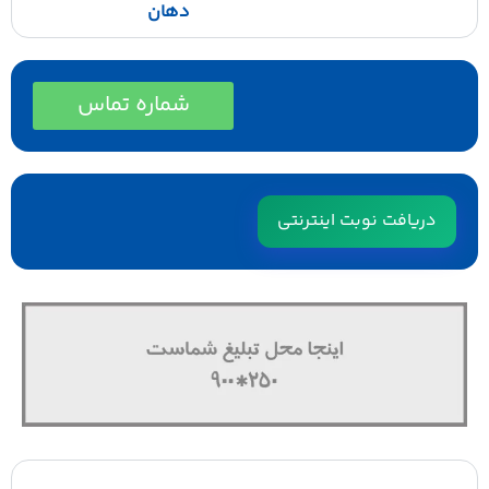
دهان
شماره تماس
دریافت نوبت اینترنتی