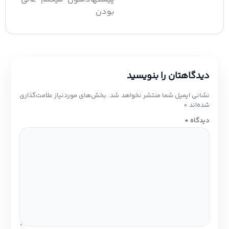
بودن️
دیدگاهتان را بنویسید
نشانی ایمیل شما منتشر نخواهد شد.
بخش‌های موردنیاز علامت‌گذاری
شده‌اند
*
دیدگاه
*