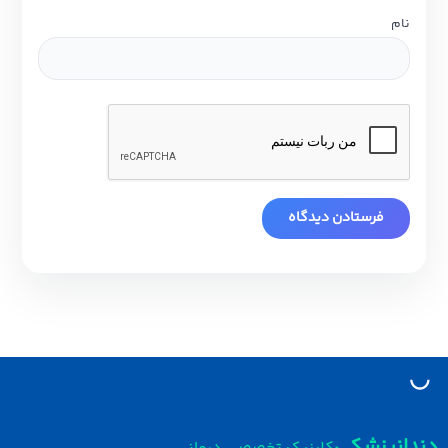
نام
دانپزشکی