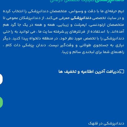
کلینیک تخصصی درمانی
 حرفه‌ای ما با دقت و وسواس، متخصصان دندانپزشکی را انتخاب کرده
در سایت تخصصی
دندانپزشکی
معرفی می‌کند. از دندانپزشکان عمومی تا
خصصان ارتودنسی، ایمپلنت و زیبایی، همه و همه در یک جا گرد هم
ه‌اند. با استفاده از فیلترهای پیشرفته سایت ما، می‌توانید به راحتی
انپزشکی را با تخصص مورد نظر خود، در منطقه دلخواه پیدا کنید. دیگر
ازی به جستجوی طولانی و وقت‌گیر نیست. دندان پزشکی دات کام ،
نمای شما برای لبخندی سالم و زیبا.
دریافت آخرین اطلاعیه و تخفیف ها
Email
دانپزشکی در قلهک