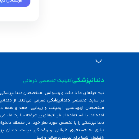
دندانپزشکی
کلینیک تخصصی درمانی
تیم حرفه‌ای ما با دقت و وسواس، متخصصان دندانپزشکی ر
در سایت تخصصی
دندانپزشکی
معرفی می‌کند. از دندانپ
متخصصان ارتودنسی، ایمپلنت و زیبایی، همه و همه در
آمده‌اند. با استفاده از فیلترهای پیشرفته سایت ما، می‌
دندانپزشکی را با تخصص مورد نظر خود، در منطقه دلخواه 
نیازی به جستجوی طولانی و وقت‌گیر نیست. دندان پز
راهنمای شما برای لبخندی سالم و زیبا.