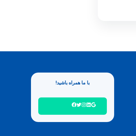
با ما همراه باشید!