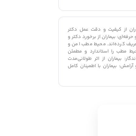
ران از کیفیت و دقت عمل دکتر
حرفه‌ای: بیماران از برخورد دکتر و
ریف کرده‌اند. محیط مطب امن و
حیط مطب را استاندارد و مطمئن
ندگار: بیماران از اثر طولانی‌مدت
 آرامش: بیماران با اطمینان کامل