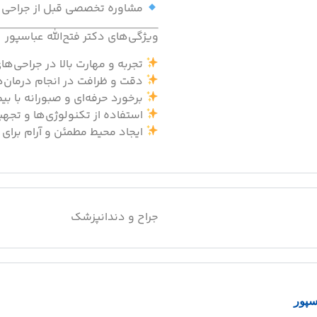
مشاوره تخصصی قبل از جراحی
ویژگی‌های دکتر فتح‌الله عباسپور
تجربه و مهارت بالا در جراحی‌
دقت و ظرافت در انجام درمان‌ه
برخورد حرفه‌ای و صبورانه با بیم
استفاده از تکنولوژی‌ها و تجه
ایجاد محیط مطمئن و آرام برای ب
جراح و دندانپزشک
سپور