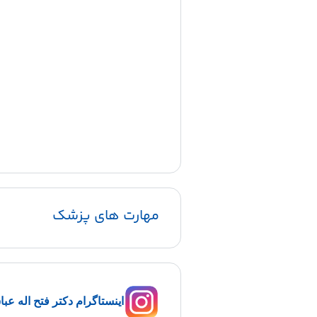
مهارت های پزشک
اینستاگرام دکتر فتح اله عبا