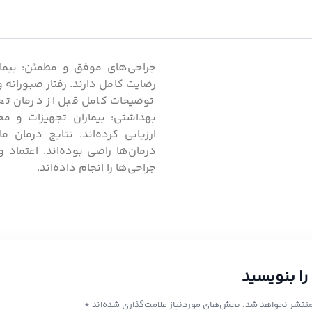
جراحی‌های موفق و مطمئن: بیما
رضایت کامل دارند. رفتار صبورانه و 
توضیحات کامل قبل از درمان تع
بهداشتی: بیماران تجهیزات و م
ارزیابی کرده‌اند. نتایج درمان ما
درمان‌ها راضی بوده‌اند. اعتماد و
جراحی‌ها را انجام داده‌اند.
را بنویسید
منتشر نخواهد شد.
بخش‌های موردنیاز علامت‌گذاری شده‌اند
*