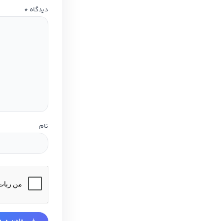
دیدگاه
*
نام