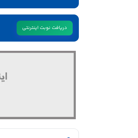
دریافت نوبت اینترنتی