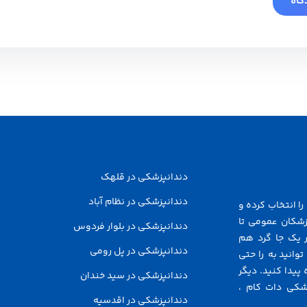
دندانپزشکی در قلهک
دندانپزشکی در نظام آباد
ا انتخاب کرده و
زشکان عمومی تا
دندانپزشکی در بلوار فردوس
 یک جا گرد هم
دندانپزشکی در پل رومی
توانید به راحتی
پیدا کنید. دیگر
دندانپزشکی در سید خندان
شکی دات کام ،
دندانپزشکی در اقدسیه