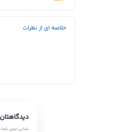
خلاصه ای از نظرات
دیدگاهتان 
نشانی ایمیل شما 