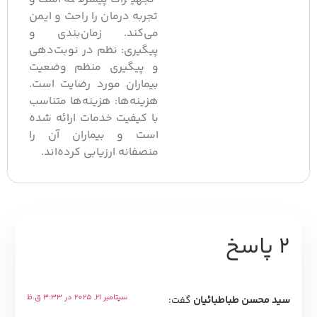
تجربه درمان را راحت و ایمن
می‌کند. زمان‌بندی و
پیگیری: نظم در نوبت‌دهی
و پیگیری منظم وضعیت
بیماران مورد رضایت است.
هزینه‌ها: هزینه‌ها متناسب
با کیفیت خدمات ارائه شده
است و بیماران آن را
منصفانه ارزیابی کرده‌اند.
2 پاسخ
سپتامبر 21, 2025 در 3:33 ق.ظ
سید محسن طباطبائیان
گفت: