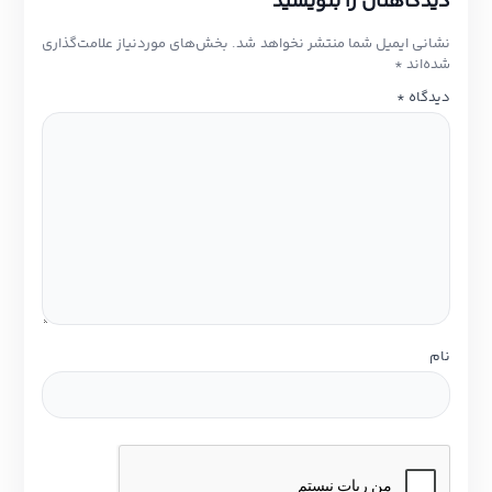
دیدگاهتان را بنویسید
نشانی ایمیل شما منتشر نخواهد شد.
بخش‌های موردنیاز علامت‌گذاری
شده‌اند
*
دیدگاه
*
نام