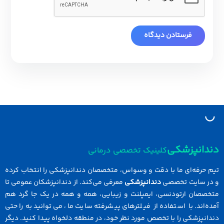
دانپزشکی
کلینیک تخصصی درمانی
 حرفه‌ای ما با دقت و وسواس، متخصصان دندانپزشکی را انتخاب کرده
در سایت تخصصی
دندانپزشکی
معرفی می‌کند. از دندانپزشکان عمومی تا
خصصان ارتودنسی، ایمپلنت و زیبایی، همه و همه در یک جا گرد هم
ه‌اند. با استفاده از فیلترهای پیشرفته سایت ما، می‌توانید به راحتی
انپزشکی را با تخصص مورد نظر خود، در منطقه دلخواه پیدا کنید. دیگر