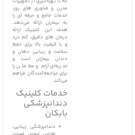
که با بهره‌گیری از تجهیزات
مدرن و فناوری های روز،
خدمات جامع و حرفه ای را
به بیماران ارائه می‌دهد.
هدف این کلینیک ارائه
درمان های دقیق، کم درد
و با کیفیت بالا برای حفظ
سلامت و زیبایی دهان و
دندان بیماران است و
تجربه‌ای آرام و مطمئن را
برای مراجعه‌کنندگان فراهم
می‌کند.
خدمات کلینیک
دندانپزشکی
بابکان
دندانپزشکی زیبایی:
طراحی لبخند، لمینت