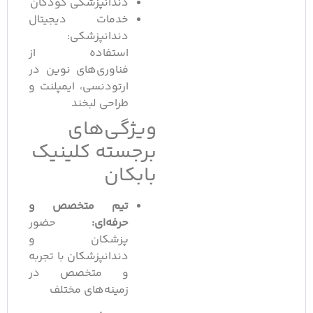
دندانپزشکی کودکان
خدمات دیجیتال
دندانپزشکی:
استفاده از
فناوری‌های نوین در
ارتودنسی، ایمپلنت و
طراحی لبخند
ویژگی‌های
برجسته کلینیک
بابکان
تیم متخصص و
حرفه‌ای:
حضور
پزشکان و
دندانپزشکان با تجربه
و متخصص در
زمینه‌های مختلف