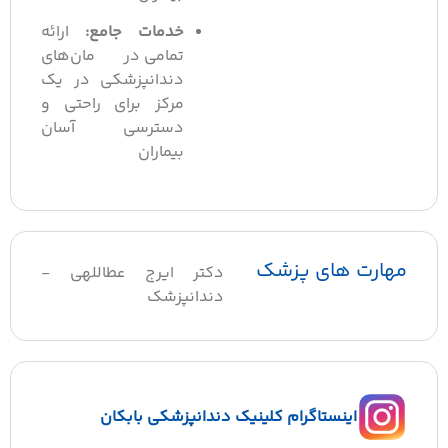
خدمات جامع:
ارائه
تمامی درمان‌های
دندانپزشکی در یک
مرکز برای راحتی و
دسترسی آسان
بیماران
مهارت های پزشک
دکتر ایرج عطاللهی -
دندانپزشک
اینستاگرام کلینیک دندانپزشکی بابکان