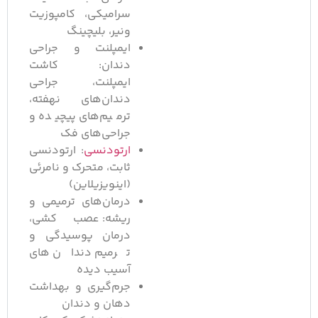
سرامیکی، کامپوزیت
ونیر، بلیچینگ
ایمپلنت و جراحی
دندان: کاشت
ایمپلنت، جراحی
دندان‌های نهفته،
ترمیم‌های پیچیده و
جراحی‌های فک
ارتودنسی
: ارتودنسی
ثابت، متحرک و نامرئی
(اینویزیلاین)
درمان‌های ترمیمی و
ریشه: عصب‌کشی،
درمان پوسیدگی و
ترمیم دندان های
آسیب دیده
جرم‌گیری و بهداشت
دهان و دندان