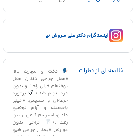
اینستاگرام دکتر علی سروش نیا
خلاصه ای از نظرات
دقت و مهارت بالا:
«عمل جراحی دندان عقل
نهفته‌ام خیلی راحت و بدون
درد انجام شد.»
برخورد
حرفه‌ای و صمیمی: «خیلی
باحوصله و آرام توضیح
دادن، استرسم کامل از بین
رفت.»
جراحی بدون
عوارض: «بعد از جراحی هیچ