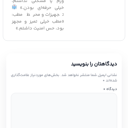
ورم یا مشکلی نداشتم،
خیلی حرفه‌ای بودن.»
تجهیزات و محیط مطب:
«مطب خیلی تمیز و مجهز
بود، حس امنیت داشتم.»
دیدگاهتان را بنویسید
نشانی ایمیل شما منتشر نخواهد شد.
بخش‌های موردنیاز علامت‌گذاری
شده‌اند
*
دیدگاه
*