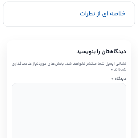
خلاصه ای از نظرات
دیدگاهتان را بنویسید
نشانی ایمیل شما منتشر نخواهد شد.
بخش‌های موردنیاز علامت‌گذاری
شده‌اند
*
دیدگاه
*