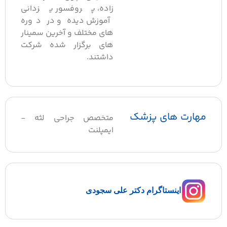
زاده، پروفسور یزدانی
آموزش دیده و در دوره
های مختلف و آخرین سمینار
های برگزار شده شرکت
داشتند.
مهارت های پزشک
متخصص جراحی لثه -
ایمپلنت
اینستاگرام دکتر علی سجودی