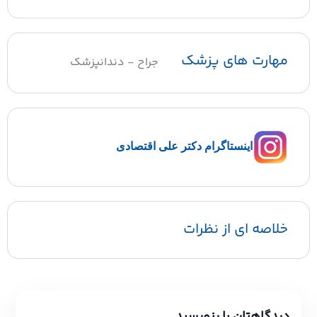
مهارت های پزشک
جراح - دندانپزشک
اینستاگرام دکتر علی اقتصادی
خلاصه ای از نظرات