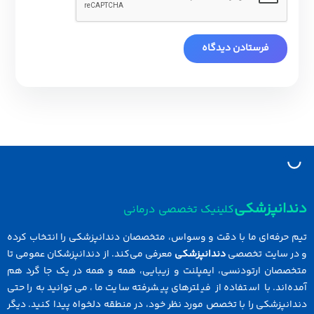
دانپزشکی
کلینیک تخصصی درمانی
 حرفه‌ای ما با دقت و وسواس، متخصصان دندانپزشکی را انتخاب کرده
در سایت تخصصی
دندانپزشکی
معرفی می‌کند. از دندانپزشکان عمومی تا
خصصان ارتودنسی، ایمپلنت و زیبایی، همه و همه در یک جا گرد هم
ه‌اند. با استفاده از فیلترهای پیشرفته سایت ما، می‌توانید به راحتی
انپزشکی را با تخصص مورد نظر خود، در منطقه دلخواه پیدا کنید. دیگر