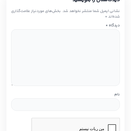
دیدگاهتان را بنویسید
نشانی ایمیل شما منتشر نخواهد شد.
بخش‌های موردنیاز علامت‌گذاری
شده‌اند
*
دیدگاه
*
نام