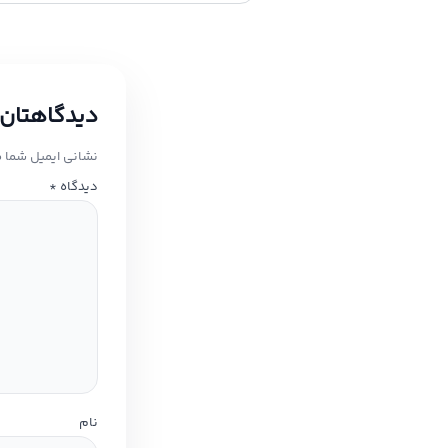
دیدگاهتان 
نشانی ایمیل شما 
دیدگاه
*
نام