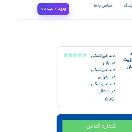
بلاگ
تماس با ما
ورود / ثبت نام
,
دندانپزشکی
زیت
در بازار
,
ان
دندانپزشکی
در تهران
,
دندانپزشکی
در شمال
تهران
شماره تماس