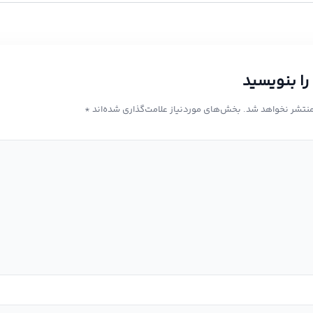
را بنویسید
منتشر نخواهد شد.
بخش‌های موردنیاز علامت‌گذاری شده‌اند
*