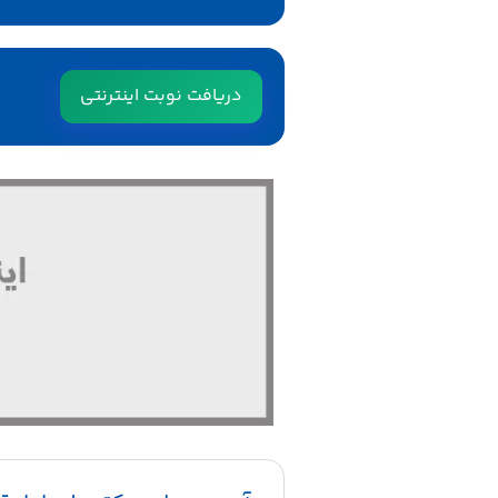
دریافت نوبت اینترنتی