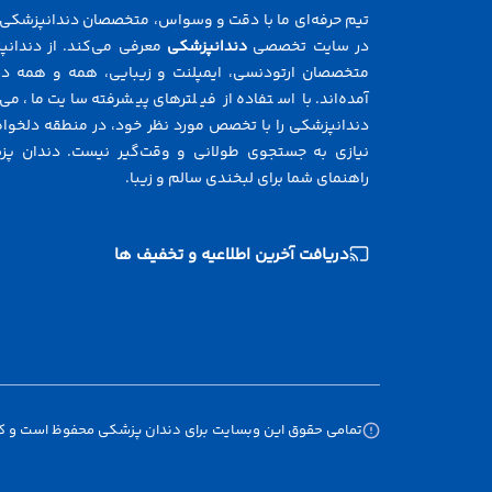
تیم حرفه‌ای ما با دقت و وسواس، متخصصان دندانپزشکی ر
در سایت تخصصی
دندانپزشکی
معرفی می‌کند. از دندانپ
متخصصان ارتودنسی، ایمپلنت و زیبایی، همه و همه در
آمده‌اند. با استفاده از فیلترهای پیشرفته سایت ما، می‌
دندانپزشکی را با تخصص مورد نظر خود، در منطقه دلخواه 
نیازی به جستجوی طولانی و وقت‌گیر نیست. دندان پز
راهنمای شما برای لبخندی سالم و زیبا.
دریافت آخرین اطلاعیه و تخفیف ها
تمامی حقوق این وبسایت برای دندان پزشکی محفوظ است و کپی 