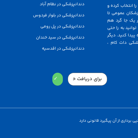
دندانپزشکی در نظام آباد
ا انتخاب کرده و
زشکان عمومی تا
دندانپزشکی در بلوار فردوس
 یک جا گرد هم
دندانپزشکی در پل رومی
توانید به راحتی
پیدا کنید. دیگر
دندانپزشکی در سید خندان
شکی دات کام ،
دندانپزشکی در اقدسیه
Email
برداری از آن پیگیرد قانونی دارد