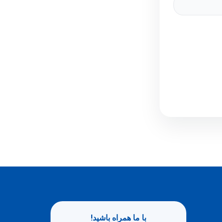
با ما همراه باشید!