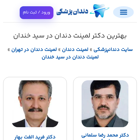
ورود / ثبت نام
بهترین دکتر لمینت دندان در سید خندان
ایت دندانپزشکی
»
لمینت دندان
»
لمینت دندان در تهران
»
لمینت دندان در سید خندان
دکتر محمد رضا سلمانی
دکتر فرید الفت بهار