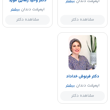
دکتر وحید رضایی موید
ایمپلنت دندان
بیشتر
ایمپلنت دندان
بیشتر
مشاهده دکتر
مشاهده دکتر
دکتر فرنوش خداداد
ایمپلنت دندان
بیشتر
مشاهده دکتر