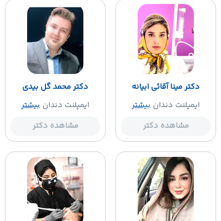
دکتر مینا آقائی ابیانه
دکتر محمد گل بیدی
ایمپلنت دندان
بیشتر
ایمپلنت دندان
بیشتر
مشاهده دکتر
مشاهده دکتر