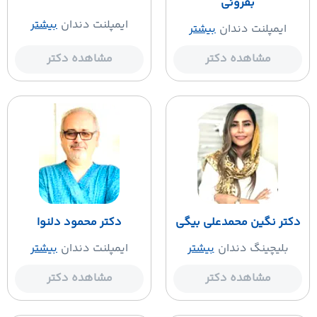
بفروئی
ایمپلنت دندان
بیشتر
ایمپلنت دندان
بیشتر
مشاهده دکتر
مشاهده دکتر
کتر نگین محمدعلی بیگی
دکتر محمود دلنوا
بلیچینگ دندان
بیشتر
ایمپلنت دندان
بیشتر
مشاهده دکتر
مشاهده دکتر