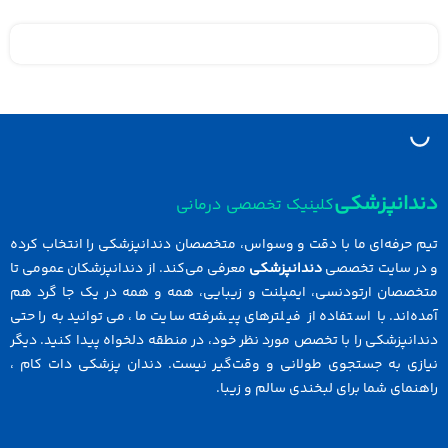
دانپزشکی
کلینیک تخصصی درمانی
 حرفه‌ای ما با دقت و وسواس، متخصصان دندانپزشکی را انتخاب کرده
در سایت تخصصی
دندانپزشکی
معرفی می‌کند. از دندانپزشکان عمومی تا
خصصان ارتودنسی، ایمپلنت و زیبایی، همه و همه در یک جا گرد هم
ه‌اند. با استفاده از فیلترهای پیشرفته سایت ما، می‌توانید به راحتی
انپزشکی را با تخصص مورد نظر خود، در منطقه دلخواه پیدا کنید. دیگر
ازی به جستجوی طولانی و وقت‌گیر نیست. دندان پزشکی دات کام ،
نمای شما برای لبخندی سالم و زیبا.