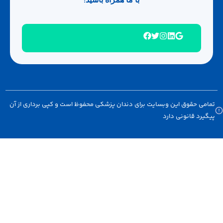
امی حقوق این وبسایت برای دندان پزشکی محفوظ است و کپی برداری از آن
گیرد قانونی دارد