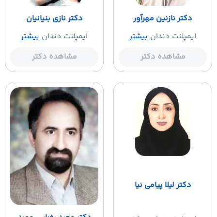
دکتر نازنین مهرآور
دکتر نازی بنیانیان
ایمپلنت دندان
بیشتر
ایمپلنت دندان
بیشتر
مشاهده دکتر
مشاهده دکتر
دکتر لیلا پیامی نیا