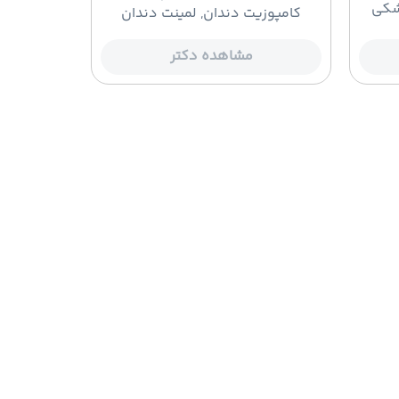
شکی
کامپوزیت دندان, لمینت دندان
مشاهده دکتر