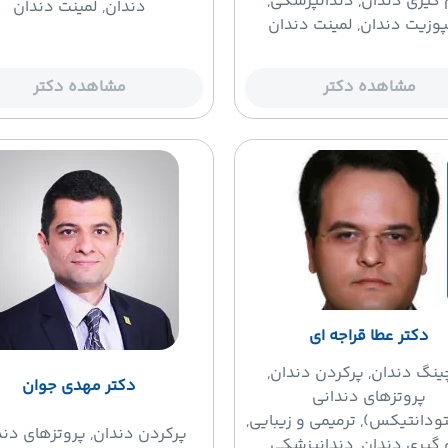
گیری دندان, دندانپزشکی,
دندان, لمینت دندان
پوزیت دندان, لمینت دندان
مشاهده دکتر
مشاهده دکتر
دکتر عطا قراجه ای
چینگ دندان
, پرکردن دندان,
دکتر مهدی جوان
پروتزهای دندانی
ودانتیکس), ترمیمی و زیبایی,
پرکردن دندان
, پروتزهای دن
گیری دندان, دندانپزشکی,