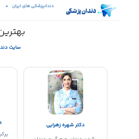
دندانپزشکی های ایران
بهترین
سایت دند
د
دکتر شهره زهرایی
پرکر