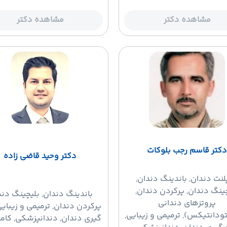
مشاهده دکتر
مشاهده دکتر
دکتر قاسم رجب بلوکات
دکتر وحید قاضی زاده
لنت دندان
, باندینگ دندان,
ینگ دندان, پرکردن دندان,
باندینگ دندان
, بلیچینگ دند
پروتزهای دندانی
پرکردن دندان, ترمیمی و زیبایی
ودانتیکس), ترمیمی و زیبایی,
گیری دندان, دندانپزشکی, کام