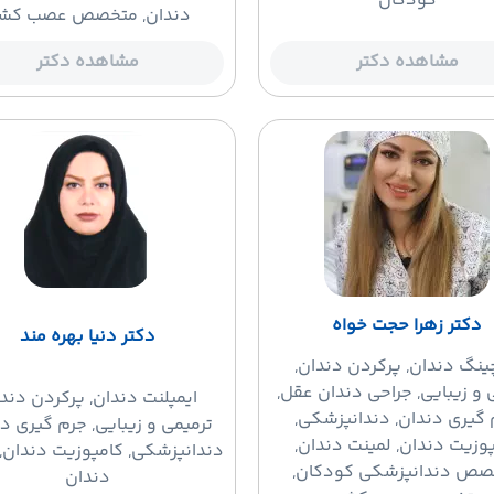
کودکان
دندان, متخصص عصب کش
مشاهده دکتر
مشاهده دکتر
دکتر زهرا حجت خواه
دکتر دنیا بهره مند
چینگ دندان
, پرکردن دندان,
 و زیبایی, جراحی دندان عقل,
ایمپلنت دندان
, پرکردن دندا
گیری دندان, دندانپزشکی,
ترمیمی و زیبایی, جرم گیری دن
وزیت دندان, لمینت دندان,
دندانپزشکی, کامپوزیت دندان, 
صص دندانپزشکی کودکان,
دندان