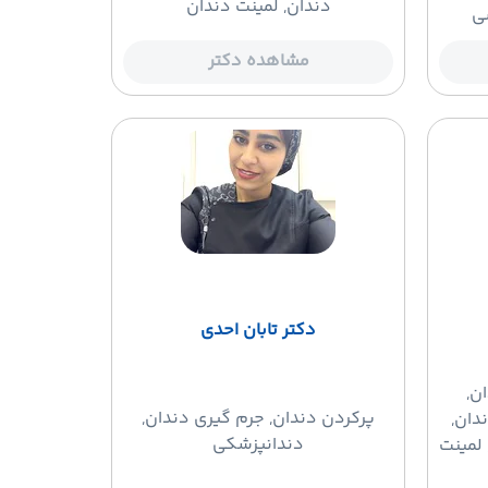
دندان, لمینت دندان
ی
مشاهده دکتر
دکتر تابان احدی
ن,
پرکردن دندان
, جرم گیری دندان,
دان,
دندانپزشکی
لمینت