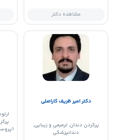
مشاهده دکتر
دکتر امیر ظریف کاراصلی
ارتو
پرکر
پرکردن دندان
, ترمیمی و زیبایی,
(پروست
دندانپزشکی