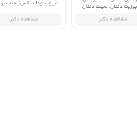
(پروستودانتیکس), دندانپز
پوزیت دندان, لمینت دندان
مشاهده دکتر
مشاهده دکتر