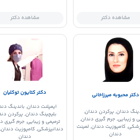
مشاهده دکتر
مشاهده دکتر
دکتر کتایون توکلیان
دکتر محبوبه میرزاخانی
ایمپلنت دندان
, باندینگ دند
دینگ دندان
, پرکردن دندان,
بلیچینگ دندان, پرکردن دند
ی و زیبایی, جرم گیری دندان,
ترمیمی و زیبایی, جرم گیری دن
زشکی, کامپوزیت دندان, لمینت
دندانپزشکی, کامپوزیت دندان, 
دندان
دندان