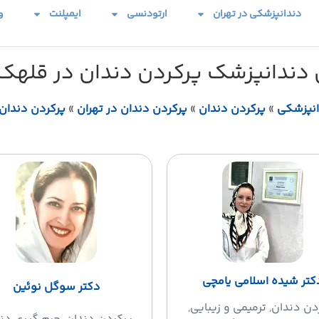
دندانپزشکی در تهران
ارتودنسی
ایمپلنت
و
 دندانپزشک پرکردن دندان در قلهک 
انپزشکی
»
پرکردن دندان
»
پرکردن دندان در تهران
»
پرکردن دندان
کتر شیده اسلامی یامچی
دکتر سوگل نوئین
دن دندان
, ترمیمی و زیبایی,