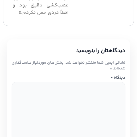
عصب‌کشی دقیق بود و
اصلاً دردی حس نکردم.»
دیدگاهتان را بنویسید
نشانی ایمیل شما منتشر نخواهد شد.
بخش‌های موردنیاز علامت‌گذاری
شده‌اند
*
دیدگاه
*