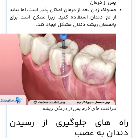
پس از درمان
مسواک زدن بعد از درمان امکان پذیر است، اما نباید
از نخ دندان استفاده کنید. زیرا ممکن است برای
پانسمان ریشه دندان مشکل ایجاد کند.
مراقبت های لازم پس از درمان ریشه
راه های جلوگیری از رسیدن
دندان به عصب