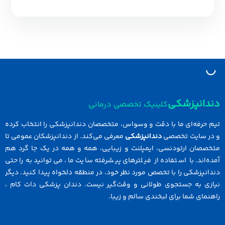
دانپزشکی
کلینیک تخصصی درمانی
 حرفه‌ای ما با دقت و وسواس، متخصصان دندانپزشکی را انتخاب کرده
در سایت تخصصی
دندانپزشکی
معرفی می‌کند. از دندانپزشکان عمومی تا
خصصان ارتودنسی، ایمپلنت و زیبایی، همه و همه در یک جا گرد هم
ه‌اند. با استفاده از فیلترهای پیشرفته سایت ما، می‌توانید به راحتی
انپزشکی را با تخصص مورد نظر خود، در منطقه دلخواه پیدا کنید. دیگر
ازی به جستجوی طولانی و وقت‌گیر نیست. دندان پزشکی دات کام ،
نمای شما برای لبخندی سالم و زیبا.