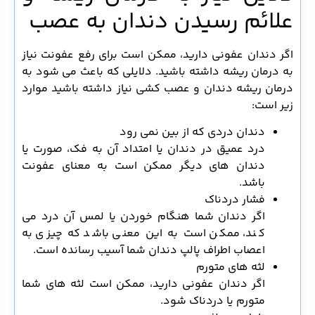
علائم رسیدن دندان به عصب
اگر دندان عفونی دارید، ممکن است برای رفع عفونت نیاز
به درمان ریشه داشته باشید. دلایلی که باعث می‌ شود به
درمان ریشه دندان و عصب کشی نیاز داشته باشید موارد
زیر است:
دندان دردی که از بین نمی رود
درد عمیق در دندان یا امتداد آن به فک، صورت یا
دندان های دیگر ممکن است به معنای عفونت
باشد.
فشار دردناک
اگر دندان شما هنگام خوردن یا لمس آن درد می
کند، ممکن است به این معنی باشد که چیزی به
اعصاب اطراف پالپ دندان شما آسیب رسانده است.
لثه های متورم
اگر دندان عفونی دارید، ممکن است لثه های شما
متورم یا دردناک شود.