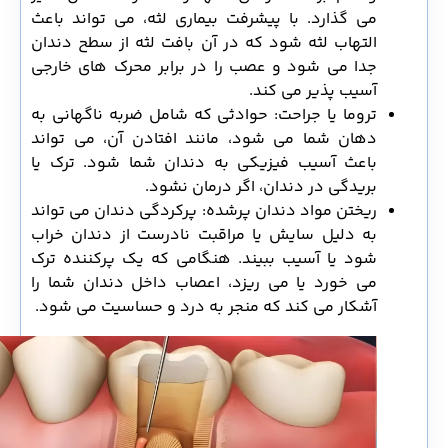
می گذارد. با پیشرفت بیماری لثه، می تواند باعث
التهاب لثه شود که در آن بافت لثه از سطح دندان
جدا می شود و عصب را در برابر محرک های خارجی
آسیب پذیر می کند.
تروما یا جراحت: حوادثی که شامل ضربه ناگهانی به
دهان شما می شود، مانند افتادن آن، می تواند
باعث آسیب فیزیکی به دندان شما شود. ترک یا
بریدگی در دندان، اگر درمان نشود.
ریختن مواد دندان پرشده: پرکردگی دندان می تواند
به دلیل سایش یا مراقبت نادرست از دندان خراب
شود یا آسیب ببیند. هنگامی که یک پرکننده ترک
می‌ خورد یا می‌ ریزد، اعصاب داخل دندان شما را
آشکار می‌ کند که منجر به درد و حساسیت می‌ شود.