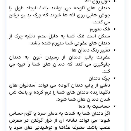
تاول روی لثه
دندان‌ های آلوده می‌ توانند باعث ایجاد تاول یا
جوش‌ هایی روی لثه‌ ها شوند که چرک بد بو ترشح
می‌ کنند.
فک متورم
ممکن است فک شما به دلیل عدم تخلیه چرک از
دندان های عفونی شما متورم شده باشد.
تغییر رنگ دندان ها
عفونت پالپ دندان از رسیدن خون به دندان
جلوگیری می کند. که دندان های شما را تیره می
کند.
چرک دندان
ناشی از پالپ دندان آلوده می تواند استخوان های
نگهدارنده دندان های شما را نرم کرده و باعث شل
شدن دندان های شما شود.
حساسیت به دما
اگر دندان شما به شدت به دمای سرد یا گرم حساس
شود، می تواند نشانه ای از قرار گرفتن در معرض
عصب باشد. مصرف غذاها و نوشیدنی های سرد یا