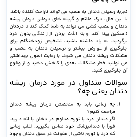
تجربه رسیدن دندان به عصب می تواند ناراحت کننده باشد.
با این حال، درک علائم و گزینه های درمانی درمان ریشه
دندان و عصب کشی می تواند به شما کمک کند تا دردتان
تسکین پیدا کند و به لذت بردن از زندگی بدون درد
برگردید. به یاد داشته باشید، تشخیص زودهنگام برای
جلوگیری از عوارض بیشتر و نرسیدن دندان به عصب و
مشکلات ریشه دندان می شود. با رعایت اصول بهداشتی
می توانید خطر مشکلات بعدی را کاهش دهید و از وقوع
آن جلوگیری کنید.
سوالات متداول در مورد درمان ریشه
دندان یعنی چه؟
چه زمانی باید به متخصص درمان ریشه دندان
مراجعه کنیم؟
اگر دندان‌ درد یا تورم مداوم در دهان یا لثه دارید،
فوراً با دندانپزشک خود تماس بگیرید. اغلب زمانی
که درد یا تورم ناشی از عفونت در عمق دندان وجود