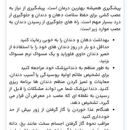
پیشگیری همیشه بهترین درمان است. پیشگیری از نیاز به
عصب کشی برای حفظ سلامت دهان و دندان و جلوگیری از
درد بسیار مهم است. راه های جلوگیری از رسیدن دندان به
عصب موارد زیر است:
بهداشت دهان و دندان را به خوبی رعایت کنید
حداقل دو بار در روز دندان های خود را با استفاده از
خمیر دندان حاوی فلوراید و یک مسواک نرم مسواک
بزنید.
به طور منظم به دندانپزشک خود مراجعه کنید
برای تشخیص علائم اولیه پوسیدگی یا آسیب دندان،
معاینات و تمیز کردن منظم دندان ها برنامه ریزی
کنید. دندانپزشک شما می تواند مشکلات را قبل از
رسیدن به نقطه ای که عصب در معرض آن قرار می
گیرد، تشخیص دهد.
هنگام غذا خوردن یا گاز گرفتن از زور بیش از حد
خودداری کنید
مراقب نحوه گاز گرفتن اجسام سخت مانند یخ، دانه