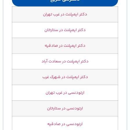
دکتر ایمپلنت در غرب تهران
دکتر ایمپلنت در ستارخان
دکتر ایمپلنت در صادقیه
دکتر ایمپلنت در سعادت آباد
دکتر ایمپلنت در شهرک غرب
ارتودنسی در غرب تهران
ارتودنسی در ستارخان
ارتودنسی در صادقیه