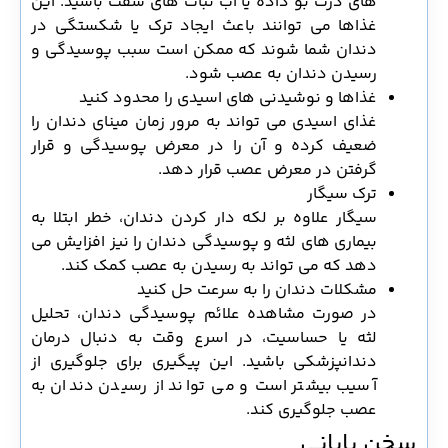
های ذرت بو داده یا آب نبات های سفت باشید. این
غذاها می توانند باعث ایجاد ترک یا شکستگی در
دندان شما شوند که ممکن است سبب پوسیدگی و
رسیدن دندان به عصب شود.
غذاها و نوشیدنی های اسیدی را محدود کنید
غذای اسیدی می تواند به مرور زمان مینای دندان را
ضعیف کرده و آن را در معرض پوسیدگی و قرار
گرفتن در معرض عصب قرار دهد.
ترک سیگار
سیگار علاوه بر لکه دار کردن دندان، خطر ابتلا به
بیماری های لثه و پوسیدگی دندان را نیز افزایش می
دهد که می تواند به رسیدن به عصب کمک کند.
مشکلات دندان را به سرعت حل کنید
در صورت مشاهده علائم پوسیدگی دندان، تحلیل
لثه یا حساسیت، در اسرع وقت به دنبال درمان
دندانپزشکی باشید. این پیگیری برای جلوگیری از
آسیب بیشتر است و می تواند از رسیدن دندان به
عصب جلوگیری کند.
سخن پایانی