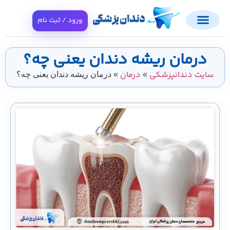
ورود / ثبت نام
درمان ریشه دندان یعنی چه؟
سایت دندانپزشکی
درمان
»
»
درمان ریشه دندان یعنی چه؟