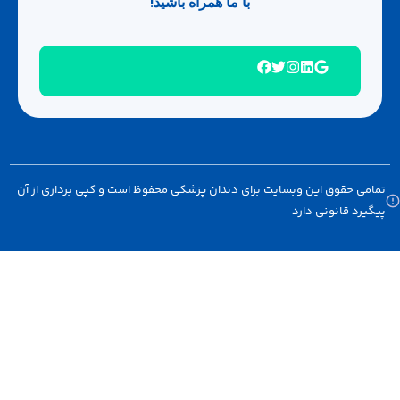
با ما همراه باشید!
امی حقوق این وبسایت برای دندان پزشکی محفوظ است و کپی برداری از آن
گیرد قانونی دارد