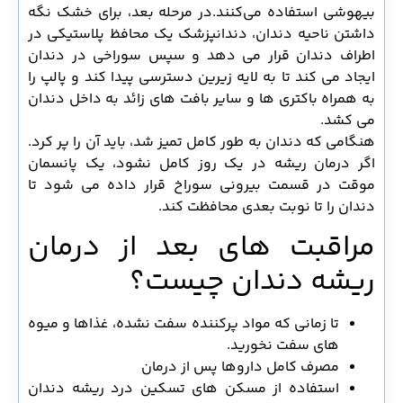
بیهوشی استفاده می‌کنند.در مرحله بعد، برای خشک نگه
داشتن ناحیه دندان، دندانپزشک یک محافظ پلاستیکی در
اطراف دندان قرار می دهد و سپس سوراخی در دندان
ایجاد می کند تا به لایه زیرین دسترسی پیدا کند و پالپ را
به همراه باکتری ها و سایر بافت های زائد به داخل دندان
می کشد.
هنگامی که دندان به طور کامل تمیز شد، باید آن را پر کرد.
اگر درمان ریشه در یک روز کامل نشود، یک پانسمان
موقت در قسمت بیرونی سوراخ قرار داده می شود تا
دندان را تا نوبت بعدی محافظت کند.
مراقبت های بعد از درمان
ریشه دندان چیست؟
تا زمانی که مواد پرکننده سفت نشده، غذاها و میوه
های سفت نخورید.
مصرف کامل داروها پس از درمان
استفاده از مسکن های تسکین درد ریشه دندان