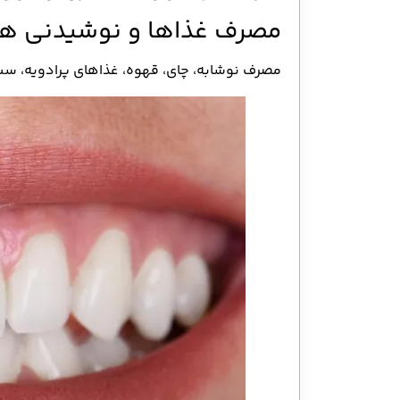
مصرف غذاها و نوشیدنی ها
مصرف نوشابه، چای، قهوه، غذاهای پرادویه، سس