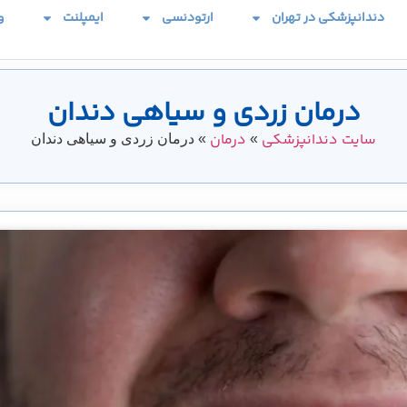
دندانپزشکی در تهران
ارتودنسی
ایمپلنت
و
درمان زردی و سیاهی دندان
سایت دندانپزشکی
درمان
»
»
درمان زردی و سیاهی دندان