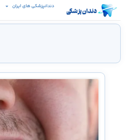
دندانپزشکی های ایران