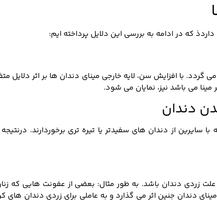
اردذ که در ادامه به بررسی این دلایل پرداخته ایم:
 گردد. با افزایش سن، لایه خارجی مینای دندان ها بر اثر دلایل مت
مینا می باشد نیز، نمایان می شود.
دن دندان
با سایرین از دندان های سفیدتر یا تیره تری برخوردارند. درنتیجه
علت زردی دندان باشد. به طور مثال: بعضی از عفونت ‌‌‌‌‏هایی که زنا
مینای دندان جنین اثر می گذارد و به عاملی برای زردی دندان های 