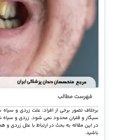
فهرست مطالب
برخلاف تصور برخی از افراد، علت زردی و سیا
سیگار و قلیان محدود نمی شود. زردی و سیاه شدن
در این مقاله به بحث در ارتباط با علل زردی و 
باشید.