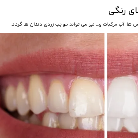
ی رنگی
 ها، آب مرکبات و… نیز می تواند موجب زردی دندان ها گردد.