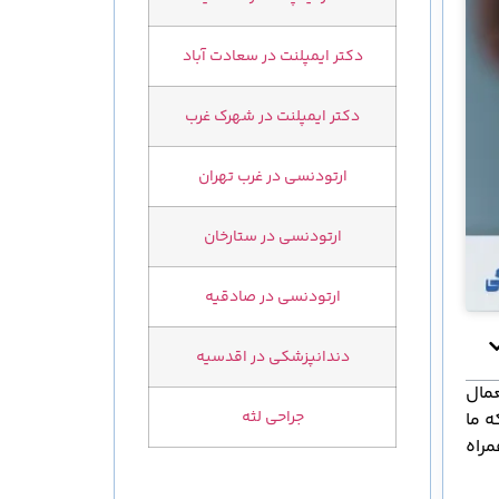
دکتر ایمپلنت در سعادت آباد
دکتر ایمپلنت در شهرک غرب
ارتودنسی در غرب تهران
ارتودنسی در ستارخان
ارتودنسی در صادقیه
دندانپزشکی در اقدسیه
مال
جراحی لثه
ه ما
مراه