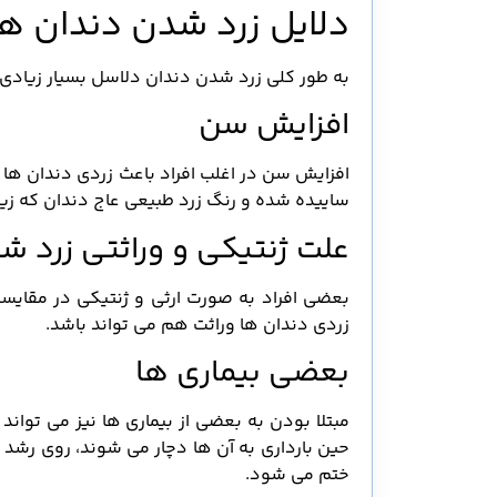
دلایل زرد شدن دندان ها
به طور کلی زرد شدن دندان دلاسل بسیار زیادی د
افزایش سن
افزایش سن در اغلب افراد باعث زردی دندان ها می
ساییده شده و رنگ زرد طبیعی عاج دندان که زیر 
علت ژنتیکی و وراثتی زرد ش
بعضی افراد به صورت ارثی و ژنتیکی در مقایسه 
زردی دندان ها وراثت هم می تواند باشد.
بعضی بیماری ها
مبتلا بودن به بعضی از بیماری ها نیز می تواند 
حین بارداری به آن ها دچار می شوند، روی رشد 
ختم می شود.