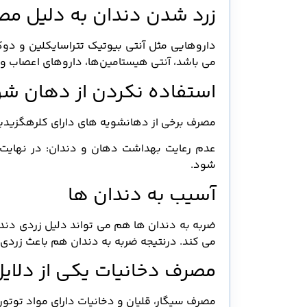
زرد شدن دندان به دلیل مص
می باشد، آنتی هیستامین‌ها، داروهای اعصاب و 
استفاده نکردن از دهان شو
مصرف برخی از دهانشویه های دارای کلرهگزیدین 
عدم رعایت بهداشت دهان و دندان: در نهایت 
شود.
آسیب به دندان ها
ضربه به دندان ها هم می تواند دلیل زردی دندان
می کند. درنتیجه ضربه به دندان هم باعث زردی
مصرف دخانیات یکی از دلای
مصرف سیگار، قلیان و دخانیات دارای مواد توتون