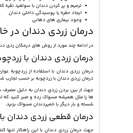
ترمیم و پر کردن دندان با سولفید نقره که
ایجاد حفره یا پوسیدگی داخلی دندان
وجود بیماری های دهانی
درمان زردی دندان در خا
در ادامه چند مورد از روش های درمکان زدی دند
درمان زردی دندان با زردچوب
درمان زردی دندان با استفاده از زردچوبه عوار
درمان زردی دندان با زردچوبه بر حسب تجارب ش
جهت از بین بردن زردی دندان به دلیل مصرف س
شسته و بار دیگر با خمیردندان مسواک بزنید.
درمان قطعی زردی دندان ب