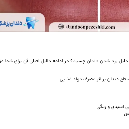
 دلیل زرد شدن دندان چسیت؟ در ادامه دلایل اصلی آن برای شما عز
طح دندان بر اثر مصرف مواد غذایی
ی اسیدی و رنگی
هن