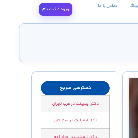
بلاگ
تماس با ما
ورود / ثبت نام
دسترسی سریع
دکتر ایمپلنت در غرب تهران
دکتر ایمپلنت در ستارخان
دکتر ایمپلنت در صادقیه