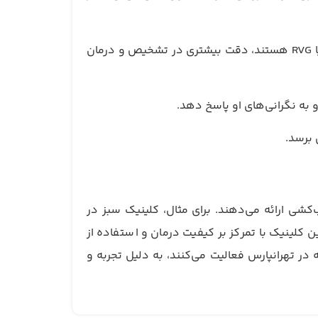
: کلینیک‌هایی که مجهز به دستگاه‌های مدرن مانند میکروسکوپ دندانپزشکی یا RVG هستند، دقت بیشتری در تشخیص و درمان
 به نگرانی‌های او پاسخ دهد.
 برسد.
شی ارائه می‌دهند. برای مثال، کلینیک سبز در
 کلینیک با تمرکز بر کیفیت درمان و استفاده از
ر تهرانپارس فعالیت می‌کنند، به دلیل تجربه و