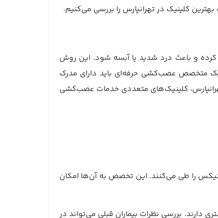
رین کلینیک در تهرانپارس را بررسی می‌کنیم.
ه پالپ دندان نفوذ کرده و باعث درد شدید یا آبسه شود. این روش
. یک متخصص عصب‌کشی حرفه‌ای باید دارای مدرک
رانپارس، کلینیک‌های متعددی خدمات عصب‌کشی
کس را طی می‌کنند. این تخصص به آن‌ها امکان
ری دارند. بررسی نظرات بیماران قبلی می‌تواند در