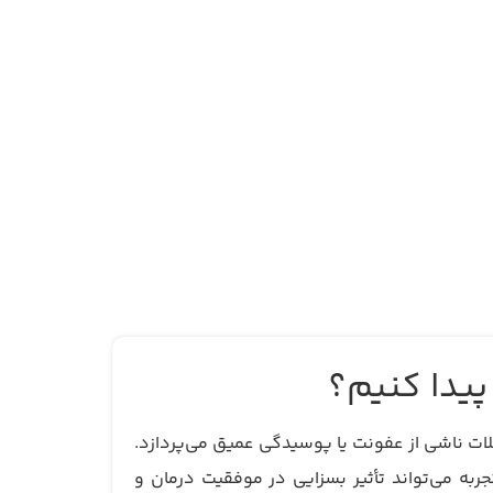
یدا کنیم؟
 ناشی از عفونت یا پوسیدگی عمیق می‌پردازد.
به می‌تواند تأثیر بسزایی در موفقیت درمان و