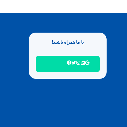
با ما همراه باشید!