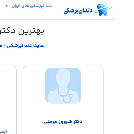
دندانپزشکی های ایران
بهترین دکت
سایت دندانپزشکی
»
م
دکتر شهروز مومنی
ایمپ