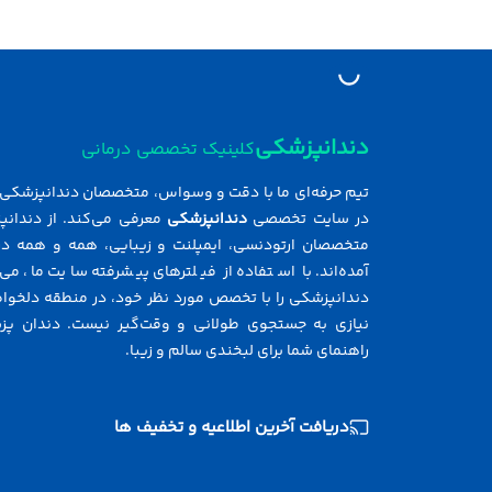
دندانپزشکی
کلینیک تخصصی درمانی
تیم حرفه‌ای ما با دقت و وسواس، متخصصان دندانپزشکی ر
در سایت تخصصی
دندانپزشکی
معرفی می‌کند. از دندانپ
متخصصان ارتودنسی، ایمپلنت و زیبایی، همه و همه در
آمده‌اند. با استفاده از فیلترهای پیشرفته سایت ما، می‌
دندانپزشکی را با تخصص مورد نظر خود، در منطقه دلخواه 
نیازی به جستجوی طولانی و وقت‌گیر نیست. دندان پز
راهنمای شما برای لبخندی سالم و زیبا.
دریافت آخرین اطلاعیه و تخفیف ها