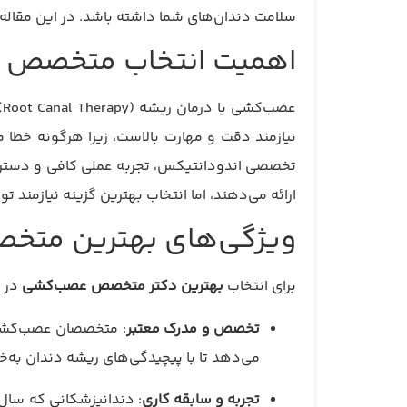
سلامت دندان‌های شما داشته باشد. در این مقال
اهمیت انتخاب متخصص ع
ع
نیازمند دقت و مهارت بالاست، زیرا هرگونه خطا
تخصصی اندودانتیکس، تجربه عملی کافی و دستر
ارائه می‌دهند، اما انتخاب بهترین گزینه نیازمند ت
ویژگی‌های بهترین متخ
برای انتخاب
بهترین دکتر متخصص عصب‌کشی
در ت
تخصص و مدرک معتبر
: متخصصان عصب‌کشی 
می‌دهد تا با پیچیدگی‌های ریشه دندان به‌خ
تجربه و سابقه کاری
: دندانپزشکانی که سال‌ه