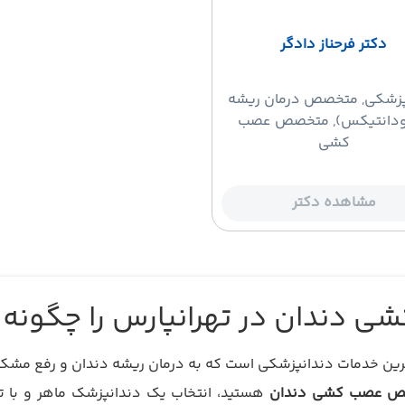
دکتر فرحناز دادگر
پزشکی
, متخصص درمان ریشه
ودانتیکس), متخصص عصب
کشی
مشاهده دکتر
دندان در تهرانپارس را چگونه پ
ن خدمات دندانپزشکی است که به درمان ریشه دندان و رفع مشکلات
صص عصب کشی دندان
هستید، انتخاب یک دندانپزشک ماهر و با تجر