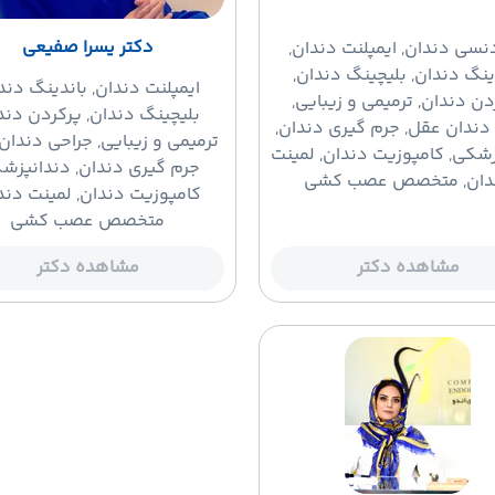
دکتر یسرا صفیعی
دنسی دندان
, ایمپلنت دندان,
ینگ دندان, بلیچینگ دندان,
ایمپلنت دندان
, باندینگ دند
دن دندان, ترمیمی و زیبایی,
بلیچینگ دندان, پرکردن دند
دندان عقل, جرم گیری دندان,
ترمیمی و زیبایی, جراحی دندان
زشکی, کامپوزیت دندان, لمینت
جرم گیری دندان, دندانپزش
دان, متخصص عصب کشی
کامپوزیت دندان, لمینت دند
متخصص عصب کشی
مشاهده دکتر
مشاهده دکتر