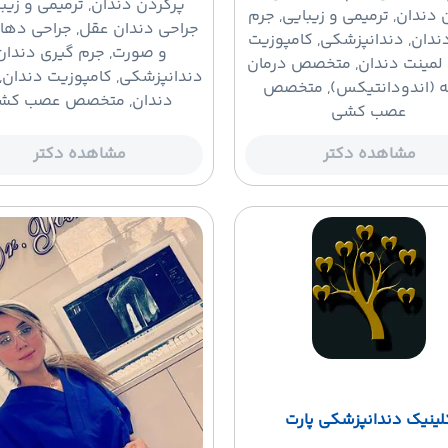
پرکردن دندان
, ترمیمی و زیب
 دندان, ترمیمی و زیبایی, جرم
جراحی دندان عقل, جراحی ده
ندان, دندانپزشکی, کامپوزیت
و صورت, جرم گیری دندان
 لمینت دندان, متخصص درمان
دندانپزشکی, کامپوزیت دندان, 
 (اندودانتیکس), متخصص
دندان, متخصص عصب کش
عصب کشی
مشاهده دکتر
مشاهده دکتر
لینیک دندانپزشکی پارت