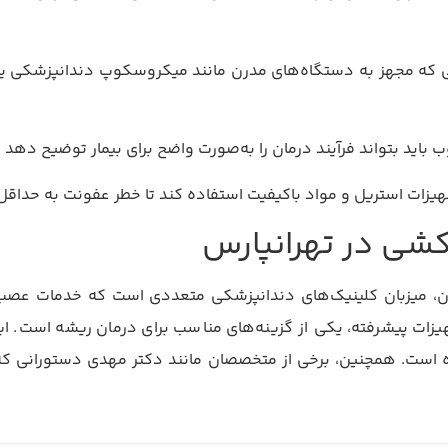
اید بتواند فرآیند درمان را به‌صورت واضح برای بیمار توضیح دهد و
تجهیزات استریل و مواد باکیفیت استفاده کند تا خطر عفونت به حداقل
شی در تهرانپارس
ان، میزبان کلینیک‌های دندانپزشکی متعددی است که خدمات عصب‌ک
زات پیشرفته، یکی از گزینه‌های مناسب برای درمان ریشه است. این
ه است. همچنین، برخی از متخصصان مانند دکتر مهدی دستورانی که د