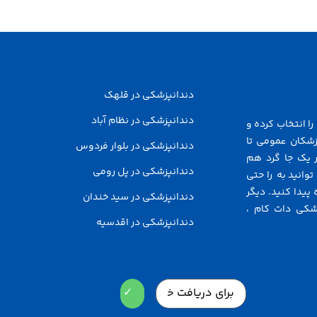
دندانپزشکی در قلهک
دندانپزشکی در نظام آباد
ا انتخاب کرده و
زشکان عمومی تا
دندانپزشکی در بلوار فردوس
 یک جا گرد هم
دندانپزشکی در پل رومی
توانید به راحتی
پیدا کنید. دیگر
دندانپزشکی در سید خندان
شکی دات کام ،
دندانپزشکی در اقدسیه
Email