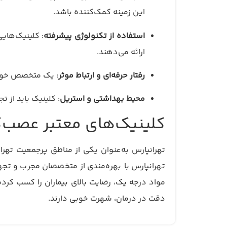
این زمینه کمک‌کننده باشد.
استفاده از تکنولوژی پیشرفته
ارائه می‌دهند.
رفتار حرفه‌ای و ارتباط موثر
: یک متخصص خوب ب
محیط بهداشتی و استریل
: کلینیک باید از 
کلینیک‌های معتبر عصب‌ک
تهرانپارس به‌عنوان یکی از مناطق پرجمعیت تهر
تهرانپارس با بهره‌مندی از متخصصان مجرب و تجهی
مواد درجه یک، رضایت بالای بیماران را کسب کرد
دقت در درمان، شهرت خوبی دارند.