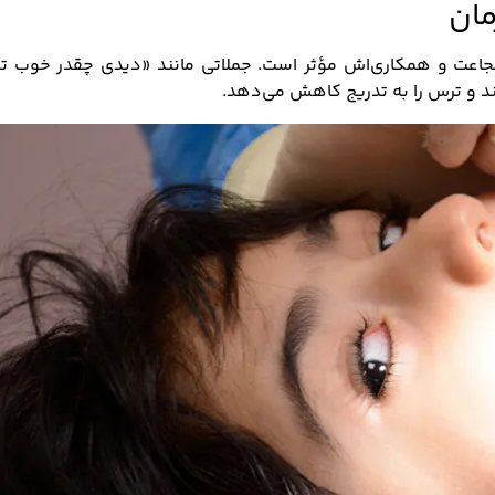
ان
اعت و همکاری‌اش مؤثر است. جملاتی مانند «دیدی چقدر خوب ت
د و ترس را به تدریج کاهش می‌دهد.