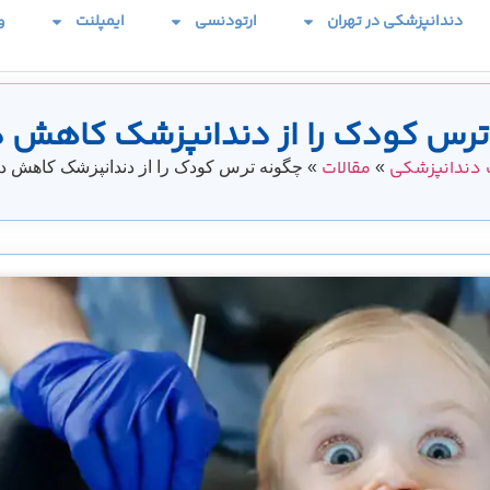
دندانپزشکی در تهران
ارتودنسی
ایمپلنت
و
ترس کودک را از دندانپزشک کاهش 
دندانپزشکی
مقالات
»
»
چگونه ترس کودک را از دندانپزشک کاهش د