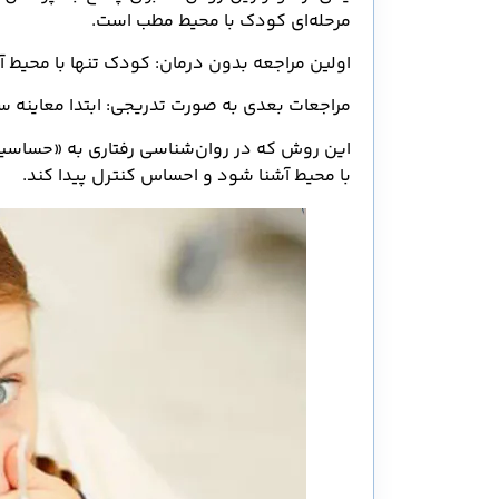
مرحله‌ای کودک با محیط مطب است.
اولین مراجعه بدون درمان: کودک تنها با محیط آش
مراجعات بعدی به صورت تدریجی: ابتدا معاینه 
این روش که در روان‌شناسی رفتاری به «حساس
با محیط آشنا شود و احساس کنترل پیدا کند.