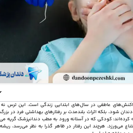
اکنش‌های عاطفی در سال‌های ابتدایی زندگی است. این ترس نه ت
دندان شود، بلکه اثرات بلندمدت بر رفتارهای بهداشتی فرد در بزرگ
ربه کرده‌اند: کودکی که در آستانه ورود به مطب دندانپزشک گریه می‌
ع می‌ورزد. هرچند این رفتار در ظاهر گذرا به نظر می‌رسد، ریشه