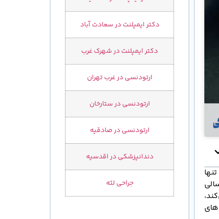
دکتر ایمپلنت در سعادت آباد
دکتر ایمپلنت در شهرک غرب
ارتودنسی در غرب تهران
ارتودنسی در ستارخان
ارتودنسی در صادقیه
دندانپزشکی در اقدسیه
نها
جراحی لثه
سالی
کند،
‌های