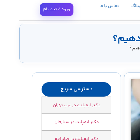
بلاگ
تماس با ما
ورود / ثبت نام
دهیم؟
هیم؟
دسترسی سریع
دکتر ایمپلنت در غرب تهران
دکتر ایمپلنت در ستارخان
دکتر ایمپلنت در صادقیه