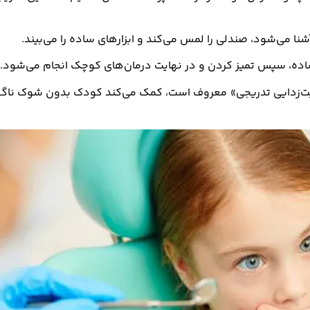
نا می‌شود، صندلی را لمس می‌کند و ابزارهای ساده را می‌بیند.
ساده، سپس تمیز کردن و در نهایت درمان‌های کوچک انجام می‌شود.
یت‌زدایی تدریجی» معروف است، کمک می‌کند کودک بدون شوک ناگه