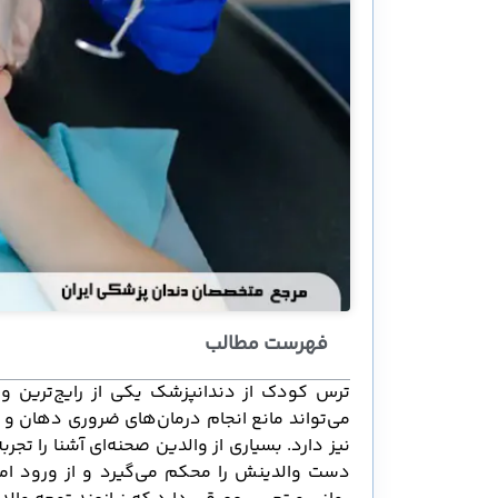
فهرست مطالب
ترس کودک از دندانپزشک یکی از رایج‌ترین و
می‌تواند مانع انجام درمان‌های ضروری دهان و 
نیز دارد. بسیاری از والدین صحنه‌ای آشنا را تج
دست والدینش را محکم می‌گیرد و از ورود امتنا