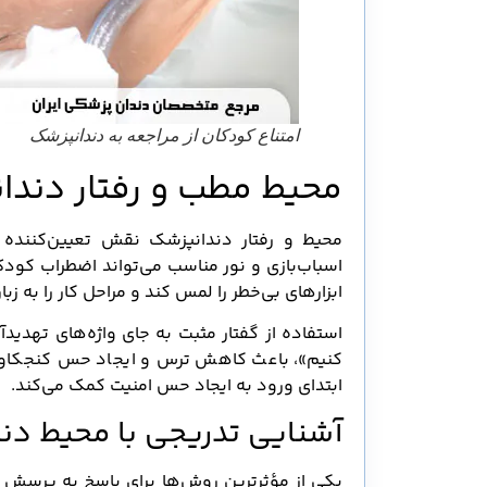
امتناع کودکان از مراجعه به دندانپزشک
محیط مطب و رفتار دندا
محیط و رفتار دندانپزشک نقش تعیین‌کننده 
اسباب‌بازی و نور مناسب می‌تواند اضطراب کود
ابزارهای بی‌خطر را لمس کند و مراحل کار را به 
استفاده از گفتار مثبت به جای واژه‌های تهدید
کنیم»، باعث کاهش ترس و ایجاد حس کنجکاوی
ابتدای ورود به ایجاد حس امنیت کمک می‌کند.
آشنایی تدریجی با محیط دن
یکی از مؤثرترین روش‌ها برای پاسخ به پرسش