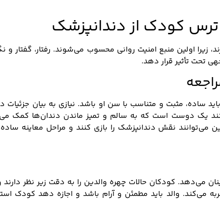
رس کودک از دندانپزشک
زیرا اولین منبع امنیت روانی محسوب می‌شوند. رفتار، گفتار و ن
هی تحت تأثیر قرار دهد.
راجعه
 ساده، مثبت و متناسب با سن او باشد. نیازی به بیان جزئیات در
ند یک دوست است که به سالم و تمیز ماندن دندان‌ها کمک می‌ک
ین می‌توانند نقش دندانپزشک را بازی کنند و مراحل معاینه ساده ر
ن می‌دهد. کودکان حالات چهره والدین را به دقت زیر نظر دارند و
ه می‌کند. والد باید مطمئن و آرام باشد و اجازه دهد کودک استق