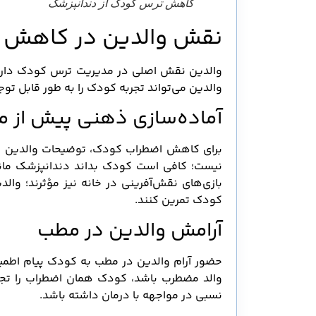
کاهش ترس کودک از دندانپزشک
نقش والدین در کاهش ت
والدین نقش اصلی در مدیریت ترس کودک دارند، 
والدین می‌تواند تجربه کودک را به طور قابل توج
آماده‌سازی ذهنی پیش از م
برای کاهش اضطراب کودک، توضیحات والدین باید
نیست؛ کافی است کودک بداند دندانپزشک مان
بازی‌های نقش‌آفرینی در خانه نیز مؤثرند؛ والد
کودک تمرین کنند.
آرامش والدین در مطب
حضور آرام والدین در مطب به کودک پیام اطمینا
والد مضطرب باشد، کودک همان اضطراب را تجرب
نسبی در مواجهه با درمان داشته باشد.