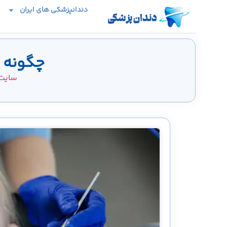
دندانپزشکی های ایران
چگونه 
سایت 