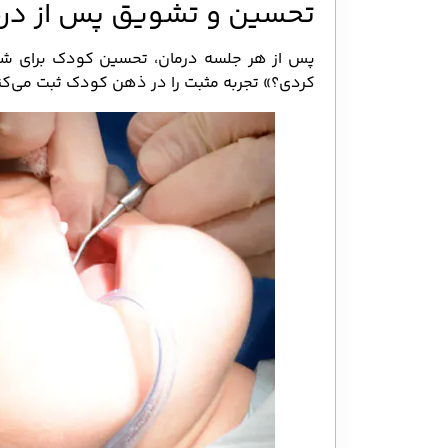
تحسین و تشویق پس از درم
پس از هر جلسه درمان، تحسین کودک برای شج
کردی؟» تجربه مثبت را در ذهن کودک ثبت می‌کن