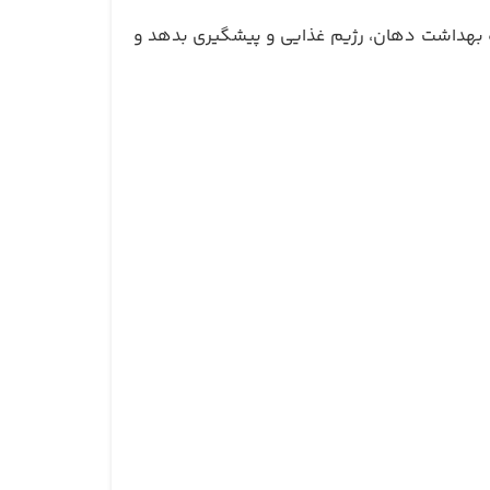
ره بهداشت دهان، رژیم غذایی و پیشگیری بدهد و