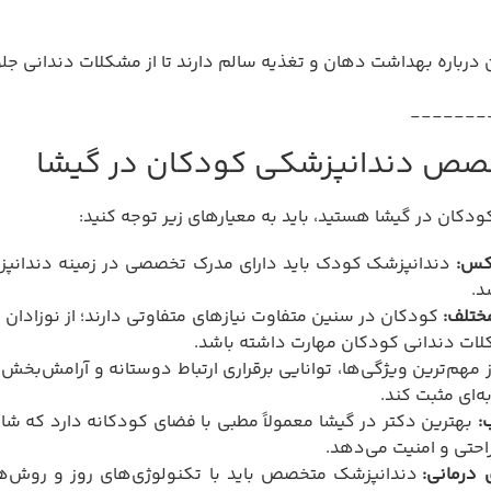
باره بهداشت دهان و تغذیه سالم دارند تا از مشکلات دندانی جل
_______
خصص دندانپزشکی کودکان در گیشا
کان در گیشا هستید، باید به معیارهای زیر توجه کنید:
یکس:
دندانپزشک کودک باید دارای مدرک تخصصی در زمینه دندانپز
د.
ختلف:
کودکان در سنین متفاوت نیازهای متفاوتی دارند؛ از نوزادان تا
کلات دندانی کودکان مهارت داشته باشد.
 مهم‌ترین ویژگی‌ها، توانایی برقراری ارتباط دوستانه و آرامش‌بخش
ه‌ای مثبت کند.
:
بهترین دکتر در گیشا معمولاً مطبی با فضای کودکانه دارد که ش
حتی و امنیت می‌دهد.
 درمانی:
دندانپزشک متخصص باید با تکنولوژی‌های روز و روش‌های 