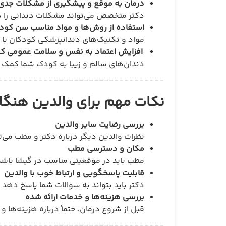
درمان به موقع و پیشگیری از مشکلات جدی‌
دکتر متخصص می‌تواند مشکلات دندانی را د
استفاده از روش‌ها و مواد مناسب سن کو
مواد و تکنیک‌های دندانپزشکی کودکان با بز
افزایش اعتماد به نفس و سلامت عمومی ک
دندان‌های سالم و زیبا به کودک شما کمک می
_________________________________
نکات مهم برای والدین هنگ
بررسی رضایت سایر والدین
نظرات والدین دیگر درباره دکتر و مطب می‌ت
مکان و دسترسی مطب
مطب باید در موقعیتی مناسب در گیشا باشد 
قابلیت پاسخگویی و ارتباط خوب با والدین
دکتر باید بتواند به سوالات شما پاسخ دهد 
بررسی هزینه‌ها و خدمات ارائه شده
قبل از شروع درمان، حتماً درباره هزینه‌ها و
_________________________________