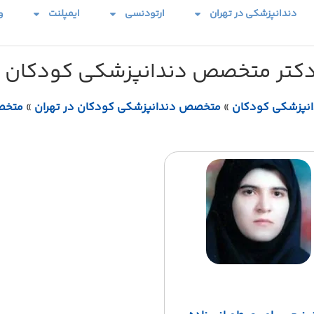
دندانپزشکی در تهران
ارتودنسی
ایمپلنت
و
دکتر متخصص دندانپزشکی کودکان د
نپزشکی کودکان
»
متخصص دندانپزشکی کودکان در تهران
»
متخص