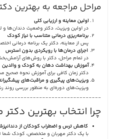
مراحل مراجعه به بهترین دک
اولین معاینه و ارزیابی کلی
در اولین ویزیت، دکتر وضعیت دندان‌ها و لث
برنامه‌ریزی درمانی متناسب با نیاز کودک
پس از معاینه، دکتر یک برنامه درمانی اخت
اجرای درمان‌ها با رویکردی بدون استرس
در تمام مراحل، دکتر با روش‌های آرامش‌بخش،
آموزش بهداشت دهان به کودک و والدین
دکتر زمان کافی برای آموزش نحوه صحیح مس
ویزیت‌های پیگیری و مراقبت‌های پیشگیرانه
ویزیت‌های دوره‌ای به منظور بررسی روند رش
_________________________________
چرا انتخاب بهترین دکت
کاهش ترس و اضطراب کودکان از دندانپز
با یک دکتر مهربان و متخصص، کودک شما تر