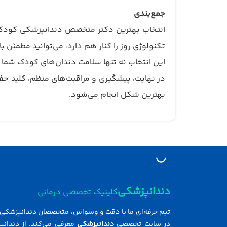
جمع‌بندی
انتخاب بهترین دکتر متخصص دندانپزشکی کودکان 
تکنولوژی روز را کنار هم دارد، می‌توانید مطمئن 
این انتخاب نه تنها سلامت دندان‌های کودک شما ر
در نهایت، پیشگیری و مراقبت‌های منظم، کلید ح
بهترین شکل انجام می‌شود.
دندانپزشکی
کلینیک تخصصی درمانی
تیم حرفه‌ای ما با دقت و وسواس، متخصصان دندانپزشکی ر
در سایت تخصصی
دندانپزشکی
معرفی می‌کند. از دندانپ