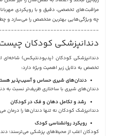
زیبایی لبخند و اعتماد به نفس‌شان را نیز شکل م
مراقبت‌های تخصصی، دقیق و با رویکردی مهربانان
چه ویژگی‌هایی بهترین متخصص را می‌سازد و چطور م
_________________________________
دندانپزشکی کودکان چیست 
دندانپزشکی کودکان (پدیودنتیکس) شاخه‌ای از د
تخصص به دلایل زیر اهمیت ویژه دارد:
دندان‌های شیری حساس و آسیب‌پذیر هستن
دندان‌های شیری با ساختاری ظریف‌تر نسبت به دن
رشد و تکامل دهان و فک در کودکان
دندانپزشک کودکان نه تنها دندان‌ها را درمان می
رویکرد روانشناسی کودک
کودکان اغلب از محیط‌های پزشکی می‌ترسند؛ دندا