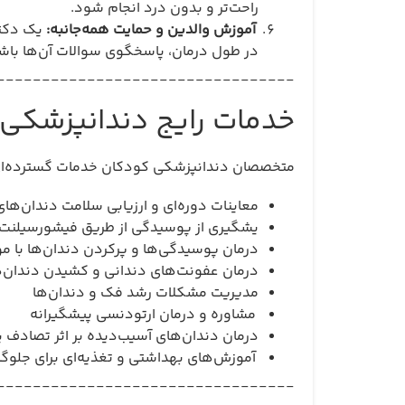
راحت‌تر و بدون درد انجام شود.
آموزش والدین و حمایت همه‌جانبه:
یک دکتر
در طول درمان، پاسخگوی سوالات آن‌ها باش
_________________________________
خدمات رایج دندانپزشکی 
متخصصان دندانپزشکی کودکان خدمات گسترده‌ای ارا
معاینات دوره‌ای و ارزیابی سلامت دندان‌ها
یشگیری از پوسیدگی از طریق فیشورسیلنت 
درمان پوسیدگی‌ها و پرکردن دندان‌ها با 
درمان عفونت‌های دندانی و کشیدن دندان‌
مدیریت مشکلات رشد فک و دندان‌ها
مشاوره و درمان ارتودنسی پیشگیرانه
درمان دندان‌های آسیب‌دیده بر اثر تصادف ی
آموزش‌های بهداشتی و تغذیه‌ای برای جلوگی
_________________________________