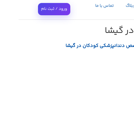
بلاگ
تماس با ما
ورود / ثبت نام
ر گیشا
ص دندانپزشکی کودکان در گیشا