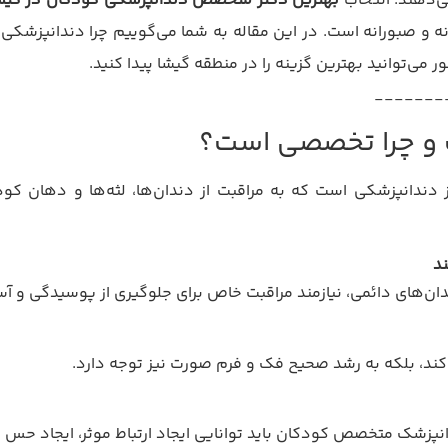
ی‌دهند. انتخاب
بهترین دکتر متخصص دندانپزشکی کودکان در گیش
ه و صبورانه است. در این مقاله به شما می‌گوییم چرا دندانپزشکی
ی‌توانید بهترین گزینه را در منطقه گیشا پیدا کنید.
_______
و چرا تخصصی است؟
ندانپزشکی است که به مراقبت از دندان‌ها، لثه‌ها و دهان کودک
د
دان‌های دائمی، نیازمند مراقبت خاص برای جلوگیری از پوسیدگی و 
‌کند، بلکه به رشد صحیح فک و فرم صورت نیز توجه دارد.
نپزشک متخصص کودکان باید توانایی ایجاد ارتباط موثر، ایجاد حس