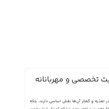
ت تخصصی و مهربانانه
 تغذیه و گفتار آن‌ها نقش اساسی دارند، بلکه