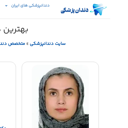
دندانپزشکی های ایران
بهترین 
سایت دندانپزشکی
»
متخصص دندا