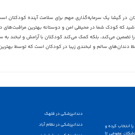
در گیشا یک سرمایه‌گذاری مهم برای سلامت آینده کودکتان است.
باشید که کودک شما در محیطی امن و دوستانه بهترین مراقبت‌های دند
ا تضمین می‌کند، بلکه کمک می‌کند کودکتان با آرامش و لبخند به س
فظ دندان‌های سالم و لبخندی زیبا در کودکان است که توسط بهتر
دندانپزشکی در قلهک
دندانپزشکی در نظام آباد
ا انتخاب کرده و
زشکان عمومی تا