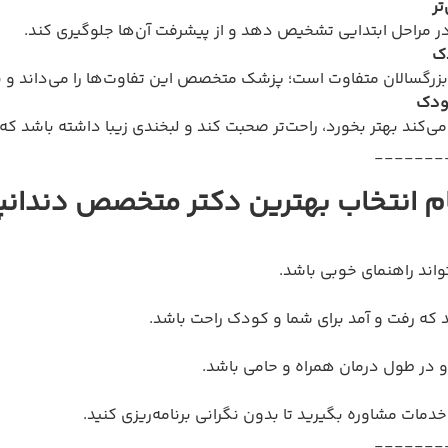
تر
ر مراحل ابتدایی تشخیص دهد و از پیشرفت آن‌ها جلوگیری کند.
دک
رگسالان متفاوت است؛ پزشک متخصص این تفاوت‌ها را می‌داند و بهتر
ودک
‌کند بهتر بخورد، راحت‌تر صحبت کند و لبخندی زیبا داشته باشد که 
_______
ام انتخاب بهترین دکتر متخصص دندان
واند راهنمای خوبی باشد.
که رفت و آمد برای شما و کودک راحت باشد.
و در طول درمان همراه و حامی باشد.
 خدمات مشاوره بگیرید تا بدون نگرانی برنامه‌ریزی کنید.
_______