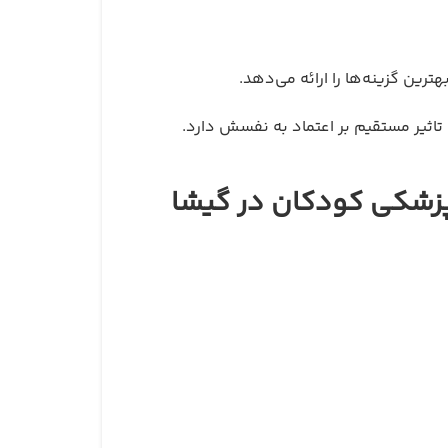
ین گزینه‌ها را ارائه می‌دهد.
تاثیر مستقیم بر اعتماد به نفسش دارد.
پزشکی کودکان در گیشا