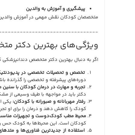
پیشگیری و آموزش به والدین
متخصصان کودکان نقش مهمی در آموزش والدین در
_________________________________
ویژگی‌های بهترین دکتر مت
اگر به دنبال بهترین دکتر متخصص دندانپزشکی کود
تخصص و تحصیلات تخصصی در پدیودنت
دوره‌های پیشرفته و تخصصی را گذرانده باش
تجربه و مهارت در درمان کودکان با سنین م
دکتر باید در مواجهه با طیف وسیعی از مش
رفتار مهربانانه و صبورانه با کودکان:
یکی از
کودک را کاهش دهد و درمان را برای او تجرب
محیط مطب کودک‌دوست و تجهیزات مناسب
کودکان است. این محیط‌ها به کودک حس را
استفاده از جدیدترین فناوری‌ها و متدهای