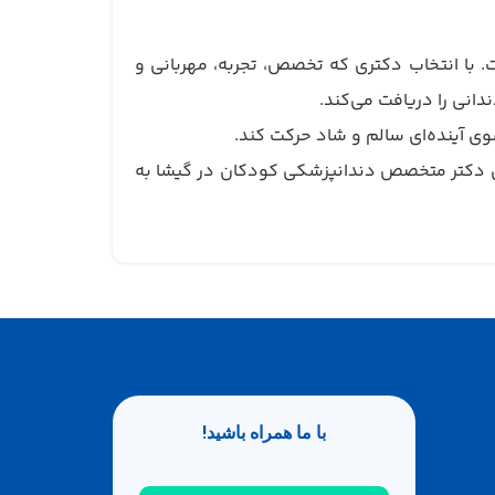
 با انتخاب دکتری که تخصص، تجربه، مهربانی و
انی را دریافت می‌کند.
وی آینده‌ای سالم و شاد حرکت کند.
ین دکتر متخصص دندانپزشکی کودکان در گیشا به
با ما همراه باشید!