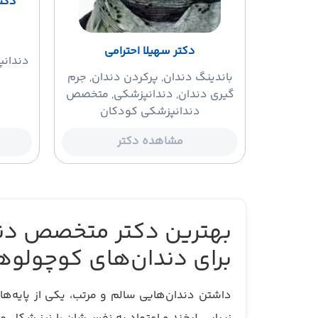
دکت
دکتر سهیلا احترامی
دندان
باندینگ دندان
, پرکردن دندان, جرم
گیری دندان, دندانپزشکی, متخصص
دندانپزشکی کودکان
مشاهده دکتر
بهترین دکتر متخصص دند
برای دندان‌های کوچولوه
داشتن دندان‌هایی سالم و مرتب، یکی از پایه‌ه