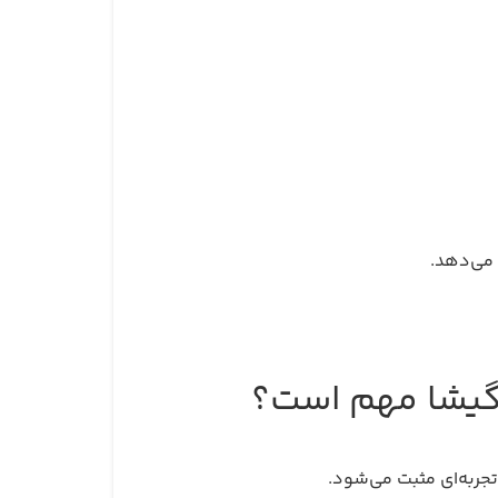
 می‌دهد.
 گیشا مهم است؟
جربه‌ای مثبت می‌شود.