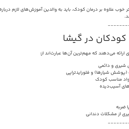
 خوب علاوه بر درمان کودک، باید به والدین آموزش‌های لازم دربا
د.
_______
کودکان در گیشا
ئه می‌دهند که مهم‌ترین آن‌ها عبارت‌اند از:
ی شیری و دائمی
(پوشش شیارها) و فلورایدتراپی
مواد مناسب کودک
های آسیب‌دیده
ا ضربه
ری از مشکلات دندانی
_______