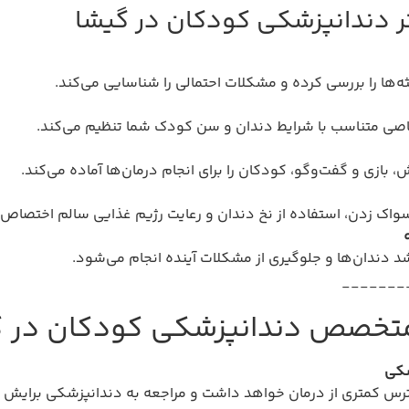
تر دندانپزشکی کودکان در گیشا
ه‌ها را بررسی کرده و مشکلات احتمالی را شناسایی می‌کند.
صاصی متناسب با شرایط دندان و سن کودک شما تنظیم می‌کند.
 بازی و گفت‌وگو، کودکان را برای انجام درمان‌ها آماده می‌کند.
واک زدن، استفاده از نخ دندان و رعایت رژیم غذایی سالم اختصاص
د دندان‌ها و جلوگیری از مشکلات آینده انجام می‌شود.
_______
ر متخصص دندانپزشکی کودکان در
شکی
س کمتری از درمان خواهد داشت و مراجعه به دندانپزشکی برایش ت