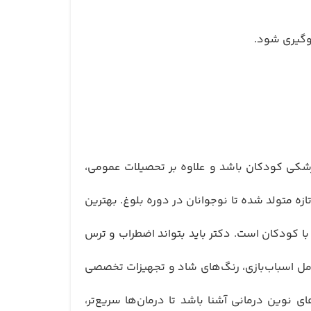
وگیری شود.
شکی کودکان باشد و علاوه بر تحصیلات عمومی،
زه متولد شده تا نوجوانان در دوره بلوغ. بهترین
 با کودکان است. دکتر باید بتواند اضطراب و ترس
امل اسباب‌بازی، رنگ‌های شاد و تجهیزات تخصصی
نوین درمانی آشنا باشد تا درمان‌ها سریع‌تر،