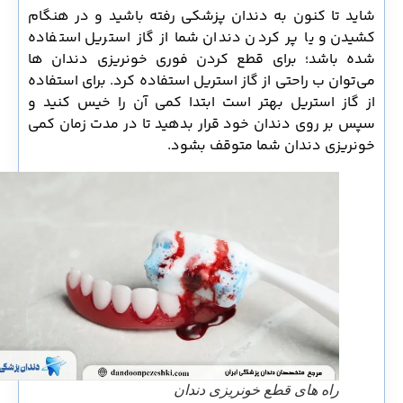
شاید تا کنون به دندان پزشکی رفته باشید و در هنگام
کشیدن و یا پر کردن دندان شما از گاز استریل استفاده
شده باشد؛ برای قطع کردن فوری خونریزی دندان ها
می‌توان ب راحتی از گاز استریل استفاده کرد. برای استفاده
از گاز استریل بهتر است ابتدا کمی آن را خیس کنید و
سپس بر روی دندان خود قرار بدهید تا در مدت زمان کمی
خونریزی دندان شما متوقف بشود.
راه های قطع خونریزی دندان