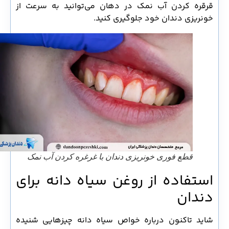
قرقره کردن آب نمک در دهان می‌توانید به سرعت از
خونریزی دندان خود جلوگیری کنید.
قطع فوری خونریزی دندان با غرغره کردن آب نمک
استفاده از روغن سیاه دانه برای
دندان
شاید تاکنون درباره خواص سیاه دانه چیزهایی شنیده