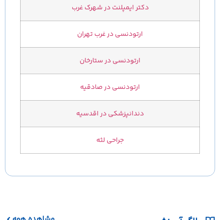
دکتر ایمپلنت در شهرک غرب
ارتودنسی در غرب تهران
ارتودنسی در ستارخان
ارتودنسی در صادقیه
دندانپزشکی در اقدسیه
جراحی لثه
مشاهده همه