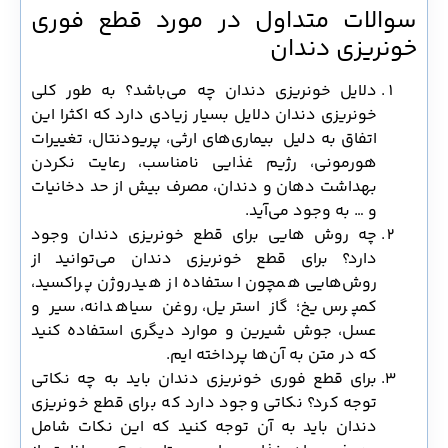
سوالات متداول در مورد قطع فوری
خونریزی دندان
دلایل خونریزی دندان چه می‌باشد؟ به طور کلی
خونریزی دندان دلایل بسیار زیادی دارد که اکثرا این
اتفاق به دلیل بیماری‌های ارثی، پریودنتال، تغییرات
هورمونی، رژیم غذایی نامناسب، رعایت نکردن
بهداشت دهان و دندان، مصرف بیش از حد دخانیات
و … به وجود می‌آید.
چه روش هایی برای قطع خونریزی دندان وجود
دارد؟ برای قطع خونریزی دندان می‌توانید از
روش‌هایی همچون استفاده از هیدروژن پراکسید،
کمپرس یخ؛ گاز استریل، روغن سیاهدانه، سیر و
عسل، جوش شیرین و موارد دیگری استفاده کنید
که در متن به آن‌ها پرداخته ایم.
برای قطع فوری خونریزی دندان باید به چه نکاتی
توجه کرد؟ نکاتی وجود دارد که برای قطع خونریزی
دندان باید به آن توجه کنید که این نکات شامل