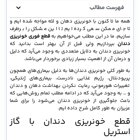
فهرست مطالب
همه ما تا کنون با خونریزی دهان و لثه مواجه شده ایم و
تا جای ممکن سعی کرده ایم تا این مشکل را برطرف
سازیم، ما در این مطلب می‌خواهیم به
قطع فوری خونریزی
دندان
بپردازیم ولی قبل از آن بهتر است بدانید که
خونریزی دندان به دلایل متعددی به وجود می‌آید که دلیل
و درمان آن از اهمیت بسیار زیادی برخوردار می‌باشد.
به طور کلی خونریزی دندان‌ها به دلیل بیماری‌های همچون
پریودنتال، رژیم غذایی نادرست، بیماری‌های ژنتیکی،
تغییرات هورمونی، رعایت نکردن بهداشت دهان و دندان
و … به وجود می‌آید که در ادامه مطلب تمام روش‌هایی که
باعث جلوگیری از خونریزی دندان می‌شود را برای شما
عزیزان به طور کامل شرح داده ایم.
قطع خونریزی دندان با گاز
استریل