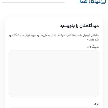
دیدگاه شما
دیدگاهتان را بنویسید
نشانی ایمیل شما منتشر نخواهد شد.
بخش‌های موردنیاز علامت‌گذاری
شده‌اند
*
دیدگاه
*
نام