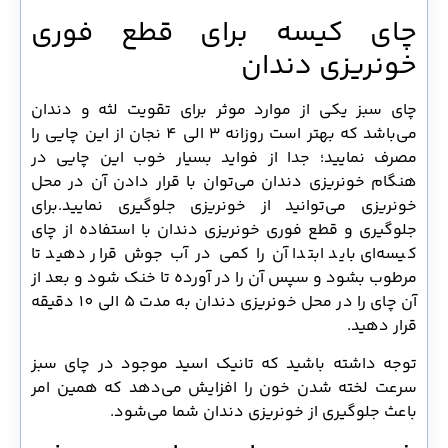
چای کیسه برای قطع فوری
خونریزی دندان
چای سبز یکی از موارد موثر برای تقویت لثه و دندان
می‌باشد که بهتر است روزانه 3 الی 4 نجان از این چایی را
مصرف نمایید؛ جدا از فواید بسیار خوب این چایی در
هنگام خونریزی دندان می‌توان با قرار دادن آن در محل
خونریزی می‌توانید از خونریزی جلوگیری نمایید.برای
جلوگیری و قطع فوری خونریزی دندان با استفاده از چای
کیسه‌ای باید ابتدا آن را کمی در آب جوش قرار دهید تا
مرطوب بشود و سپس آن را در آورده تا خنک شود و بعد از
آن چای را در محل خونریزی دندان به مدت 5 الی 10 دقیقه
قرار دهید.
توجه داشته باشید که تانیک اسید موجود در چای سبز
سرعت لخته شدن خون را افزایش می‌دهد که همین امر
باعث جلوگیری از خونریزی دندان شما می‌شود.