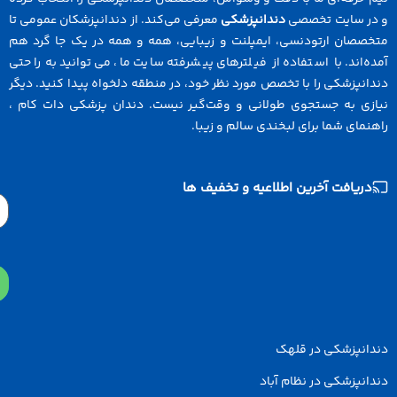
در سایت تخصصی
دندانپزشکی
معرفی می‌کند. از دندانپزشکان عمومی تا
خصصان ارتودنسی، ایمپلنت و زیبایی، همه و همه در یک جا گرد هم
ه‌اند. با استفاده از فیلترهای پیشرفته سایت ما، می‌توانید به راحتی
انپزشکی را با تخصص مورد نظر خود، در منطقه دلخواه پیدا کنید. دیگر
ازی به جستجوی طولانی و وقت‌گیر نیست. دندان پزشکی دات کام ،
نمای شما برای لبخندی سالم و زیبا.
دریافت آخرین اطلاعیه و تخفیف ها
Email
دانپزشکی در قلهک
انپزشکی در نظام آباد