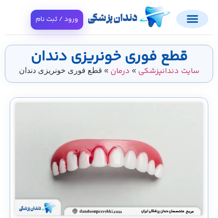
ورود / ثبت نام
قطع فوری خونریزی دندان
سایت دندانپزشکی
درمان
»
»
قطع فوری خونریزی دندان