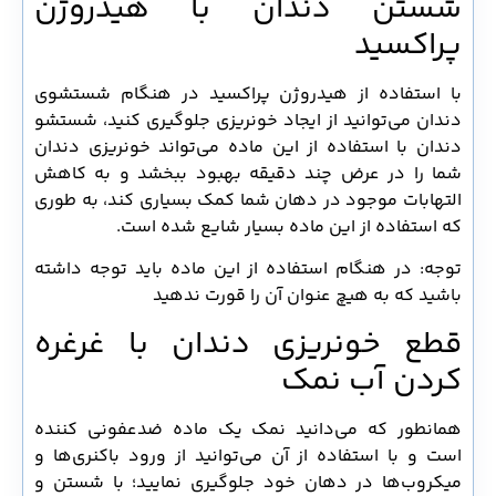
شستن دندان با هیدروژن
پراکسید
با استفاده از هیدروژن پراکسید در هنگام شستشوی
دندان می‌توانید از ایجاد خونریزی جلوگیری کنید، شستشو
دندان با استفاده از این ماده می‌تواند خونریزی دندان
شما را در عرض چند دقیقه بهبود ببخشد و به کاهش
التهابات موجود در دهان شما کمک بسیاری کند، به طوری
که استفاده از این ماده بسیار شایع شده است.
توجه: در هنگام استفاده از این ماده باید توجه داشته
باشید که به هیچ عنوان آن را قورت ندهید
قطع خونریزی دندان با غرغره
کردن آب نمک
همانطور که می‌دانید نمک یک ماده ضدعفونی کننده
است و با استفاده از آن می‌توانید از ورود باکنری‌ها و
میکروب‌ها در دهان خود جلوگیری نمایید؛ با شستن و