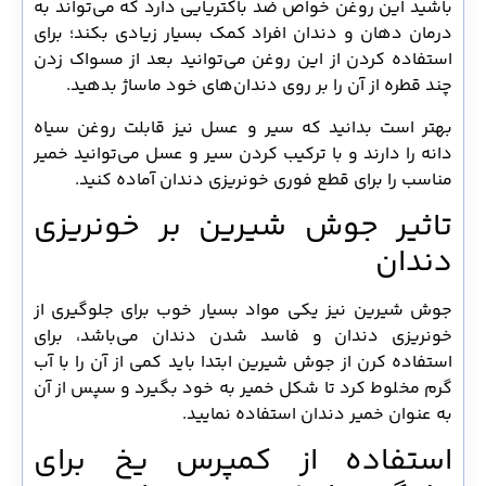
باشید این روغن خواص ضد باکتریایی دارد که می‌تواند به
درمان دهان و دندان افراد کمک بسیار زیادی بکند؛ برای
استفاده کردن از این روغن می‌توانید بعد از مسواک زدن
چند قطره از آن را بر روی دندان‌های خود ماساژ بدهید.
بهتر است بدانید که سیر و عسل نیز قابلت روغن سیاه
دانه را دارند و با ترکیب کردن سیر و عسل می‌توانید خمیر
مناسب را برای قطع فوری خونریزی دندان آماده کنید.
تاثیر جوش شیرین بر خونریزی
دندان
جوش شیرین نیز یکی مواد بسیار خوب برای جلوگیری از
خونریزی دندان و فاسد شدن دندان می‌باشد، برای
استفاده کرن از جوش شیرین ابتدا باید کمی از آن را با آب
گرم مخلوط کرد تا شکل خمیر به خود بگیرد و سپس از آن
به عنوان خمیر دندان استفاده نمایید.
استفاده از کمپرس یخ برای