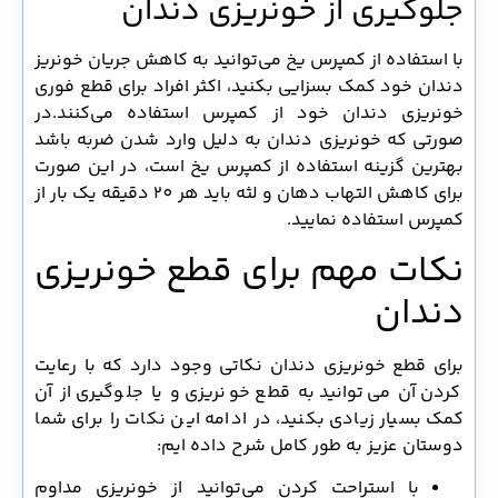
جلوگیری از خونریزی دندان
با استفاده از کمپرس یخ می‌توانید به کاهش جریان خونریز
دندان خود کمک بسزایی بکنید، اکثر افراد برای قطع فوری
خونریزی دندان خود از کمپرس استفاده می‌کنند.در
صورتی که خونریزی دندان به دلیل وارد شدن ضربه باشد
بهترین گزینه استفاده از کمپرس یخ است، در این صورت
برای کاهش التهاب دهان و لثه باید هر 20 دقیقه یک بار از
کمپرس استفاده نمایید.
نکات مهم برای قطع خونریزی
دندان
برای قطع خونریزی دندان نکاتی وجود دارد که با رعایت
کردن آن می‌توانید به قطع خونریزی و یا جلوگیری از آن
کمک بسیار زیادی بکنید، در ادامه این نکات را برای شما
دوستان عزیز به طور کامل شرح داده ایم:
با استراحت کردن می‌توانید از خونریزی مداوم