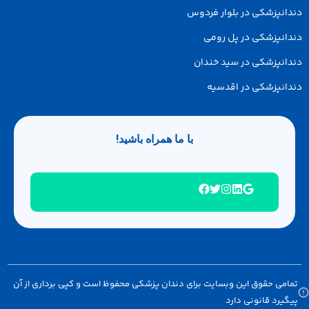
انپزشکی در بلوار فردوس
انپزشکی در پل رومی
انپزشکی در سید خندان
انپزشکی در اقدسیه
با ما همراه باشید!
امی حقوق این وبسایت برای دندان پزشکی محفوظ است و کپی برداری از آن
گیرد قانونی دارد