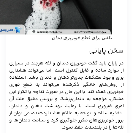
نکاتی برای قطع خونریزی دندان
سخن پایانی
در پایان باید گفت خونریزی دندان و لثه هرچند در بسیاری
از موارد ساده و قابل کنترل است، اما می‌تواند هشداری
برای وجود مشکلات جدی‌تر دهان و دندان باشد. استفاده
از روش‌های خانگی ذکرشده می‌تواند به قطع فوری
خونریزی کمک کند، با این حال در صورت تداوم یا تکرار این
مشکل، مراجعه به دندان‌پزشک و بررسی دقیق علت آن
امری ضروری است. با رعایت بهداشت دهان و دندان،
تغذیه سالم و توجه به علائم هشداردهنده، می‌توان از
بروز خونریزی‌های مکرر جلوگیری کرد و سلامت دندان‌ها و
لثه‌ها را در بلندمدت حفظ نمود.