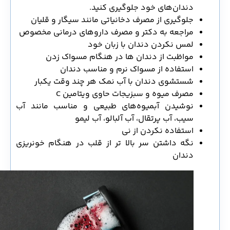
دندان‌های خود جلوگیری کنید.
جلوگیری از مصرف دخانیاتی مانند سیگار و قلیان
مراجعه به دکتر و مصرف داروهای درمانی مخصوص
لمس نکردن دندان با زبان خود
مواظبت از دندان ها در هنگام مسواک زدن
استفاده از مسواک نرم و مناسب دندان
شستشوی دندان با آب نمک هر چند وقت یکبار
مصرف میوه و سبزیجات حاوی ویتامین C
نوشیدن آبمیوه‌های طبیعی و مناسب مانند آب
سیب، آب پرتقال، آب آلبالو، آب لیمو
استفاده نکردن از نی
نگه داشتن سر بالا تر از قلب در هنگام خونریزی
دندان