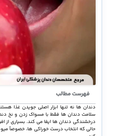
فهرست مطالب
دندان ها نه تنها ابزار اصلی جویدن غذا هستند
سلامت دندان ها فقط با مسواک زدن و نخ دند
درخشندگی دندان ها ایفا می کند. بسیاری از ا
حالی که انتخاب درست خوراکی ها، خصوصاً میوه