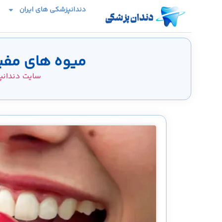
دندانپزشکی های ایران
میوه های مفید
سایت دندان