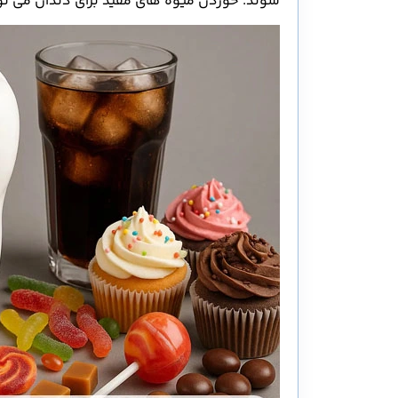
شوند. خوردن میوه های مفید برای دندان می توا