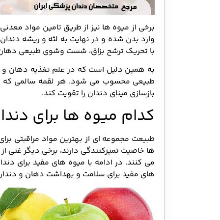
برخی از میوه ها نیز از طریق تامین مواد معدنی 
با تحریک ترشح بزاق، شست وشوی طبیعی دهان را
به همین دلیل است که در علم تغذیه دهان و د
طبیعی محسوب می شود. هر لقمه سالمی که وار
بازسازی مینای دندان را تقویت کند.
کدام میوه ها برای دند
طبیعت مجموعه ای از بهترین مواد مراقبتی برای د
ها خاصیت تمیزکنندگی دارند، برخی دیگر غنی از 
می کنند. در ادامه با میوه های مفید برای دند
های مفید برای سلامت و بهداشت دهان و دندان 