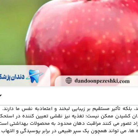
، بلکه تأثیر مستقیم بر زیبایی لبخند و اعتمادبه نفس ما دارند.
ان کشیدن ممکن نیست؛ تغذیه نیز نقشی تعیین کننده در استحکا
فراد تصور می کنند مراقبت دهان محدود به محصولات بهداشتی است،
 ها، می تواند همچون یک سپر طبیعی در برابر پوسیدگی و التهاب 