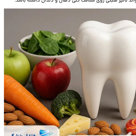
ند تاثیر مثبتی روی سلامت کلی دهان و دندان داشته باشد.