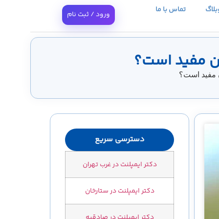
بلاگ
تماس با ما
ورود / ثبت نام
ان مفید است؟
ن مفید است؟
دسترسی سریع
دکتر ایمپلنت در غرب تهران
دکتر ایمپلنت در ستارخان
دکتر ایمپلنت در صادقیه