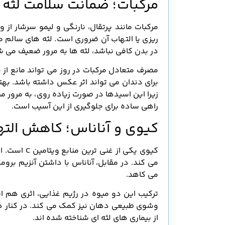
مرکبات؛ ضمانت سلامت لثه 
در بدن کافی نباشد، لثه ها به مرور ضعیف می 
مصرف متعادل مرکبات در روز می تواند مانع از 
برای دندان می تواند اثر عکس داشته باشد. به
زیرا این اسیدها در صورت زیاده روی، به مرور 
راهی ساده برای جلوگیری از این آسیب است.
کیوی و آناناس؛ کاهش التها
کیوی یکی از
می کند. در مقابل، آناناس با داشتن آنزیم برو
می کاهد.
ترکیب این دو میوه در رژیم غذایی، اثری هم ا
وشوی طبیعی دهان نیز کمک می کند. در کنار هم
از بیماری های لثه ای شناخته شده اند.