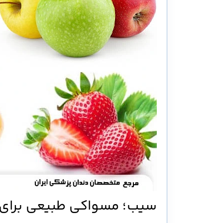
سیب؛ مسواکی طبیعی برای 