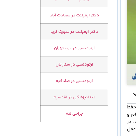
دکتر ایمپلنت در سعادت آباد
دکتر ایمپلنت در شهرک غرب
ارتودنسی در غرب تهران
ارتودنسی در ستارخان
ارتودنسی در صادقیه
دندانپزشکی در اقدسیه
 حفظ
جراحی لثه
م و
 در
عمل