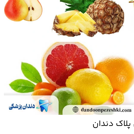
پلاک دندان