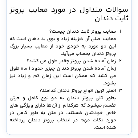
سوالات متداول در مورد معایب پروتز
ثابت دندان
معایب پروتز ثابت دندان چیست؟
معایب اصلی آن هزینه زیاد و بوی بد دهان است که
این دو مورد به خودی خود از معایب بسیار بزرگ
پروتز دندان بحساب می‌آید.
زمان آماده شدن پروتز چقدر طول می کشد؟
زمان آماده شدن پروتز دندان چیزی حدود 1 ماه طول
می کشد که ممکن است این زمان کم و زیاد نیز
بشود.
اصلی ترین انواع پروتز دندان کدامند؟
بطور کلی پروتز دندان به دو نوع کامل و جرئی
تقسم میشود که هرکدام از آن‌ها دارای ویژگی های
خاص خودشان هستند، در متن به طور کامل در
مورد نکات مهم در انتخاب پروتز دندان پرداخته
شده است.