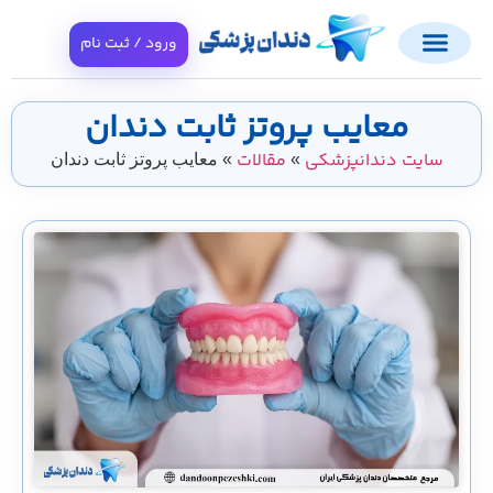
ورود / ثبت نام
معایب پروتز ثابت دندان
سایت دندانپزشکی
مقالات
»
»
معایب پروتز ثابت دندان