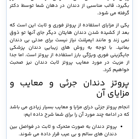
بگیرد، قالب مناسبی از دندان در دهان شما توسط دکتر
گرفته می شود.
یکی از مزایای استفاده از پروتز فوری و ثابت این است که
بعد از کشیده شدن دندان هایتان دیگر جای آنها تو ذوق
نمی زند و مانند ایمپلنت نیاز نیست برای مدتی بی دندان
بمانید. با توجه به روش های زیبایی دندان پزشکی
جایگزینی فوری ویژگی بارز استفاده از پروتز است. اما جدا
از مزیت در مورد معایب پروتز ثابت دندان نیز صحبت
خواهیم کرد.
پروتز دندان جرئی و معایب و
مزایای آن
انجام پروتز جزئی درای مزایا و معایب بسیار زیادی می باشد
که در ادامه چند مورد آن را برای شما شرح داده ایم:
پروتز دندان به صورت متحرک و ثابت در فواصل بین
دندان های سالم و بی عیب قرار داده می شوند.