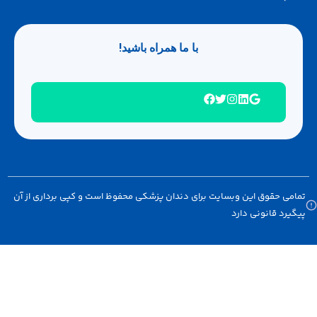
با ما همراه باشید!
امی حقوق این وبسایت برای دندان پزشکی محفوظ است و کپی برداری از آن
گیرد قانونی دارد