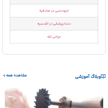
ارتودنسی در صادقیه
دندانپزشکی در اقدسیه
جراحی لثه
مشاهده همه
وبلاگ آموزشی
نکات
یکی ا