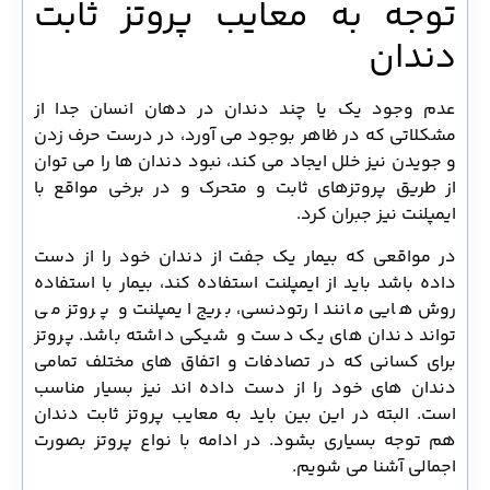
توجه به معایب پروتز ثابت
دندان
عدم وجود یک یا چند دندان در دهان انسان جدا از
مشکلاتی که در ظاهر بوجود می آورد، در درست حرف زدن
و جویدن نیز خلل ایجاد می کند، نبود دندان ها را می توان
از طریق پروتزهای ثابت و متحرک و در برخی مواقع با
ایمپلنت نیز جبران کرد.
در مواقعی که بیمار یک جفت از دندان خود را از دست
داده باشد باید از ایمپلنت استفاده کند، بیمار با استفاده
روش هایی مانند ارتودنسی، بریج ایمپلنت و پروتز می
تواند دندان های یک دست و شیکی داشته باشد. پروتز
برای کسانی که در تصادفات و اتفاق های مختلف تمامی
دندان های خود را از دست داده اند نیز بسیار مناسب
است. البته در این بین باید به معایب پروتز ثابت دندان
هم توجه بسیاری بشود. در ادامه با نواع پروتز بصورت
اجمالی آشنا می شویم.