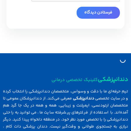
دانپزشکی
کلینیک تخصصی درمانی
 حرفه‌ای ما با دقت و وسواس، متخصصان دندانپزشکی را انتخاب کرده
در سایت تخصصی
دندانپزشکی
معرفی می‌کند. از دندانپزشکان عمومی تا
خصصان ارتودنسی، ایمپلنت و زیبایی، همه و همه در یک جا گرد هم
ه‌اند. با استفاده از فیلترهای پیشرفته سایت ما، می‌توانید به راحتی
انپزشکی را با تخصص مورد نظر خود، در منطقه دلخواه پیدا کنید. دیگر
ازی به جستجوی طولانی و وقت‌گیر نیست. دندان پزشکی دات کام ،