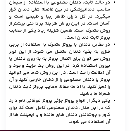
در حالت ثابت، دندان مصنوعی با استفاده از سیمان
مناسب دندانپزشکی در بین فاصله های دندان قرار
میگیرد. در کل دارای ظاهر زیبا و طبیعی است و
آسان است. در این روش هزینه پرداختی بیشتر از
روش متحرک است. همین هزینه زیاد یکی از معایب
پروتز ثابت دندان است.
در مقابل دندان یا پروتز متحرک با استفاده از پرچی
فلزی به بقیه دندان متصل می شود. از این نوع
روش می توان برای اتصال پروتز به به روی دندان یا
بیرون استفاده کرد. در این روش یک مزیت وجود و
آن نظافت راحت است. در این روش شما می توانید
پروتز یا دندان مصنوعی را از دهان خارجی کنید و آن
را تمیز کنید. با ادامه مقاله معایب پروتز ثابت دندان
همراه ما باشید.
یکی دیگر از انواع پروتز جزئی پروتز فوقانی نام دارد
که در این مدل، دندان مصنوعی کامل است که برای
کاور و پوشاندن دندان های مانده و یا ایمپلنت ها از
آن استفاده می شود.