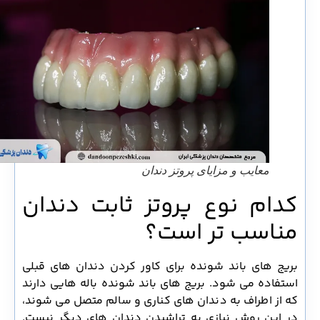
معایب و مزایای پروتز دندان
کدام نوع پروتز ثابت دندان
مناسب تر است؟
بریج های باند شونده برای کاور کردن دندان های قبلی
استفاده می شود. بریج های باند شونده باله هایی دارند
که از اطراف به دندان های کناری و سالم متصل می شوند،
در این روش نیازی به تراشیدن دندان های دیگر نیست.