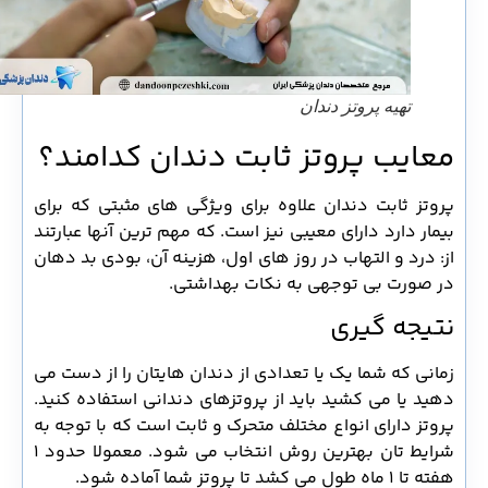
تهیه پروتز دندان
معایب پروتز ثابت دندان کدامند؟
پروتز ثابت دندان علاوه برای ویژگی های مثبتی که برای
بیمار دارد دارای معیبی نیز است. که مهم ترین آنها عبارتند
از: درد و التهاب در روز های اول، هزینه آن، بودی بد دهان
در صورت بی توجهی به نکات بهداشتی.
نتیجه گیری
زمانی که شما یک یا تعدادی از دندان هایتان را از دست می
دهید یا می کشید باید از پروتزهای دندانی استفاده کنید.
پروتز دارای انواع مختلف متحرک و ثابت است که با توجه به
شرایط تان بهترین روش انتخاب می شود. معمولا حدود 1
هفته تا 1 ماه طول می کشد تا پروتز شما آماده شود.