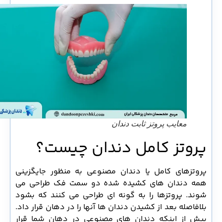
معایب پروتز ثابت دندان
پروتز کامل دندان چیست؟
پروتزهای کامل یا دندان مصنوعی به منظور جایگزینی
همه دندان های کشیده شده دو سمت فک طراحی می
شوند. پروتزها را به گونه ای طراحی می کنند که بشود
بلافاصله بعد از کشیدن دندان ها آنها را در دهان قرار داد.
پیش از اینکه دندان های مصنوعی در دهان شما قرار