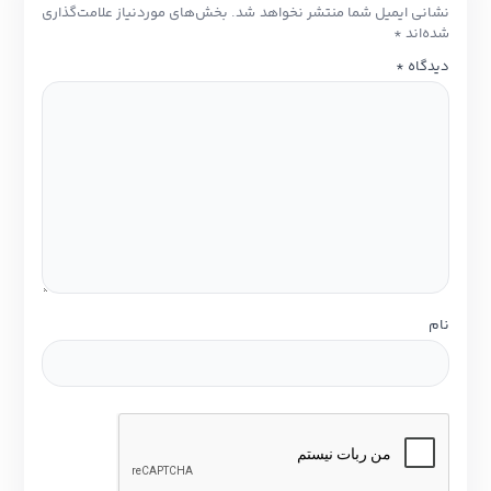
نشانی ایمیل شما منتشر نخواهد شد.
بخش‌های موردنیاز علامت‌گذاری
شده‌اند
*
دیدگاه
*
نام