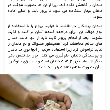
دندان را کاهش داده اند. زیرا از آن ها بصورت موقت در
دهان بیمار استفاده می شود تا پروز ثابت و اصلی آماده
شود.
دندان پزشکان در تلاشند تا فرایند پروتز را با استفاده از
نوع موقت آن برای مراجعه کننده آسان تر کنند و اذیت
نشوند. بعد از انجام پروتز ثابت باید از آنها مانند دندان
های سالم محافظت کرد. همینطور مسواک و نخ دندان را
نباید فراموش کرد زیرا استفاده مرتب از آنها بوی بد دهان
و پوسیدگی دندان جلوگیری می کند. بوی بد نفس یکی
دیگر از معایب پروتز ثابت دندان است و باید برای جلوگیری
از آن بصورت منظم نظافت را رعایت کنید.