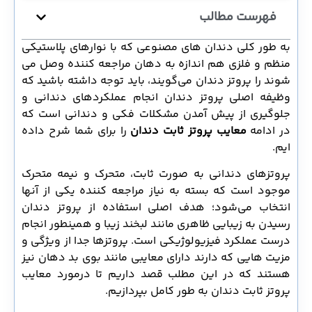
فهرست مطالب
به طور کلی دندان های مصنوعی که با نوارهای پلاستیکی
منظم و فلزی هم اندازه به دهان مراجعه کننده وصل می
شوند را پروتز دندان می‌گویند، باید توجه داشته باشید که
وظیفه اصلی پروتز دندان انجام عملکردهای دندانی و
جلوگیری از پیش آمدن مشکلات فکی و دندانی است که
در ادامه
معایب پروتز ثابت دندان
را برای شما شرح داده
ایم.
پروتزهای دندانی به صورت ثابت، متحرک و نیمه متحرک
موجود است که بسته به نیاز مراجعه کننده یکی از آنها
انتخاب می‌شود؛ هدف اصلی استفاده از پروتز دندان
رسیدن به زیبایی ظاهری مانند لبخند زیبا و همینطور انجام
درست عملکرد فیزیولوژیکی است. پروتزها جدا از ویژگی و
مزیت هایی که دارند دارای معایبی مانند بوی بد دهان نیز
هستند که در این مطلب قصد داریم تا درمورد معایب
پروتز ثابت دندان به طور کامل بپردازیم.