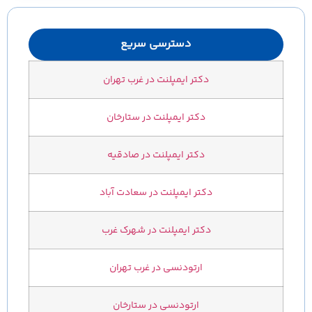
دسترسی سریع
دکتر ایمپلنت در غرب تهران
دکتر ایمپلنت در ستارخان
دکتر ایمپلنت در صادقیه
دکتر ایمپلنت در سعادت آباد
دکتر ایمپلنت در شهرک غرب
ارتودنسی در غرب تهران
ارتودنسی در ستارخان