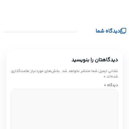
دیدگاه شما
دیدگاهتان را بنویسید
نشانی ایمیل شما منتشر نخواهد شد.
بخش‌های موردنیاز علامت‌گذاری
شده‌اند
*
دیدگاه
*