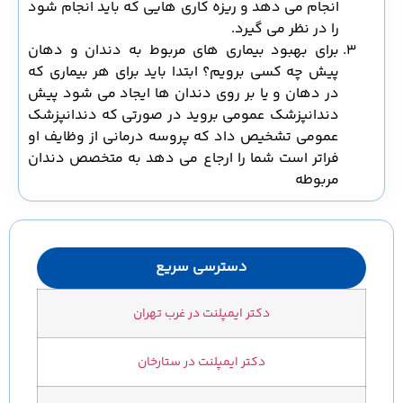
انجام می دهد و ریزه کاری هایی که باید انجام شود
را در نظر می گیرد.
برای بهبود بیماری های مربوط به دندان و دهان
پیش چه کسی برویم؟ ابتدا باید برای هر بیماری که
در دهان و یا بر روی دندان ها ایجاد می شود پیش
دندانپزشک عمومی بروید در صورتی که دندانپزشک
عمومی تشخیص داد که پروسه درمانی از وظایف او
فراتر است شما را ارجاع می دهد به متخصص دندان
مربوطه
دسترسی سریع
دکتر ایمپلنت در غرب تهران
دکتر ایمپلنت در ستارخان