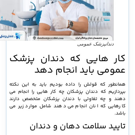
دندانپزشک عمومی
کار هایی که دندان پزشک
عمومی باید انجام دهد
همانطور که قولش را داده بودیم باید به این نکته
بپردازیم که دندان پزشکان چه کار هایی را انجام می
دهند و چه تفاوتی با دندان پزشکان متخصص دارند
کارهایی که انان انجام می دهند شامل موارد زیر می
باشد.
تایید سلامت دهان و دندان