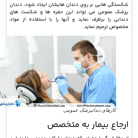
شکستگی هایی بر روی دندان هایشان ایجاد شود، دندان
پزشک عمومی می تواند این حفره ها و شکست های
دندانی را برطرف نماید و آنها را با استفاده از مواد
مخصوص ترمیم نماید.
کارهای دندانپزشک عمومی
ارجاع بیمار به متخصص