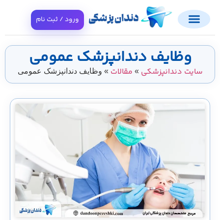
ورود / ثبت نام
وظایف دندانپزشک عمومی
سایت دندانپزشکی
مقالات
»
»
وظایف دندانپزشک عمومی