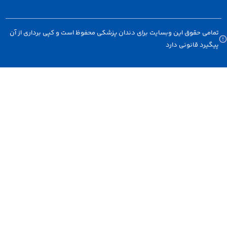
امی حقوق این وبسایت برای دندان پزشکی محفوظ است و کپی برداری از آن
گیرد قانونی دارد