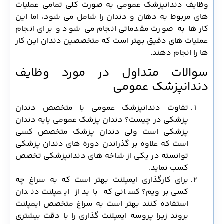
وظایف دندانپزشک عمومی به صورت کلی تمامی عملیات
های مربوط به دهان و دندان را شامل می شود، اما این
کار ها به صورت مقدماتی انجام می شود و برای انجام
عملیات های دقیق بهتر است که متخصصین دندان این کار
ها را انجام دهند.
سوالات متداول در مورد وظایف
دندانپزشک عمومی
تفاوت دندانپزشک عمومی با متخصص دندان
پزشکی در چیست؟ دندان پزشک عمومی پایه دندان
پزشکی است ولی دندان پزشک متخصص کسی
است که علاوه بر گذراندن دوره های دندان پزشکی
توانسته در یکی از شاخه های دندانپزشکی تخصص
کسب نماید.
برای کارگذاری ایمپلنت بهتر است که به سراغ چه
کسی برویم؟ کسانی که باید از ایمپلنت دندان
استفاده کنند بهتر است به سراغ متخصص ایمپلنت
بروند زیرا پروسه ایمپلنت گذاری را با دقت بیشتری