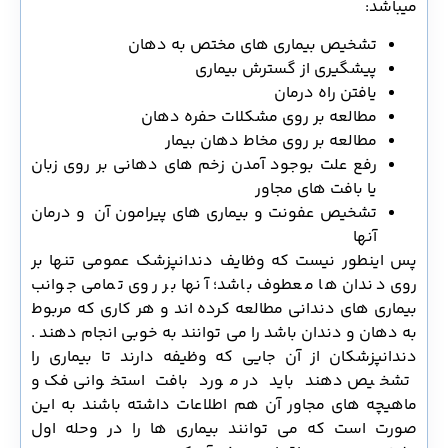
میباشد:
تشخیص بیماری های مختص به دهان
پیشگیری از گسترش بیماری
یافتن راه درمان
مطالعه بر روی مشکلات حفره دهان
مطالعه بر روی مخاط دهان بیمار
رفع علت بوجود آمدن زخم های دهانی بر روی زبان
یا بافت های مجاور
تشخیص عفونت و بیماری های پیرامون آن و درمان
آنها
پس اینطور نیست که وظایف دندانپزشک عمومی تنها بر
روی دندان ها معطوف باشد؛ آنها بر روی تمامی جوانب
بیماری های دندانی مطالعه کرده اند و هر کاری که مربوط
به دهان و دندان باشد را می توانند به خوبی انجام دهند .
دندانپزشکان از آن جایی که وظیفه دارند تا بیماری را
تشخیص دهند باید در مورد بافت استخوانی فک و
ماهیچه های مجاور آن هم اطلاعات داشته باشند به این
صورت است که می توانند بیماری ها را در وحله اول