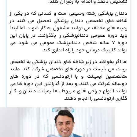
تشخیص دهند و اقدام به رفع آن کنند.
دندان پزشکی رشته وسیعی است و کسانی که در یکی از
شاخه های تخصصی دندان پزشکی تحصیل می کنند در
زمینه های مختلف می توانند مشغول به کار شوند. اما ابتدا
باید دوره عمومی دندانپزشکی را بگذرانند. در پایان این
دوره 7 ساله شخص دندانپزشک عمومی می شود می
تواند کلینیک درمانی خود را راه اندازی کند.
اما اگر بخواهد در زیر شاخه های دندان پزشکی به تخصص
برسد، می بایست در دوره های تخصصی شرکت کند. مانند
متخصصین ایمپلنت و یا ارتودنسی که در دوره های
دوساله شرکت می کنند، و بعد از گذراندن این دوره ها می
توانند انواع جراحی های مربوط به ایمپلنت دندان و کار
گذاری ارتودنسی را انجام دهند.