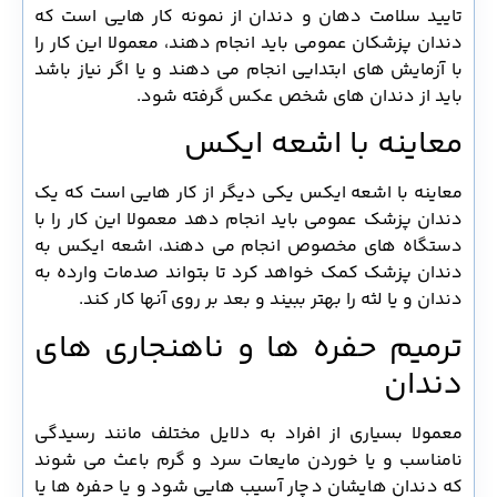
تایید سلامت دهان و دندان از نمونه کار هایی است که
دندان پزشکان عمومی باید انجام دهند، معمولا این کار را
با آزمایش های ابتدایی انجام می دهند و یا اگر نیاز باشد
باید از دندان های شخص عکس گرفته شود.
معاینه با اشعه ایکس
معاینه با اشعه ایکس یکی دیگر از کار هایی است که یک
دندان پزشک عمومی باید انجام دهد معمولا این کار را با
دستگاه های مخصوص انجام می دهند، اشعه ایکس به
دندان پزشک کمک خواهد کرد تا بتواند صدمات وارده به
دندان و یا لثه را بهتر ببیند و بعد بر روی آنها کار کند.
ترمیم حفره ها و ناهنجاری های
دندان
معمولا بسیاری از افراد به دلایل مختلف مانند رسیدگی
نامناسب و یا خوردن مایعات سرد و گرم باعث می شوند
که دندان هایشان دچار آسیب هایی شود و یا حفره ها یا