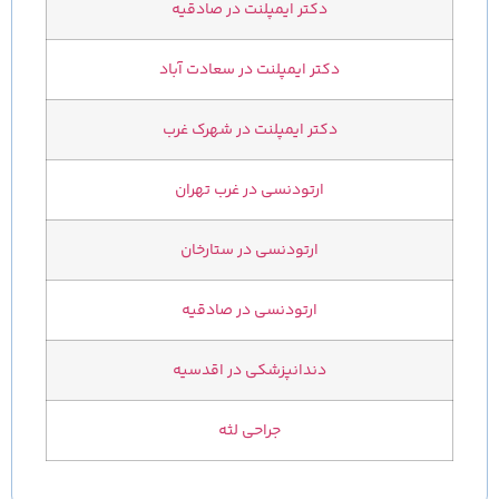
دکتر ایمپلنت در صادقیه
دکتر ایمپلنت در سعادت آباد
دکتر ایمپلنت در شهرک غرب
ارتودنسی در غرب تهران
ارتودنسی در ستارخان
ارتودنسی در صادقیه
دندانپزشکی در اقدسیه
جراحی لثه