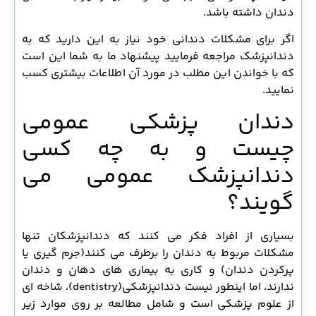
دندان داشته باشد.
اگر برای مشکلات دندانی خود نیاز به این دارید که به
دندانپزشک مراجعه فرمایید پیشنهاد ما به شما این است
که با خواندن این مطلب در مورد آن اطلاعات بیشتری کسب
نمایید.
دندان پزشکی عمومی
چیست و به چه کسی
دندانپزشک عمومی می
گویند؟
بسیاری از افراد فکر می کنند که دندانپزشکان تنها
مشکلات مربوط به دندان را برطرف می کنند(جرم گیری یا
پرکردن دندان) و کاری به بیماری های دهان و دندان
ندارند، اما اینطور نیست دندانپزشکی(dentistry)، شاخه ای
از علوم پزشکی است و شامل مطالعه بر روی موارد زیر