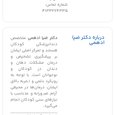
شماره تماس:
4133274335
درباره دکتر ضیا
دکتر ضیا ادهمی
متخصص
ادهمی
دندانپزشکی کودکان
هستند و تمرکز اصلی ایشان
بر پیشگیری، تشخیص و
درمان مشکلات دهان و
دندان در کودکان و
نوجوانان است. با توجه به
رویکرد علمی و تجربه بالای
ایشان، درمان‌ها در محیطی
آرام، صبورانه و متناسب با
نیازهای سنی کودکان انجام
می‌گیرد.