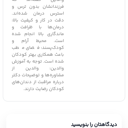
فرزندانشان بدون ترس و
استرس درمان شده‌اند.
دقت در کار و کیفیت بالا:
درمان‌ها با ظرافت و
ماندگاری بالا انجام شده
است. محیط آرام و
کودک‌پسند: فضای مطب
باعث همکاری بهتر کودکان
شده است. توجه به آموزش
والدین: والدین از
مشاوره‌ها و توضیحات دکتر
درباره مراقبت از دندان‌های
کودکان رضایت دارند.
دیدگاهتان را بنویسید