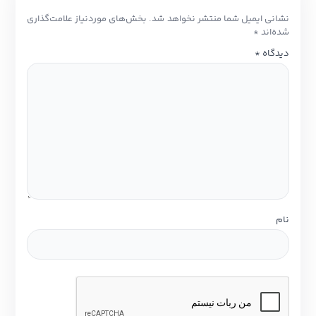
نشانی ایمیل شما منتشر نخواهد شد.
بخش‌های موردنیاز علامت‌گذاری
شده‌اند
*
دیدگاه
*
نام