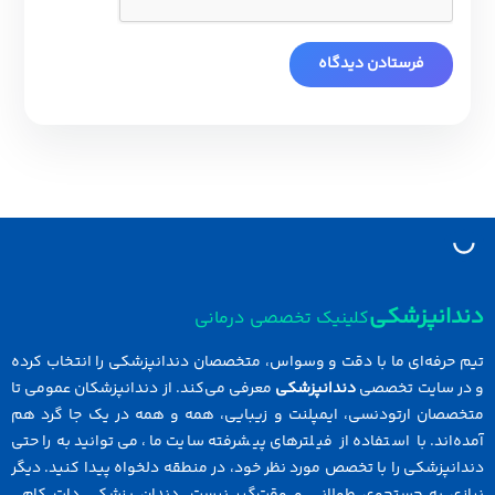
دانپزشکی
کلینیک تخصصی درمانی
 حرفه‌ای ما با دقت و وسواس، متخصصان دندانپزشکی را انتخاب کرده
در سایت تخصصی
دندانپزشکی
معرفی می‌کند. از دندانپزشکان عمومی تا
خصصان ارتودنسی، ایمپلنت و زیبایی، همه و همه در یک جا گرد هم
ه‌اند. با استفاده از فیلترهای پیشرفته سایت ما، می‌توانید به راحتی
انپزشکی را با تخصص مورد نظر خود، در منطقه دلخواه پیدا کنید. دیگر