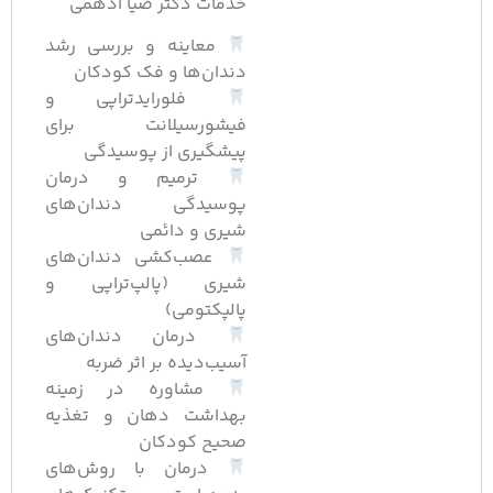
خدمات دکتر ضیا ادهمی
معاینه و بررسی رشد
دندان‌ها و فک کودکان
فلورایدتراپی و
فیشورسیلانت برای
پیشگیری از پوسیدگی
ترمیم و درمان
پوسیدگی دندان‌های
شیری و دائمی
عصب‌کشی دندان‌های
شیری (پالپ‌تراپی و
پالپکتومی)
درمان دندان‌های
آسیب‌دیده بر اثر ضربه
مشاوره در زمینه
بهداشت دهان و تغذیه
صحیح کودکان
درمان با روش‌های