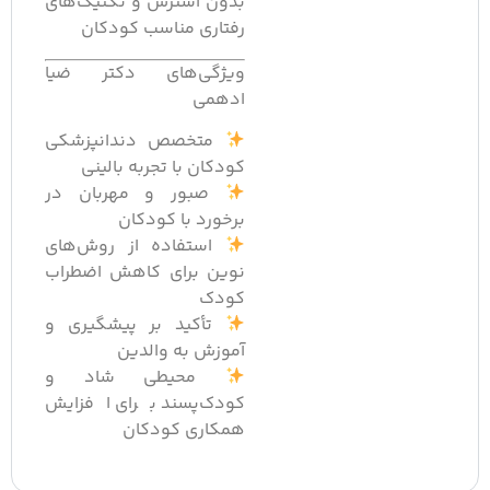
بدون استرس و تکنیک‌های
رفتاری مناسب کودکان
ویژگی‌های دکتر ضیا
ادهمی
متخصص دندانپزشکی
کودکان با تجربه بالینی
صبور و مهربان در
برخورد با کودکان
استفاده از روش‌های
نوین برای کاهش اضطراب
کودک
تأکید بر پیشگیری و
آموزش به والدین
محیطی شاد و
کودک‌پسند برای افزایش
همکاری کودکان