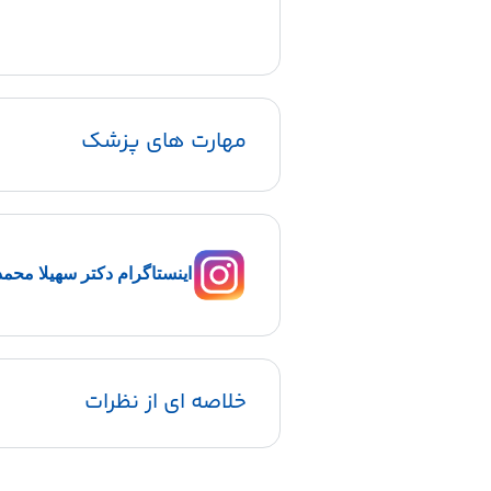
مهارت های پزشک
اینستاگرام دکتر سهیلا محمد
خلاصه ای از نظرات