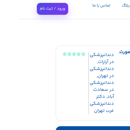
بلاگ
تماس با ما
ورود / ثبت نام
صورت
,
دندانپزشکی
در آرارات
,
دندانپزشکی
در تهران
,
دندانپزشکی
در سعادت
آباد
,
دکتر
دندانپزشکی
غرب تهران