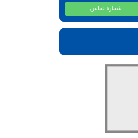
شماره تماس