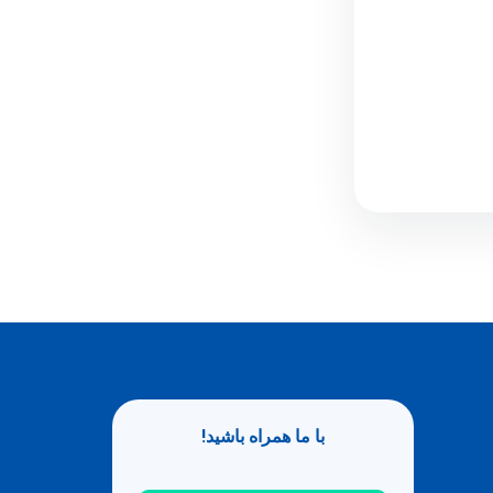
با ما همراه باشید!