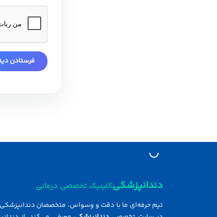
دندانپزشکی
کلینیک تخصصی درمانی
تیم حرفه‌ای ما با دقت و وسواس، متخصصان دندانپزشکی ر