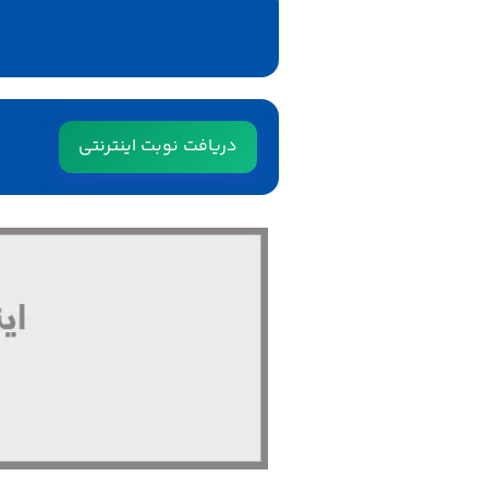
دریافت نوبت اینترنتی