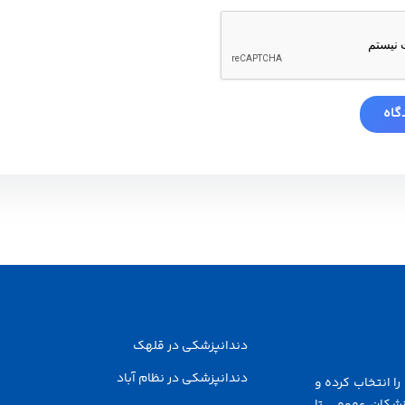
دندانپزشکی در قلهک
دندانپزشکی در نظام آباد
ا انتخاب کرده و