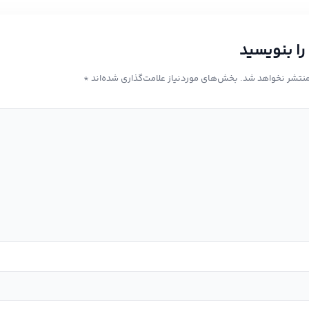
را بنویسید
منتشر نخواهد شد.
بخش‌های موردنیاز علامت‌گذاری شده‌اند
*