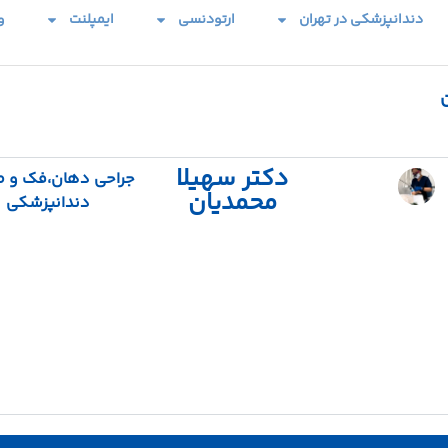
دندانپزشکی در تهران
ارتودنسی
ایمپلنت
و
دکتر سهیلا
جراحی دهان،فک و 
محمدیان
دندانپزشکی