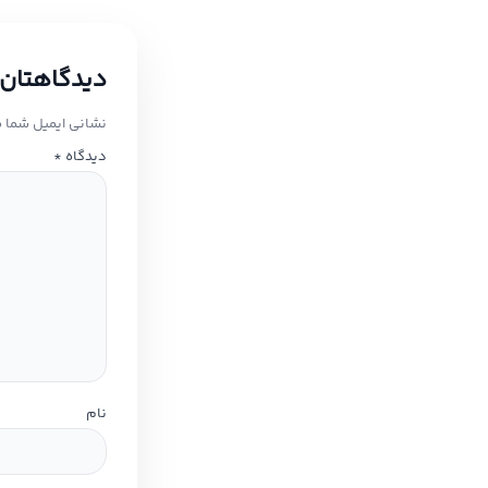
دیدگاهتان 
نشانی ایمیل شما 
دیدگاه
*
نام