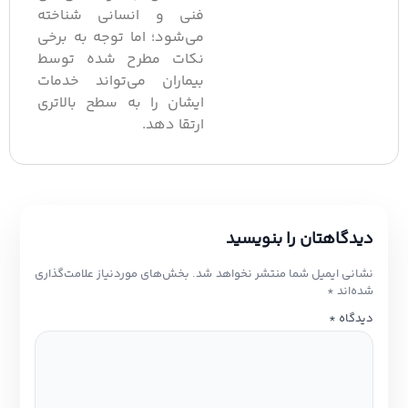
فنی و انسانی شناخته
می‌شود؛ اما توجه به برخی
نکات مطرح شده توسط
بیماران می‌تواند خدمات
ایشان را به سطح بالاتری
ارتقا دهد.
یدگاهتان را بنویسید
شانی ایمیل شما منتشر نخواهد شد.
بخش‌های موردنیاز علامت‌گذاری
ده‌اند
*
یدگاه
*