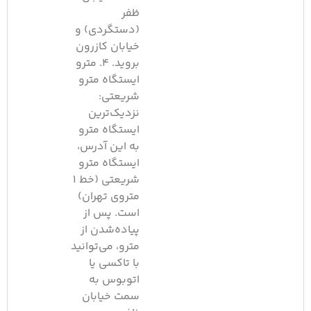
ظفر
(دستگردی) و
خیابان کازرون
بروید. ۴. مترو
ایستگاه مترو
شریعتی:
نزدیک‌ترین
ایستگاه مترو
به این آدرس،
ایستگاه مترو
شریعتی (خط ۱
متروی تهران)
است. پس از
پیاده‌شدن از
مترو، می‌توانید
با تاکسی یا
اتوبوس به
سمت خیابان