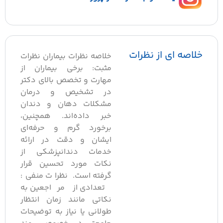
لاصه ای از نظرات
خلاصه نظرات بیماران نظرات
مثبت: برخی بیماران از
مهارت و تخصص بالای دکتر
در تشخیص و درمان
مشکلات دهان و دندان
خبر داده‌اند. همچنین،
برخورد گرم و حرفه‌ای
ایشان و دقت در ارائه
خدمات دندانپزشکی از
نکات مورد تحسین قرار
گرفته است. نظرات منفی:
تعدادی از مراجعین به
نکاتی مانند زمان انتظار
طولانی یا نیاز به توضیحات