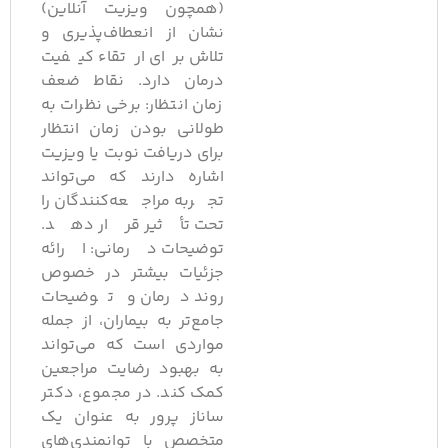
(همچون ویزیت آنلاین)
نشان از انعطاف‌پذیری و
تلاش برای ارتقاء کیفیت
درمان دارد. نقاط ضعف
زمان انتظار: برخی نظرات به
طولانی بودن زمان انتظار
برای دریافت نوبت یا ویزیت
اشاره دارند که می‌تواند
تجربه مراجعه‌کنندگان را
تحت تأثیر قرار دهد.
توضیحات درمانی: ارائه
جزئیات بیشتر در خصوص
روند درمان و توضیحات
جامع‌تر به بیماران، از جمله
مواردی است که می‌تواند
به بهبود رضایت مراجعین
کمک کند. در مجموع، دکتر
ساناز پرور به عنوان یک
متخصص با توانمندی‌های