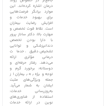
جامع‌تر در خصوص روند
درمان اشاره کرده‌اند. این
موارد بیانگر فرصت‌هایی
برای بهبود خدمات و
افزایش رضایت بیماران
است. نقاط قوت تخصص و
مهارت بالا: دکتر ساناز پرور
با دارا بودن تخصص
دندانپزشکی و توانایی
تشخیص دقیق، خدمات
درمانی مؤثری ارائه
می‌دهد. رفتار حرفه‌ای و
دوستانه: برخورد گرم و
توجه ویژه به بیماران از
جمله ویژگی‌های مثبت
ایشان به شمار می‌آید.
به‌روزرسانی خدمات:
استفاده از فناوری‌های
نوین در ارائه خدمات