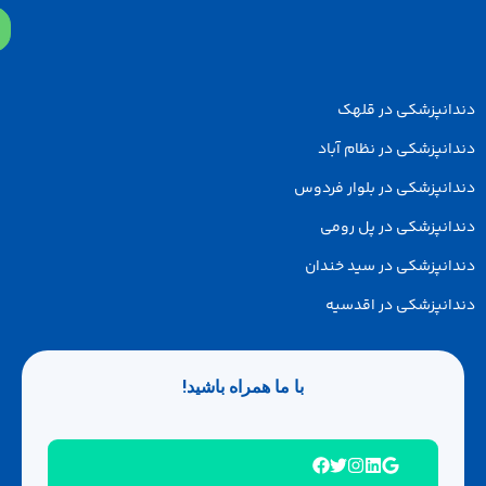
پزشکی در قلهک
زشکی در نظام آباد
پزشکی در بلوار فردوس
پزشکی در پل رومی
پزشکی در سید خندان
پزشکی در اقدسیه
با ما همراه باشید!