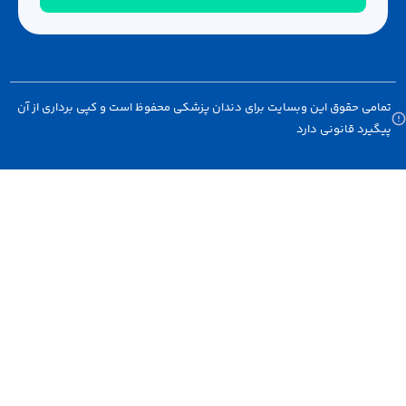
 حقوق این وبسایت برای دندان پزشکی محفوظ است و کپی برداری از آن
د قانونی دارد