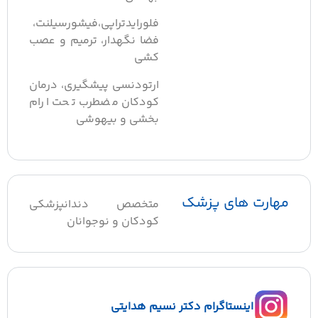
فلورایدتراپی،فیشورسیلنت،
فضا نگهدار، ترمیم و عصب
کشی
ارتودنسی پیشگیری، درمان
کودکان مضطرب تحت ارام
بخشی و بیهوشی
مهارت های پزشک
متخصص دندانپزشکی
کودکان و نوجوانان
اینستاگرام دکتر نسیم هدایتی