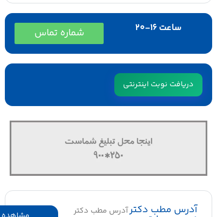
ساعت 16-20
شماره تماس
دریافت نوبت اینترنتی
آدرس مطب دکتر
آدرس مطب دکتر
مشاهده