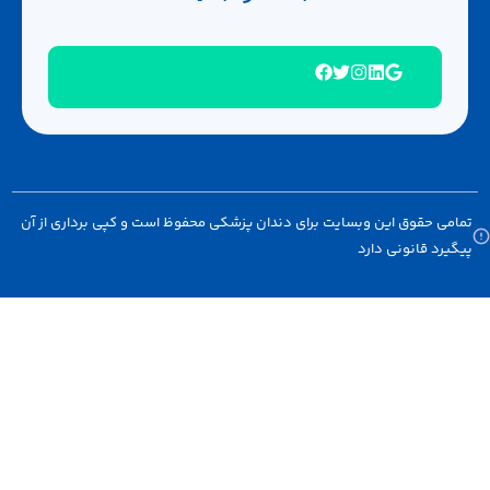
امی حقوق این وبسایت برای دندان پزشکی محفوظ است و کپی برداری از آن
گیرد قانونی دارد