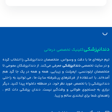
دانپزشکی
کلینیک تخصصی درمانی
 حرفه‌ای ما با دقت و وسواس، متخصصان دندانپزشکی را انتخاب کرده
در سایت تخصصی
دندانپزشکی
معرفی می‌کند. از دندانپزشکان عمومی تا
خصصان ارتودنسی، ایمپلنت و زیبایی، همه و همه در یک جا گرد هم
ه‌اند. با استفاده از فیلترهای پیشرفته سایت ما، می‌توانید به راحتی
انپزشکی را با تخصص مورد نظر خود، در منطقه دلخواه پیدا کنید. دیگر
ازی به جستجوی طولانی و وقت‌گیر نیست. دندان پزشکی دات کام ،
نمای شما برای لبخندی سالم و زیبا.