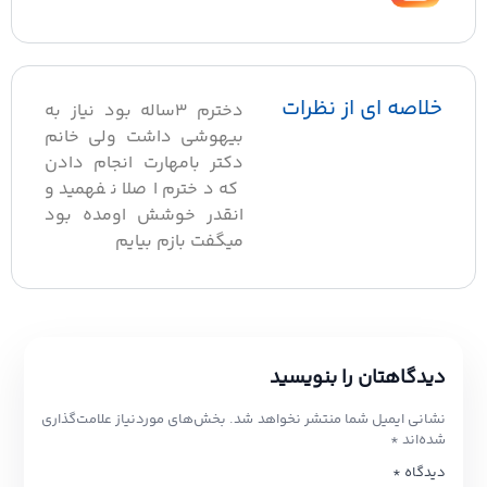
خلاصه ای از نظرات
دخترم ۳ساله بود نیاز به
بیهوشی داشت ولی خانم
دکتر بامهارت انجام دادن
که دخترم اصلا نفهمید و
انقدر خوشش اومده بود
میگفت بازم بیایم
دیدگاهتان را بنویسید
نشانی ایمیل شما منتشر نخواهد شد.
بخش‌های موردنیاز علامت‌گذاری
شده‌اند
*
دیدگاه
*