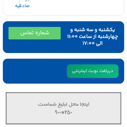
صادقیه
یکشنبه و سه شنبه و
شماره تماس
چهارشنبه از ساعت 11:00
الی 17:00
دریافت نوبت اینترنتی