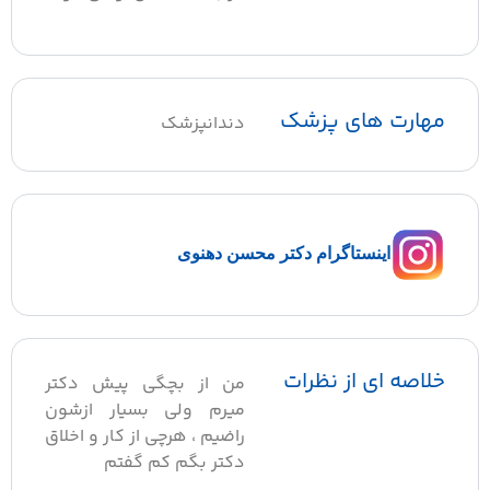
مهارت های پزشک
دندانپزشک
اینستاگرام دکتر محسن دهنوی
خلاصه ای از نظرات
من از بچگی پیش دکتر
میرم ولی بسیار ازشون
راضیم ، هرچی از کار و اخلاق
دکتر بگم کم گفتم