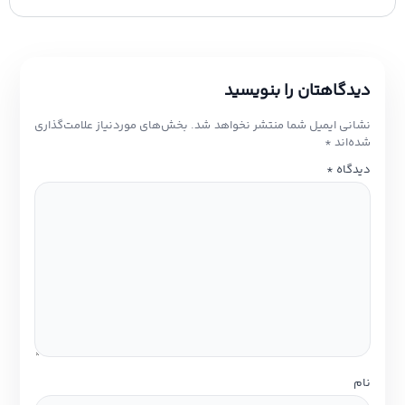
دیدگاهتان را بنویسید
نشانی ایمیل شما منتشر نخواهد شد.
بخش‌های موردنیاز علامت‌گذاری
شده‌اند
*
دیدگاه
*
نام