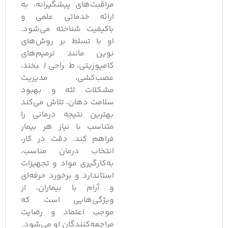
مراقبت‌های پیشگیرانه، به
ارائه خدماتی علمی و
باکیفیت شناخته می‌شود.
او با تسلط بر روش‌های
نوین مانند ترمیم‌های
کامپوزیتی، طراحی لبخند،
عصب‌کشی، مدیریت
مشکلات لثه و بهبود
سلامت دهان، تلاش می‌کند
بهترین نتیجه درمانی را
متناسب با نیاز هر بیمار
فراهم کند. دقت در کار،
انتخاب درمان مناسب،
به‌کارگیری مواد و تجهیزات
استاندارد و برخورد حرفه‌ای
و آرام با بیماران، از
ویژگی‌هایی است که
موجب اعتماد و رضایت
مراجعه‌کنندگان او می‌شود.