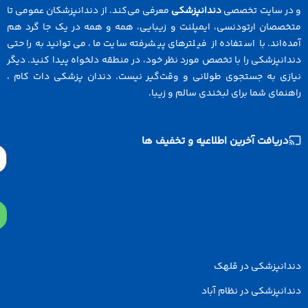
در سایت تخصصی
دندانپزشکی
معرفی می‌کند. از دندانپزشکان عمومی تا
خصصان ارتودنسی، ایمپلنت و زیبایی، همه و همه در یک جا گرد هم
ه‌اند. با استفاده از فیلترهای پیشرفته سایت ما، می‌توانید به راحتی
انپزشکی را با تخصص مورد نظر خود، در منطقه دلخواه پیدا کنید. دیگر
ازی به جستجوی طولانی و وقت‌گیر نیست. دندان پزشکی دات کام ،
نمای شما برای لبخندی سالم و زیبا.
دریافت آخرین اطلاعیه و تخفیف ها
Email
دانپزشکی در قلهک
انپزشکی در نظام آباد