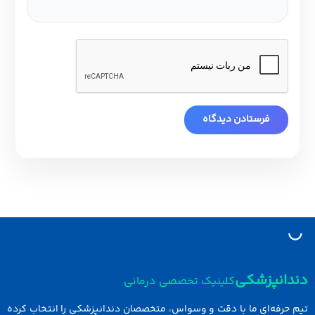
دانپزشکی
کلینیک تخصصی درمانی
 حرفه‌ای ما با دقت و وسواس، متخصصان دندانپزشکی را انتخاب کرده