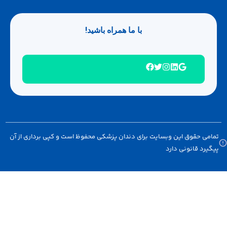
با ما همراه باشید!
 حقوق این وبسایت برای دندان پزشکی محفوظ است و کپی برداری از آن
د قانونی دارد