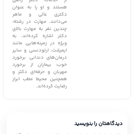
از خدمات دکتر راضی
هستند و او را به عنوان
دکتری عالی و ماهر
می‌دانند. مهارت در رشته:
چندین نفر به مهارت بالای
دکتر اشاره کرده‌اند، به
ویژه در زمینه‌هایی مانند
ایمپلنت، ارتودنسی و سایر
درمان‌های دندانی. برخورد
خوب: بیماران از برخورد
مهربان و حرفه‌ای دکتر و
همچنین محیط مطب ابراز
رضایت کرده‌اند.
یدگاهتان را بنویسید