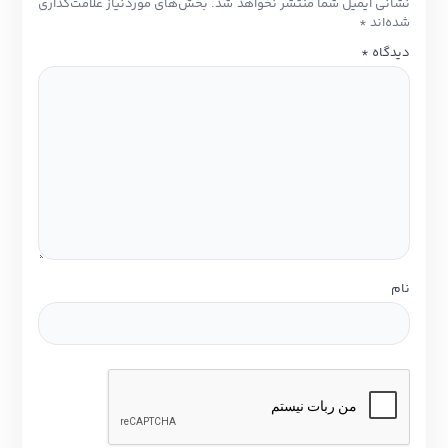
شانی ایمیل شما منتشر نخواهد شد.
بخش‌های موردنیاز علامت‌گذاری
ده‌اند
*
یدگاه
*
ام