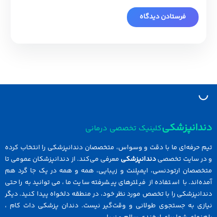
نپزشکی
کلینیک تخصصی درمانی
رفه‌ای ما با دقت و وسواس، متخصصان دندانپزشکی را انتخاب کرده
سایت تخصصی
دندانپزشکی
معرفی می‌کند. از دندانپزشکان عمومی تا
ان ارتودنسی، ایمپلنت و زیبایی، همه و همه در یک جا گرد هم
ند. با استفاده از فیلترهای پیشرفته سایت ما، می‌توانید به راحتی
زشکی را با تخصص مورد نظر خود، در منطقه دلخواه پیدا کنید. دیگر
 به جستجوی طولانی و وقت‌گیر نیست. دندان پزشکی دات کام ،