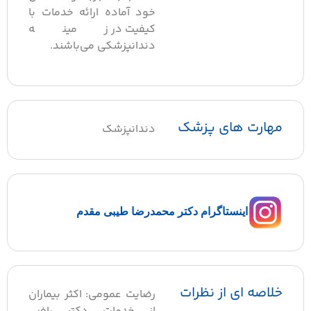
خود آماده ارائه خدمات با
کیفیت در زمینه
دندانپزشکی می‌باشند.
هارت های پزشک
دندانپزشک
اینستاگرام دکتر محمدرضا طیبی مقدم
لاصه ای از نظرات
رضایت عمومی: اکثر بیماران