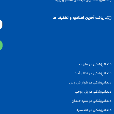
ی شما برای لبخندی سالم و زیبا.
افت آخرین اطلاعیه و تخفیف ها
Email
پزشکی در قلهک
زشکی در نظام آباد
پزشکی در بلوار فردوس
پزشکی در پل رومی
پزشکی در سید خندان
پزشکی در اقدسیه