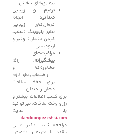
بیماری‌های دهانی.
ترمیم و زیبایی
دندانی:
انجام
درمان‌های زیبایی
نظیر بلیچینگ (سفید
کردن دندان)، ونیر و
ارتودنسی.
مراقبت‌های
پیشگیرانه:
ارائه
مشاوره‌ها و
راهنمایی‌های لازم
برای حفظ سلامت
دهان و دندان.
برای کسب اطلاعات بیشتر و
رزرو وقت ملاقات، می‌توانید
به سایت
dandoonpezeshki.com
مراجعه کنید. دکتر طیبی
مقدم با تجربه و تخصص