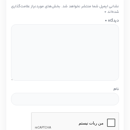
نشانی ایمیل شما منتشر نخواهد شد.
بخش‌های موردنیاز علامت‌گذاری
شده‌اند
*
دیدگاه
*
نام