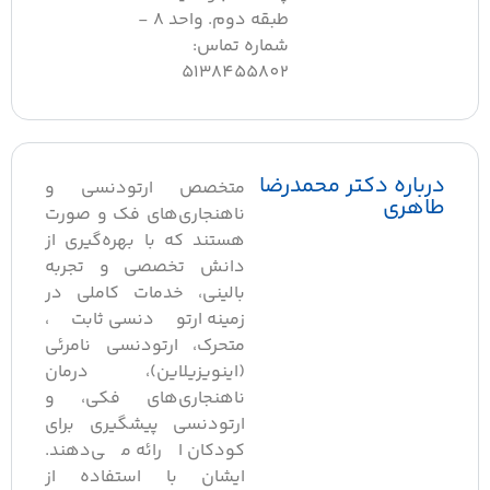
طبقه دوم. واحد ۸ -
شماره تماس:
5138455802
درباره دکتر محمدرضا
متخصص ارتودنسی و
طاهری
ناهنجاری‌های فک و صورت
هستند که با بهره‌گیری از
دانش تخصصی و تجربه
بالینی، خدمات کاملی در
زمینه ارتودنسی ثابت،
متحرک، ارتودنسی نامرئی
(اینویزیلاین)، درمان
ناهنجاری‌های فکی، و
ارتودنسی پیشگیری برای
کودکان ارائه می‌دهند.
ایشان با استفاده از