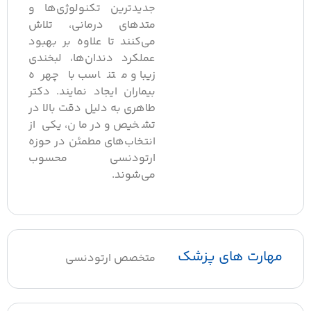
جدیدترین تکنولوژی‌ها و
متدهای درمانی، تلاش
می‌کنند تا علاوه بر بهبود
عملکرد دندان‌ها، لبخندی
زیبا و متناسب با چهره
بیماران ایجاد نمایند. دکتر
طاهری به دلیل دقت بالا در
تشخیص و درمان، یکی از
انتخاب‌های مطمئن در حوزه
ارتودنسی محسوب
می‌شوند.
مهارت های پزشک
متخصص ارتودنسی