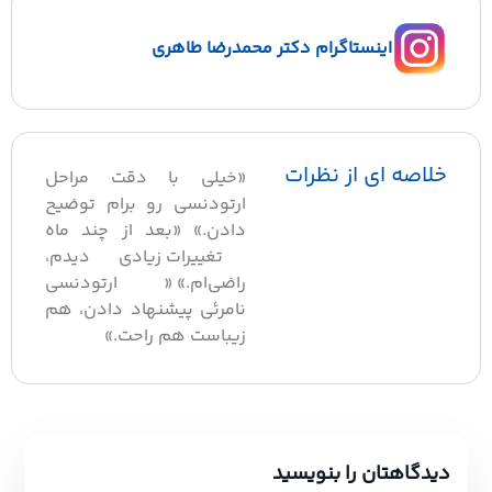
اینستاگرام دکتر محمدرضا طاهری
خلاصه ای از نظرات
«خیلی با دقت مراحل
ارتودنسی رو برام توضیح
دادن.» «بعد از چند ماه
تغییرات زیادی دیدم،
راضی‌ام.» «ارتودنسی
نامرئی پیشنهاد دادن، هم
زیباست هم راحت.»
دیدگاهتان را بنویسید