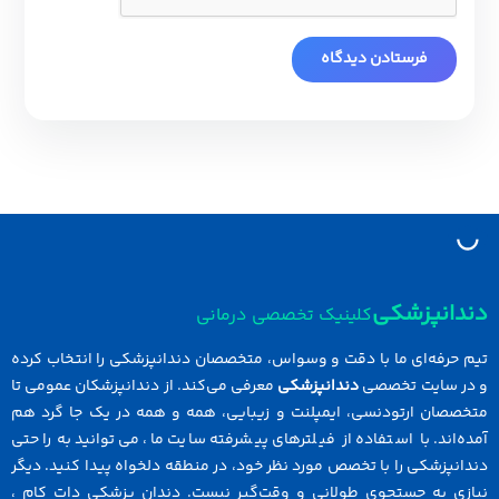
دانپزشکی
کلینیک تخصصی درمانی
 حرفه‌ای ما با دقت و وسواس، متخصصان دندانپزشکی را انتخاب کرده
در سایت تخصصی
دندانپزشکی
معرفی می‌کند. از دندانپزشکان عمومی تا
خصصان ارتودنسی، ایمپلنت و زیبایی، همه و همه در یک جا گرد هم
ه‌اند. با استفاده از فیلترهای پیشرفته سایت ما، می‌توانید به راحتی
انپزشکی را با تخصص مورد نظر خود، در منطقه دلخواه پیدا کنید. دیگر
ازی به جستجوی طولانی و وقت‌گیر نیست. دندان پزشکی دات کام ،