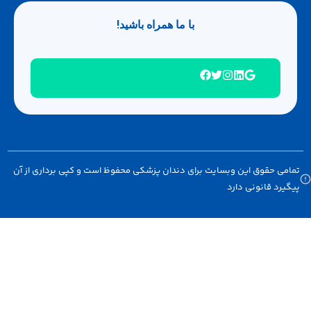
با ما همراه باشید!
 حقوق این وبسایت برای دندان پزشکی محفوظ است و کپی برداری از آن
د قانونی دارد