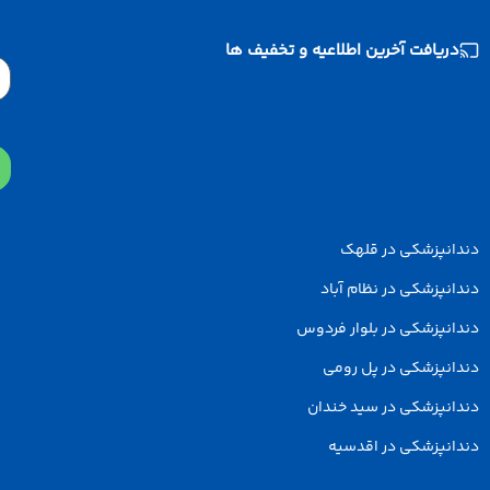
افت آخرین اطلاعیه و تخفیف ها
Email
پزشکی در قلهک
زشکی در نظام آباد
پزشکی در بلوار فردوس
پزشکی در پل رومی
پزشکی در سید خندان
پزشکی در اقدسیه