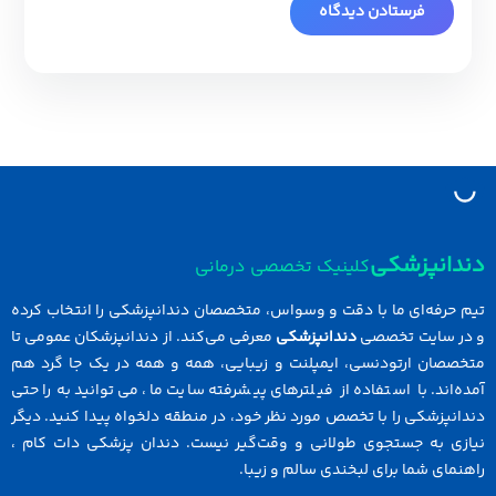
نپزشکی
کلینیک تخصصی درمانی
رفه‌ای ما با دقت و وسواس، متخصصان دندانپزشکی را انتخاب کرده
سایت تخصصی
دندانپزشکی
معرفی می‌کند. از دندانپزشکان عمومی تا
ان ارتودنسی، ایمپلنت و زیبایی، همه و همه در یک جا گرد هم
ند. با استفاده از فیلترهای پیشرفته سایت ما، می‌توانید به راحتی
زشکی را با تخصص مورد نظر خود، در منطقه دلخواه پیدا کنید. دیگر
 به جستجوی طولانی و وقت‌گیر نیست. دندان پزشکی دات کام ،
ی شما برای لبخندی سالم و زیبا.