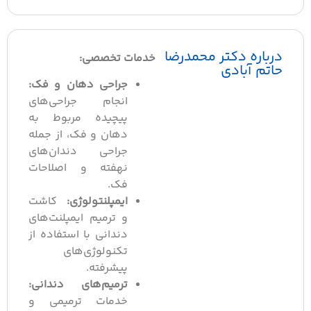
رباره دکتر محمدرضا
خدمات تخصصی:
اتم آبادی
جراحی دهان و فک:
انجام جراحی‌های
پیچیده مربوط به
دهان و فک، از جمله
جراحی دندان‌های
نهفته و اصلاحات
فک.
ایمپلنتولوژی:
کاشت
و ترمیم ایمپلنت‌های
دندانی با استفاده از
تکنولوژی‌های
پیشرفته.
ترمیم‌های دندانی:
خدمات ترمیمی و