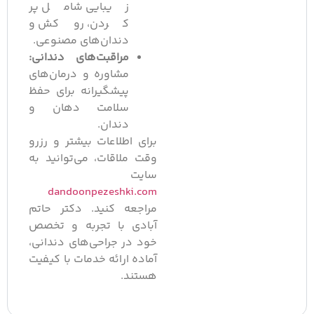
زیبایی شامل پر
کردن، روکش و
دندان‌های مصنوعی.
مراقبت‌های دندانی:
مشاوره و درمان‌های
پیشگیرانه برای حفظ
سلامت دهان و
دندان.
برای اطلاعات بیشتر و رزرو
وقت ملاقات، می‌توانید به
سایت
dandoonpezeshki.com
مراجعه کنید. دکتر حاتم
آبادی با تجربه و تخصص
خود در جراحی‌های دندانی،
آماده ارائه خدمات با کیفیت
هستند.