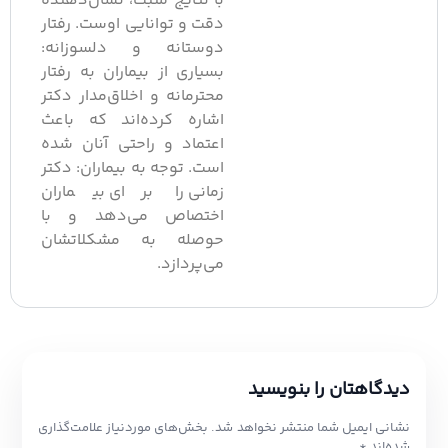
با نتایج مثبت، نشان‌دهنده
دقت و توانایی اوست. رفتار
دوستانه و دلسوزانه:
بسیاری از بیماران به رفتار
محترمانه و اخلاق‌مدار دکتر
اشاره کرده‌اند که باعث
اعتماد و راحتی آنان شده
است. توجه به بیماران: دکتر
زمانی را برای بیماران
اختصاص می‌دهد و با
حوصله به مشکلاتشان
می‌پردازد.
یدگاهتان را بنویسید
شانی ایمیل شما منتشر نخواهد شد.
بخش‌های موردنیاز علامت‌گذاری
ده‌اند
*