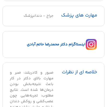
هارت های پزشک
جراح - دندانپزشک
اینستاگرام دکتر محمدرضا حاتم آبادی
لاصه ای از نظرات
صبور و کادربلند: صبر و
مهارت بالای دکتر در کار
باعث نتیجه‌بخش بودن
درمان‌ها شده است. نتایج
مطلوب: تجربه‌هایی چون
عصب‌کشی و روکش دندان