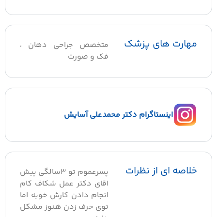
مهارت های پزشک
متخصص جراحی دهان ،
فک و صورت
اینستاگرام دکتر محمدعلی آسایش
خلاصه ای از نظرات
پسرعموم تو 3سالگی پیش
اقای دکتر عمل شکاف کام
انجام دادن کارش خوبه اما
توی حرف زدن هنوز مشکل