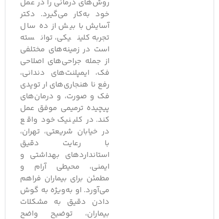
روش‌های درمانی را در عمل
خود به‌کار می‌گیرد. دکتر
آسایش با بیش از ده سال
تجربه کلینیکی، توانسته
است در زمینه‌های مختلفی
از جمله جراحی‌های اصلاحی
فک، ایمپلنت‌های دندانی،
رفع ناهنجاری‌های ارتوپدی
فک و صورت، و درمان‌های
پیچیده ترمیمی موفق عمل
کند. در کلینیک خود واقع
در خیابان شریعتی، تهران،
با رعایت دقیق
استانداردهای بهداشتی و
ایمنی، محیطی آرام و
مطمئن برای بیماران فراهم
می‌آورد. او به‌ویژه به گوش
دادن دقیق به مشکلات
بیماران، توضیح واضح