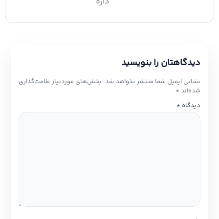
داره
دیدگاهتان را بنویسید
نشانی ایمیل شما منتشر نخواهد شد.
بخش‌های موردنیاز علامت‌گذاری
شده‌اند
*
دیدگاه
*