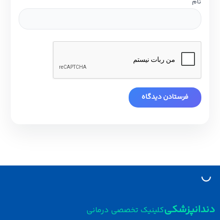
نام
دانپزشکی
کلینیک تخصصی درمانی