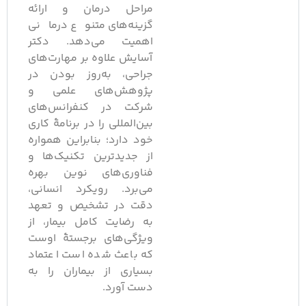
مراحل درمان و ارائه
گزینه‌های متنوع درمانی
اهمیت می‌دهد. دکتر
آسایش علاوه بر مهارت‌های
جراحی، به‌روز بودن در
پژوهش‌های علمی و
شرکت در کنفرانس‌های
بین‌المللی را در برنامهٔ کاری
خود دارد؛ بنابراین همواره
از جدیدترین تکنیک‌ها و
فناوری‌های نوین بهره
می‌برد. رویکرد انسانی،
دقت در تشخیص و تعهد
به رضایت کامل بیمار، از
ویژگی‌های برجستهٔ اوست
که باعث شده است اعتماد
بسیاری از بیماران را به
دست آورد.