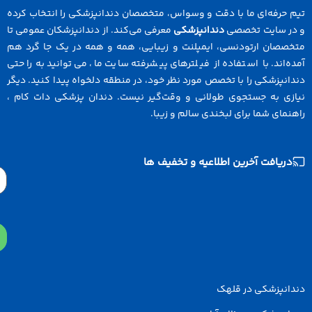
 حرفه‌ای ما با دقت و وسواس، متخصصان دندانپزشکی را انتخاب کرده
در سایت تخصصی
دندانپزشکی
معرفی می‌کند. از دندانپزشکان عمومی تا
خصصان ارتودنسی، ایمپلنت و زیبایی، همه و همه در یک جا گرد هم
ه‌اند. با استفاده از فیلترهای پیشرفته سایت ما، می‌توانید به راحتی
انپزشکی را با تخصص مورد نظر خود، در منطقه دلخواه پیدا کنید. دیگر
ازی به جستجوی طولانی و وقت‌گیر نیست. دندان پزشکی دات کام ،
نمای شما برای لبخندی سالم و زیبا.
دریافت آخرین اطلاعیه و تخفیف ها
Email
دانپزشکی در قلهک