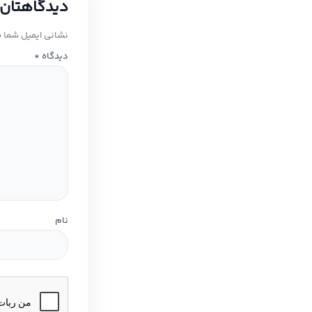
دیدگاهتان 
نشانی ایمیل شما 
دیدگاه
*
نام