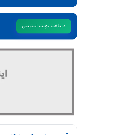
دریافت نوبت اینترنتی