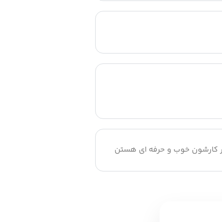
یار کارشون خوب و حرفه ای هستن