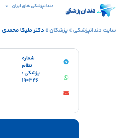
دندانپزشکی های ایران
سایت دندانپزشکی
»
پزشکان
»
دکتر ملیکا محمدی
شماره
نظام
پزشکی :
190346