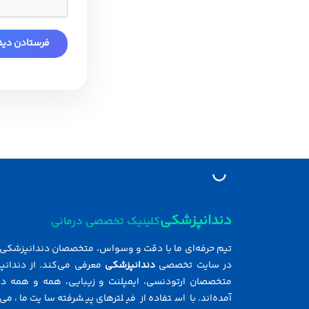
دندانپزشکی
کلینیک تخصصی درمانی
تیم حرفه‌ای ما با دقت و وسواس، متخصصان دندانپزشکی ر
در سایت تخصصی
دندانپزشکی
معرفی می‌کند. از دندانپ
متخصصان ارتودنسی، ایمپلنت و زیبایی، همه و همه در
آمده‌اند. با استفاده از فیلترهای پیشرفته سایت ما، می‌