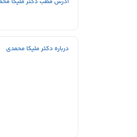
آدرس مطب دکتر ملیکا محم
درباره دکتر ملیکا محمدی