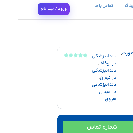
بلاگ
تماس با ما
ورود / ثبت نام
صورت
,
دندانپزشکی
در اوقاف
,
دندانپزشکی
در تهران
,
دندانپزشکی
در میدان
هروی
شماره تماس