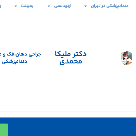
دندانپزشکی در تهران
ارتودنسی
ایمپلنت
و
دکتر ملیکا
جراحی دهان،فک و 
محمدی
دندانپزشکی