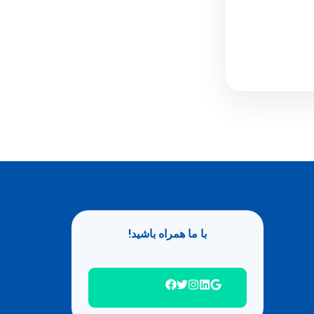
با ما همراه باشید!