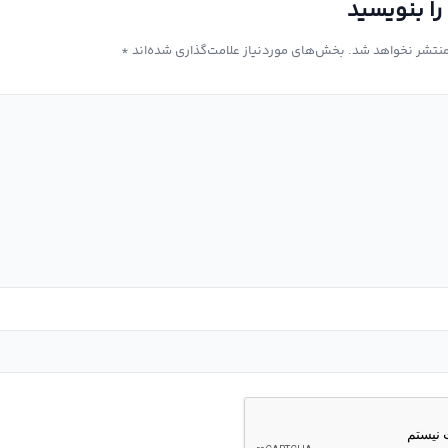
را بنویسید
منتشر نخواهد شد.
بخش‌های موردنیاز علامت‌گذاری شده‌اند
*