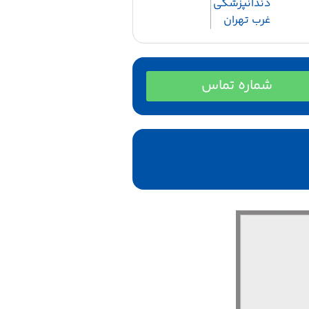
دندانپزشکی
غرب تهران
شماره تماس