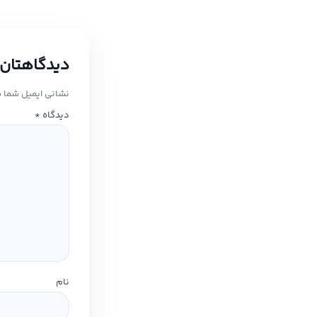
دیدگاهتان 
نشانی ایمیل شما 
دیدگاه
*
نام