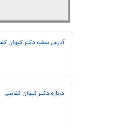
آدرس مطب دکتر کیوان کفا
درباره دکتر کیوان کفایتی