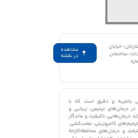
ارخان-خیابان
مشاهده
دات-ساختمان
در نقشه
اره
 باتجربه و دقیق است که با
در درمان‌های ترمیمی، زیبایی و
ند درمان‌هایی باکیفیت و ماندگار
م ترمیم‌های کامپوزیتی، عصب‌کشی،
بخند و درمان‌های محافظه‌کارانه