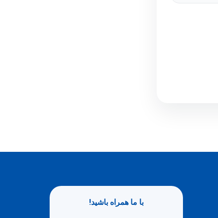
با ما همراه باشید!