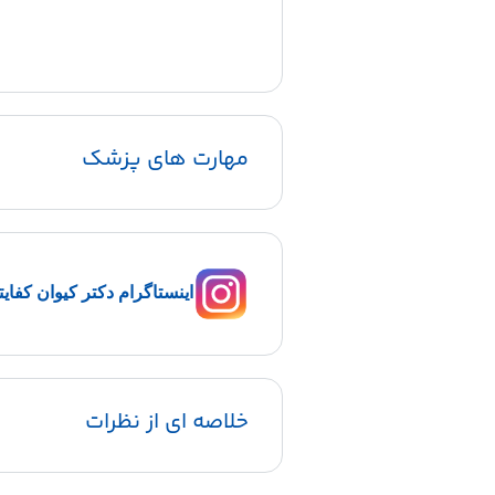
مهارت های پزشک
اینستاگرام دکتر کیوان کفای
خلاصه ای از نظرات