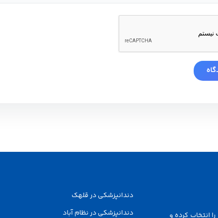
دندانپزشکی در قلهک
دندانپزشکی در نظام آباد
ا انتخاب کرده و