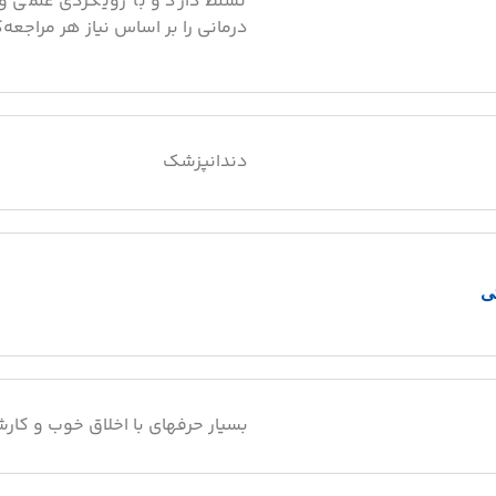
تسلط دارد و با رویکردی علمی و
درمانی را بر اساس نیاز هر مراجعه‌
دندانپزشک
تی
بسیار حرفهای با اخلاق خوب و کارش