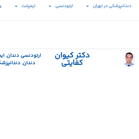
دندانپزشکی در تهران
ارتودنسی
ایمپلنت
و
دکتر کیوان
ارتودنسی دندان
,
ای
کفایتی
دندان
,
دندانپزش