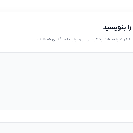
را بنویسید
منتشر نخواهد شد.
بخش‌های موردنیاز علامت‌گذاری شده‌اند
*