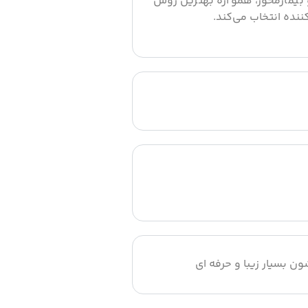
 بیمارمحور، همواره بهترین روش
کننده انتخاب می‌کند.
ون بسیار زیبا و حرفه ای