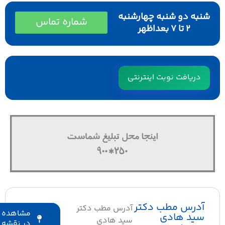
شنبه دو شنبه چهارشنبه
شماره تماس
۲ تا ۷ بعداظهر
دریافت نوبت اینترنتی
آدرس مطب دکتر
آدرس مطب دکتر
مشاهده
سید هادی
سید هادی
در نقشه