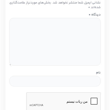
نشانی ایمیل شما منتشر نخواهد شد.
بخش‌های موردنیاز علامت‌گذاری
شده‌اند
*
دیدگاه
*
نام