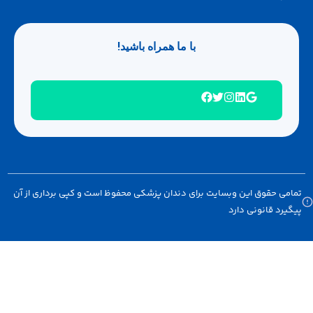
با ما همراه باشید!
امی حقوق این وبسایت برای دندان پزشکی محفوظ است و کپی برداری از آن
گیرد قانونی دارد