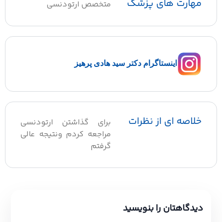
مهارت های پزشک
متخصص ارتودنسی
اینستاگرام دکتر سید هادی پرهیز
خلاصه ای از نظرات
برای گذاشتن ارتودنسی
مراجعه کردم ونتیجه عالی
گرفتم
دیدگاهتان را بنویسید