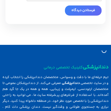
دانپزشکی
کلینیک تخصصی درمانی
 حرفه‌ای ما با دقت و وسواس، متخصصان دندانپزشکی را انتخاب کرده
در سایت تخصصی
دندانپزشکی
معرفی می‌کند. از دندانپزشکان عمومی تا
خصصان ارتودنسی، ایمپلنت و زیبایی، همه و همه در یک جا گرد هم
ه‌اند. با استفاده از فیلترهای پیشرفته سایت ما، می‌توانید به راحتی
انپزشکی را با تخصص مورد نظر خود، در منطقه دلخواه پیدا کنید. دیگر
ازی به جستجوی طولانی و وقت‌گیر نیست. دندان پزشکی دات کام ،