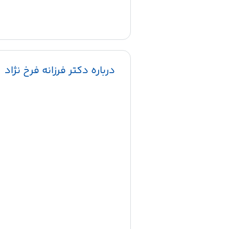
درباره دکتر فرزانه فرخ نژاد