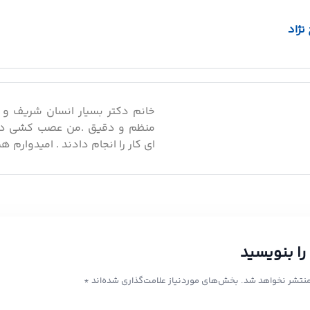
نژاد
خانم دکتر بسیار انسان شریف و 
منظم و دقیق .من عصب کشی دند
ای کار را انجام دادند . امیدوارم
را بنویسید
منتشر نخواهد شد.
بخش‌های موردنیاز علامت‌گذاری شده‌اند
*