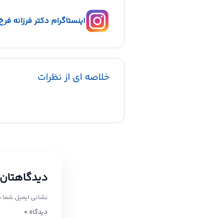
اینستاگرام دکتر فرزانه فرخ 
خلاصه ای از نظرات
دیدگاهتان 
نشانی ایمیل شما 
دیدگاه
*