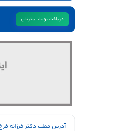
دریافت نوبت اینترنتی
آدرس مطب دکتر فرزانه فرخ 