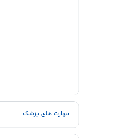
مهارت های پزشک