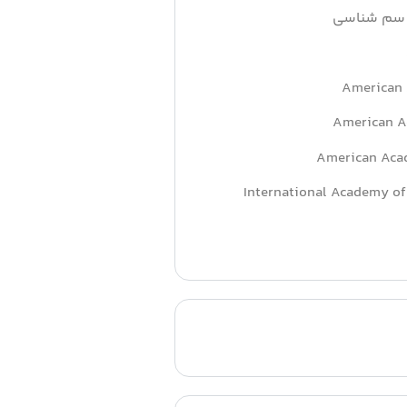
و سم شناسی