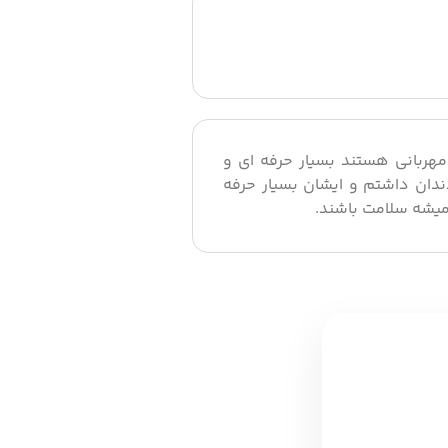
مهربانی هستند بسیار حرفه ای و
ان داشتم و ایشان بسیار حرفه
 همیشه سلامت باشند.