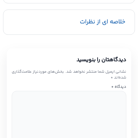
خلاصه ای از نظرات
دیدگاهتان را بنویسید
نشانی ایمیل شما منتشر نخواهد شد.
بخش‌های موردنیاز علامت‌گذاری
شده‌اند
*
دیدگاه
*