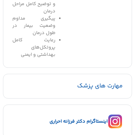
و توضیح کامل مراحل
درمان
پیگیری مداوم
وضعیت بیمار در
طول درمان
رعایت کامل
پروتکل‌های
بهداشتی و ایمنی
مهارت های پزشک
اینستاگرام دکتر فرزانه احراری