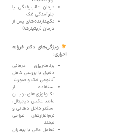
ارتوگناتیک)
درمان عقب‌رفتگی یا
جلوآمدگی فک
نگهدارنده‌های پس از
درمان (ریتینرها)
ویژگی‌های دکتر فرزانه
احراری:
برنامه‌ریزی درمانی
دقیق با بررسی کامل
آناتومی فک و صورت
استفاده از
تکنولوژی‌های نوین
مانند عکس دیجیتال،
اسکنر داخل دهانی و
نرم‌افزارهای طراحی
لبخند
تعامل عالی با بیماران