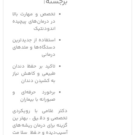
برجسته:
تخصص و مهارت بالا
در درمان‌های پیچیده
اندودنتیک
استفاده از جدیدترین
دستگاه‌ها و متدهای
درمانی
تاکید بر حفظ دندان
طبیعی و کاهش نیاز
به کشیدن دندان
برخورد حرفه‌ای و
صبورانه با بیماران
دکتر غلامی با رویکردی
تخصصی و دقیق، بهترین
گزینه برای درمان ریشه‌های
آسیب‌دیده و حفظ سلامت