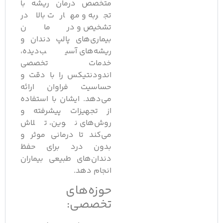
متخصص درمان ریشه با
تجربه و مهارت بالا در
تشخیص و درمان
بیماری‌های پالپ دندان و
ریشه‌های آسیب‌دیده،
خدمات تخصصی
اندودنتیکس را با دقت و
حساسیت فراوان ارائه
می‌دهد. ایشان با استفاده
از تجهیزات پیشرفته و
روش‌های نوین، تلاش
می‌کند تا درمانی موثر و
بدون درد برای حفظ
دندان‌های طبیعی بیماران
انجام دهد.
حوزه‌های
تخصصی: