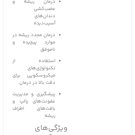
درمان ریشه و
عصب‌کشی
دندان‌های
آسیب‌دیده
درمان مجدد ریشه در
موارد پیچیده و
ناموفق
استفاده از
تکنولوژی‌های
میکروسکوپی برای
دقت بالا در درمان
پیشگیری و مدیریت
عفونت‌های پالپ و
بافت‌های اطراف
ریشه
ویژگی‌های