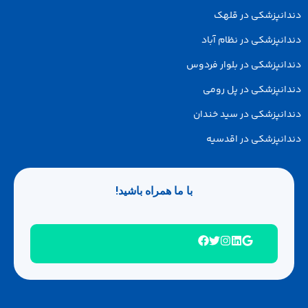
پزشکی در قلهک
زشکی در نظام آباد
پزشکی در بلوار فردوس
پزشکی در پل رومی
پزشکی در سید خندان
پزشکی در اقدسیه
با ما همراه باشید!