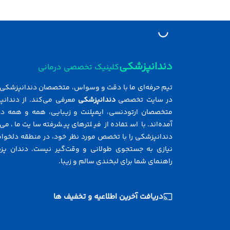
دندانپزشکی
کلینیک تخصصی درمانی
تیم حرفه‌ای ما با دقت و وسواس، متخصصان دندانپزشکی ر
در سایت تخصصی
دندانپزشکی
معرفی می‌کند. از دندانپ
متخصصان ارتودنسی، ایمپلنت و زیبایی، همه و همه در
آمده‌اند. با استفاده از فیلترهای پیشرفته سایت ما، می‌
دندانپزشکی را با تخصص مورد نظر خود، در منطقه دلخواه 
نیازی به جستجوی طولانی و وقت‌گیر نیست. دندان پز
راهنمای شما برای لبخندی سالم و زیبا.
دریافت آخرین اطلاعیه و تخفیف ها