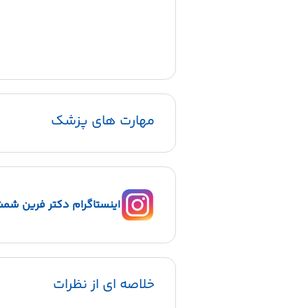
مهارت های پزشک
اینستاگرام دکتر فرین شمش
خلاصه ای از نظرات