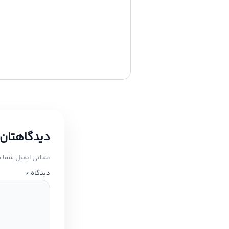
دیدگاهتان 
نشانی ایمیل شما 
دیدگاه
*