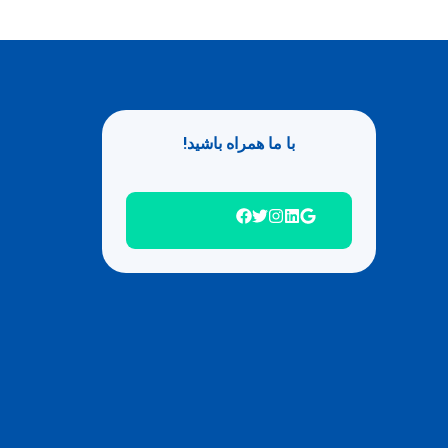
با ما همراه باشید!