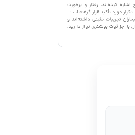
اره کرده‌اند. رفتار و برخورد:
تکرار مورد تأکید قرار گرفته است.
ماران تجربیات مثبتی داشته‌اند و
ل یا جزئیات بیشتری نیاز دارید،