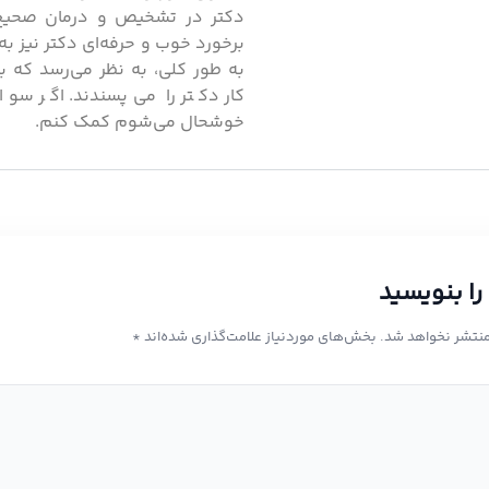
دکتر در تشخیص و درمان صحیح اش
برخورد خوب و حرفه‌ای دکتر نیز به 
به طور کلی، به نظر می‌رسد که بی
کار دکتر را می‌پسندند. اگر سوا
خوشحال می‌شوم کمک کنم.
را بنویسید
منتشر نخواهد شد.
بخش‌های موردنیاز علامت‌گذاری شده‌اند
*