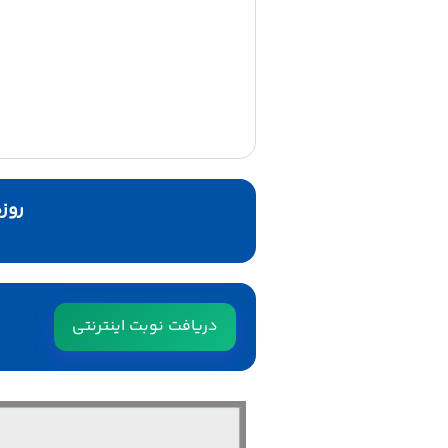
روزها
دریافت نوبت اینترنتی