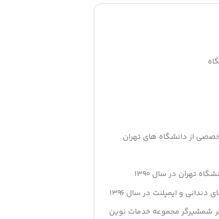
اه
خصصی از دانشگاه های تهران
اه تهران در سال ١٣٩٠
ندانی و ایمپلنت در سال ١٣٩٦
ر شمشیرگر مجموعه خدمات نوین