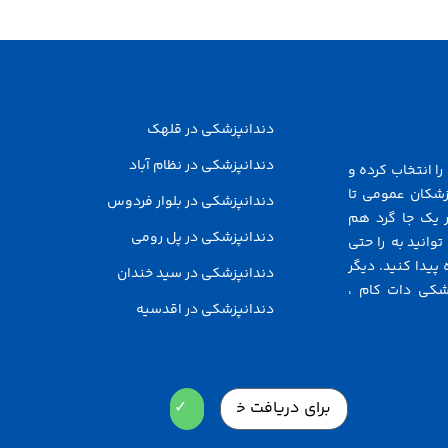
دندانپزشکی در قلهک
دندانپزشکی در نظام آباد
ا انتخاب کرده و
زشکان عمومی تا
دندانپزشکی در بلوار فردوس
 یک جا گرد هم
دندانپزشکی در پل رومی
توانید به راحتی
پیدا کنید. دیگر
دندانپزشکی در سید خندان
شکی دات کام ،
دندانپزشکی در اقدسیه
Email