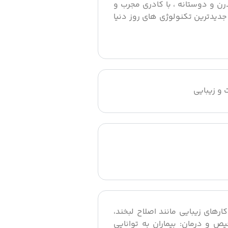
رن و دوستانه ، با کادری مجرب و
دیدترین تکنولوژی های روز دنیا
و زیبایی
کارهای زیبایی مانند اصلاح لبخند،
خیص و درمان: بیماران به توانایی