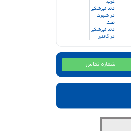
غرب
,
دندانپزشکی
در شهرک
نفت
,
دندانپزشکی
در گاندی
شماره تماس