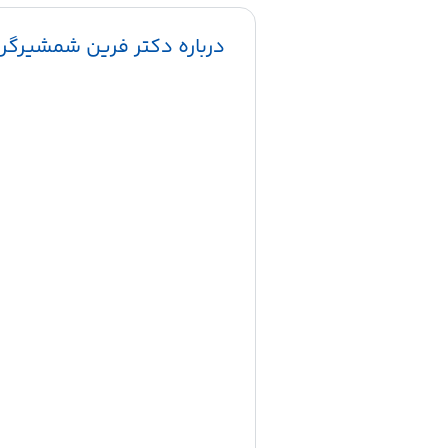
درباره دکتر فرین شمشیرگر