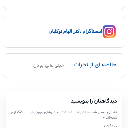
اینستاگرام دکتر الهام توکلیان
خلاصه ای از نظرات
خیلی عالی بودن
دیدگاهتان را بنویسید
نشانی ایمیل شما منتشر نخواهد شد.
بخش‌های موردنیاز علامت‌گذاری
شده‌اند
*
دیدگاه
*