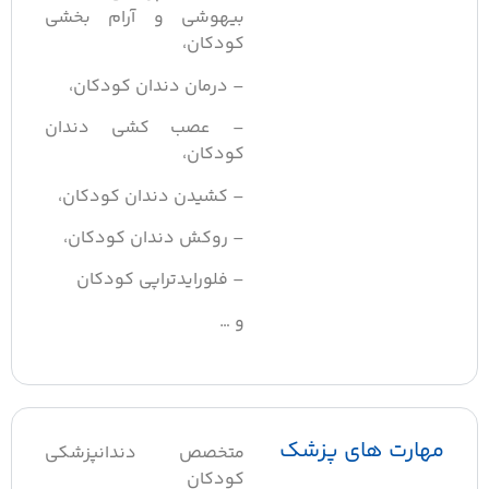
بیهوشی و آرام بخشی
کودکان،
– درمان دندان کودکان،
– عصب کشی دندان
کودکان،
– کشیدن دندان کودکان،
– روکش دندان کودکان،
– فلورایدتراپی کودکان
و …
مهارت های پزشک
متخصص دندانپزشکی
کودکان