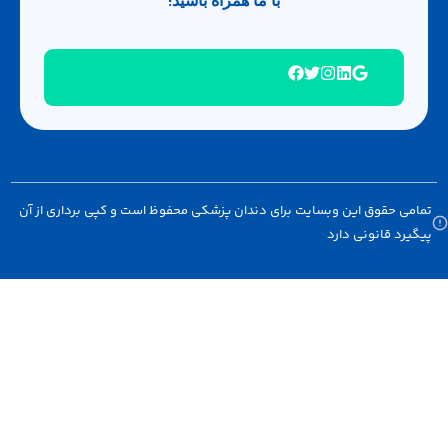
با ما همراه باشید!
امی حقوق این وبسایت برای دندان پزشکی محفوظ است و کپی برداری از آن
گیرد قانونی دارد