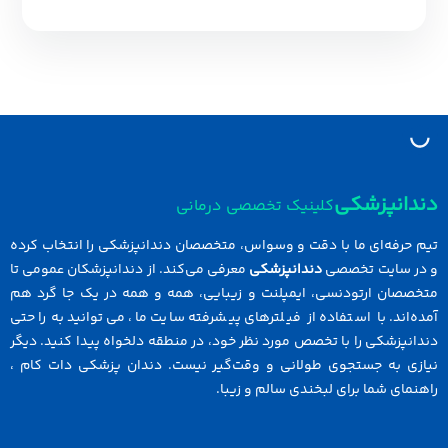
دانپزشکی
کلینیک تخصصی درمانی
 حرفه‌ای ما با دقت و وسواس، متخصصان دندانپزشکی را انتخاب کرده
در سایت تخصصی
دندانپزشکی
معرفی می‌کند. از دندانپزشکان عمومی تا
خصصان ارتودنسی، ایمپلنت و زیبایی، همه و همه در یک جا گرد هم
ه‌اند. با استفاده از فیلترهای پیشرفته سایت ما، می‌توانید به راحتی
انپزشکی را با تخصص مورد نظر خود، در منطقه دلخواه پیدا کنید. دیگر
ازی به جستجوی طولانی و وقت‌گیر نیست. دندان پزشکی دات کام ،
نمای شما برای لبخندی سالم و زیبا.